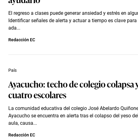
El regreso a clases puede generar ansiedad y estrés en algu
Identificar señales de alerta y actuar a tiempo es clave par
ada...
Redacción EC
País
Ayacucho: techo de colegio colapsa y
cuatro escolares
La comunidad educativa del colegio José Abelardo Quiñon
Ayacucho se encuentra en alerta tras el colapso del yeso de
aula, causa...
Redacción EC