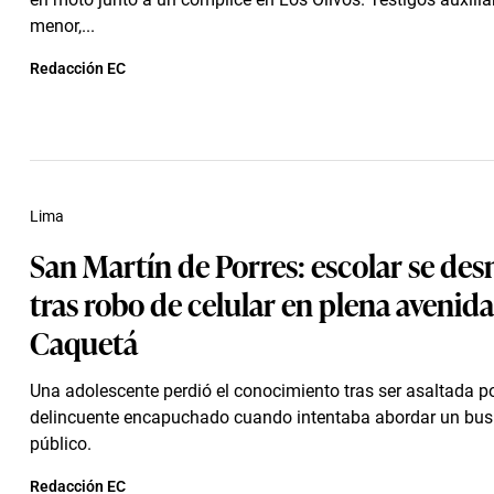
menor,...
Redacción EC
Lima
San Martín de Porres: escolar se de
tras robo de celular en plena avenida
Caquetá
Una adolescente perdió el conocimiento tras ser asaltada p
delincuente encapuchado cuando intentaba abordar un bus 
público.
Redacción EC