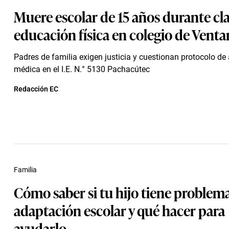
Muere escolar de 15 años durante cl
educación física en colegio de Ventan
Padres de familia exigen justicia y cuestionan protocolo de
médica en el I.E. N.° 5130 Pachacútec
Redacción EC
Familia
Cómo saber si tu hijo tiene problem
adaptación escolar y qué hacer para
ayudarlo