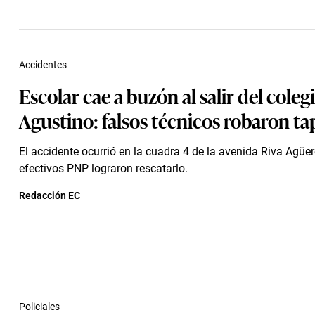
Accidentes
Escolar cae a buzón al salir del coleg
Agustino: falsos técnicos robaron ta
El accidente ocurrió en la cuadra 4 de la avenida Riva Agüer
efectivos PNP lograron rescatarlo.
Redacción EC
Policiales