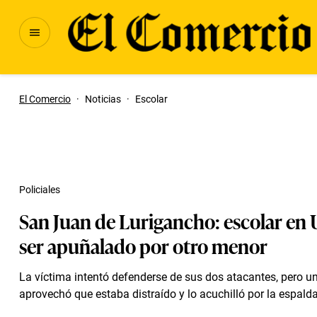
El Comercio
·
Noticias
·
Escolar
Policiales
San Juan de Lurigancho: escolar en 
ser apuñalado por otro menor
La víctima intentó defenderse de sus dos atacantes, pero un
aprovechó que estaba distraído y lo acuchilló por la espalda