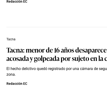
Redacción EC
Tacna
Tacna: menor de 16 años desaparece 
acosada y golpeada por sujeto en la c
El hecho delictivo quedó registrado por una cámara de segu
zona.
Redacción EC