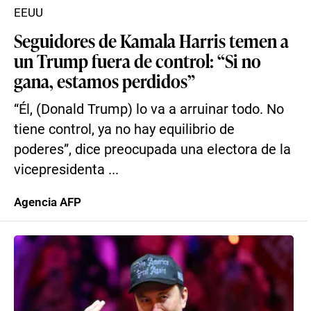
EEUU
Seguidores de Kamala Harris temen a
un Trump fuera de control: “Si no
gana, estamos perdidos”
“Él, (Donald Trump) lo va a arruinar todo. No
tiene control, ya no hay equilibrio de
poderes”, dice preocupada una electora de la
vicepresidenta ...
Agencia AFP