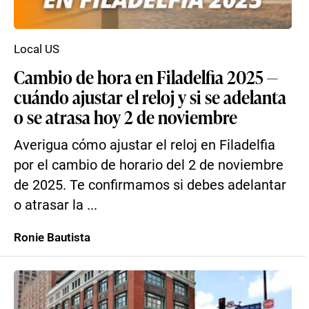
Local US
Cambio de hora en Filadelfia 2025 —
cuándo ajustar el reloj y si se adelanta
o se atrasa hoy 2 de noviembre
Averigua cómo ajustar el reloj en Filadelfia
por el cambio de horario del 2 de noviembre
de 2025. Te confirmamos si debes adelantar
o atrasar la ...
Ronie Bautista