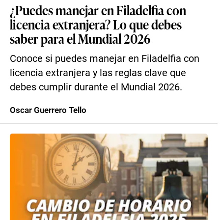
¿Puedes manejar en Filadelfia con
licencia extranjera? Lo que debes
saber para el Mundial 2026
Conoce si puedes manejar en Filadelfia con
licencia extranjera y las reglas clave que
debes cumplir durante el Mundial 2026.
Oscar Guerrero Tello