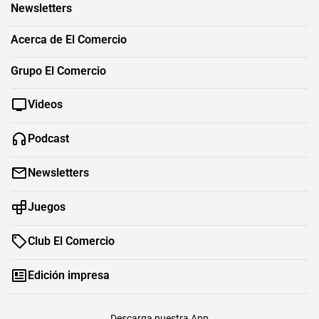
Newsletters
Acerca de El Comercio
Grupo El Comercio
Videos
Podcast
Newsletters
Juegos
Club El Comercio
Edición impresa
Descarga nuestra App