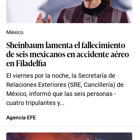
México
Sheinbaum lamenta el fallecimiento
de seis mexicanos en accidente aéreo
en Filadelfia
El viernes por la noche, la Secretaría de
Relaciones Exteriores (SRE, Cancillería) de
México, informó que las seis personas -
cuatro tripulantes y...
Agencia EFE