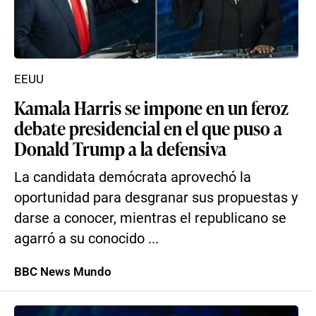
EEUU
Kamala Harris se impone en un feroz
debate presidencial en el que puso a
Donald Trump a la defensiva
La candidata demócrata aprovechó la
oportunidad para desgranar sus propuestas y
darse a conocer, mientras el republicano se
agarró a su conocido ...
BBC News Mundo