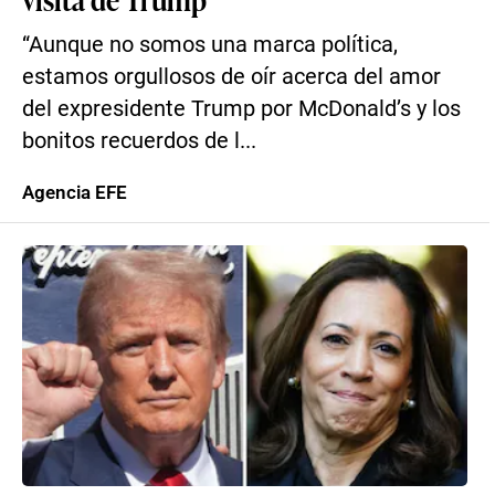
“Aunque no somos una marca política,
estamos orgullosos de oír acerca del amor
del expresidente Trump por McDonald’s y los
bonitos recuerdos de l...
Agencia EFE