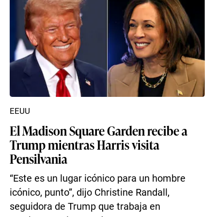
EEUU
El Madison Square Garden recibe a
Trump mientras Harris visita
Pensilvania
“Este es un lugar icónico para un hombre
icónico, punto”, dijo Christine Randall,
seguidora de Trump que trabaja en