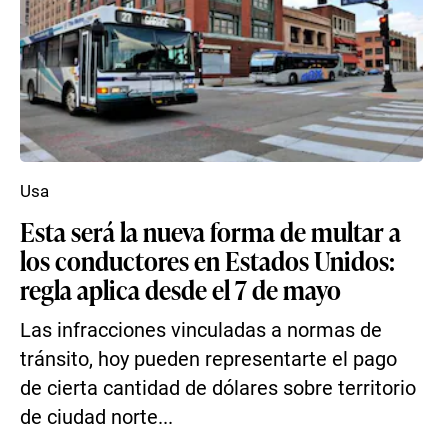
Usa
Esta será la nueva forma de multar a
los conductores en Estados Unidos:
regla aplica desde el 7 de mayo
Las infracciones vinculadas a normas de
tránsito, hoy pueden representarte el pago
de cierta cantidad de dólares sobre territorio
de ciudad norte...