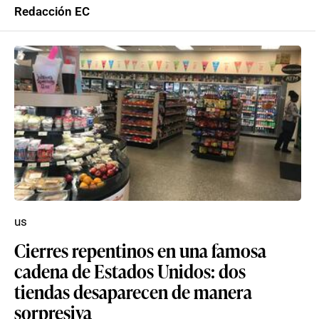
Redacción EC
us
Cierres repentinos en una famosa
cadena de Estados Unidos: dos
tiendas desaparecen de manera
sorpresiva