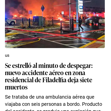
us
Se estrelló al minuto de despegar:
nuevo accidente aéreo en zona
residencial de Filadelfia deja siete
muertos
Se trataba de una ambulancia aérea que
viajaba con seis personas a bordo. Producto