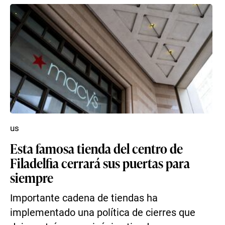
us
Esta famosa tienda del centro de
Filadelfia cerrará sus puertas para
siempre
Importante cadena de tiendas ha
implementado una política de cierres que