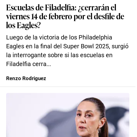
Escuelas de Filadelfia: ¿cerrarán el
viernes 14 de febrero por el desfile de
los Eagles?
Luego de la victoria de los Philadelphia
Eagles en la final del Super Bowl 2025, surgió
la interrogante sobre si las escuelas en
Filadelfia cerra...
Renzo Rodriguez