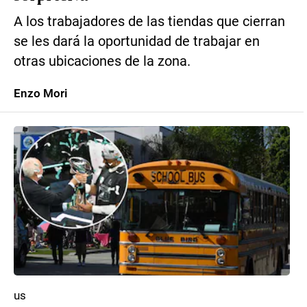
A los trabajadores de las tiendas que cierran
se les dará la oportunidad de trabajar en
otras ubicaciones de la zona.
Enzo Mori
us