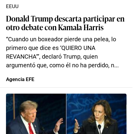
EEUU
Donald Trump descarta participar en
otro debate con Kamala Harris
“Cuando un boxeador pierde una pelea, lo
primero que dice es ‘QUIERO UNA
REVANCHA’”, declaró Trump, quien
argumentó que, como él no ha perdido, n...
Agencia EFE