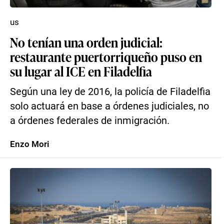
us
No tenían una orden judicial:
restaurante puertorriqueño puso en
su lugar al ICE en Filadelfia
Según una ley de 2016, la policía de Filadelfia
solo actuará en base a órdenes judiciales, no
a órdenes federales de inmigración.
Enzo Mori