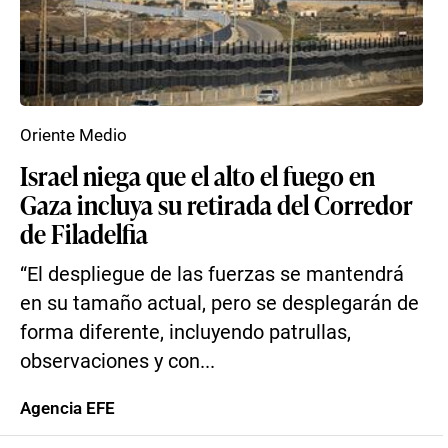
Oriente Medio
Israel niega que el alto el fuego en
Gaza incluya su retirada del Corredor
de Filadelfia
“El despliegue de las fuerzas se mantendrá
en su tamaño actual, pero se desplegarán de
forma diferente, incluyendo patrullas,
observaciones y con...
Agencia EFE