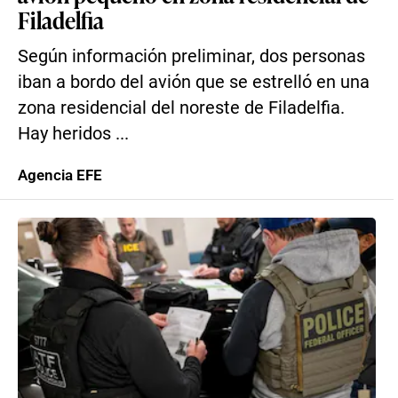
Filadelfia
Según información preliminar, dos personas
iban a bordo del avión que se estrelló en una
zona residencial del noreste de Filadelfia.
Hay heridos ...
Agencia EFE