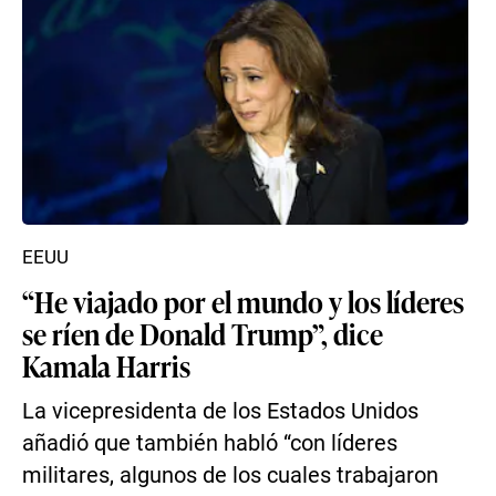
EEUU
“He viajado por el mundo y los líderes
se ríen de Donald Trump”, dice
Kamala Harris
La vicepresidenta de los Estados Unidos
añadió que también habló “con líderes
militares, algunos de los cuales trabajaron