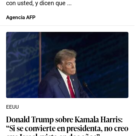
con usted, y dicen que ...
Agencia AFP
EEUU
Donald Trump sobre Kamala Harris:
“Si se convierte en presidenta, no creo