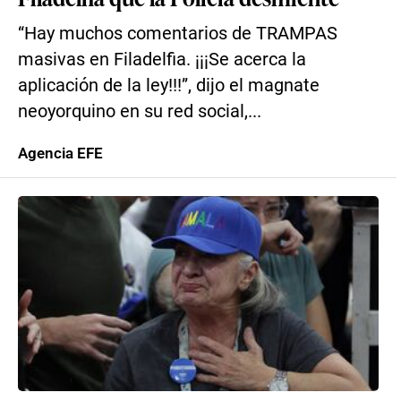
“Hay muchos comentarios de TRAMPAS
masivas en Filadelfia. ¡¡¡Se acerca la
aplicación de la ley!!!”, dijo el magnate
neoyorquino en su red social,...
Agencia EFE