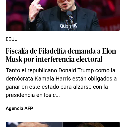
EEUU
Fiscalía de Filadelfia demanda a Elon
Musk por interferencia electoral
Tanto el republicano Donald Trump como la
demócrata Kamala Harris están obligados a
ganar en este estado para alzarse con la
presidencia en los c...
Agencia AFP