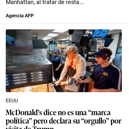
Manhattan, al tratar de resta...
Agencia AFP
EEUU
McDonald’s dice no es una “marca
política” pero declara su “orgullo” por
visita de Trump