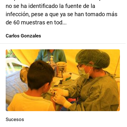
no se ha identificado la fuente de la
infección, pese a que ya se han tomado más
de 60 muestras en tod...
Carlos Gonzales
Sucesos