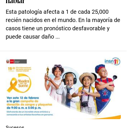
hablar
Esta patología afecta a 1 de cada 25,000
recién nacidos en el mundo. En la mayoría de
casos tiene un pronóstico desfavorable y
puede causar daño ...
Sucesos