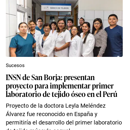
Sucesos
INSN de San Borja: presentan
proyecto para implementar primer
laboratorio de tejido óseo en el Perú
Proyecto de la doctora Leyla Meléndez
Álvarez fue reconocido en España y
permitiría el desarrollo del primer laboratorio