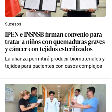
Sucesos
IPEN e INSNSB firman convenio para
tratar a niños con quemaduras graves
y cáncer con tejidos esterilizados
La alianza permitirá producir biomateriales y
tejidos para pacientes con casos complejos