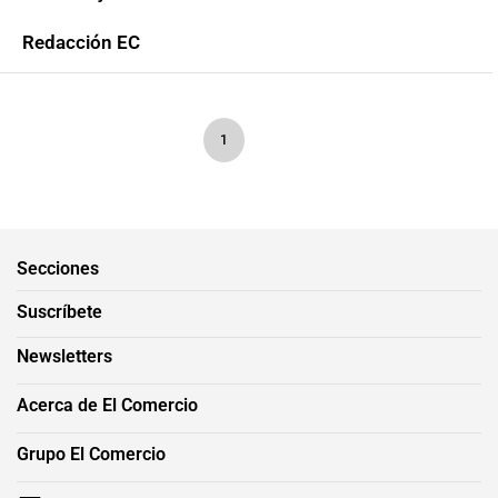
Redacción EC
1
Secciones
Suscríbete
Newsletters
Acerca de El Comercio
Grupo El Comercio