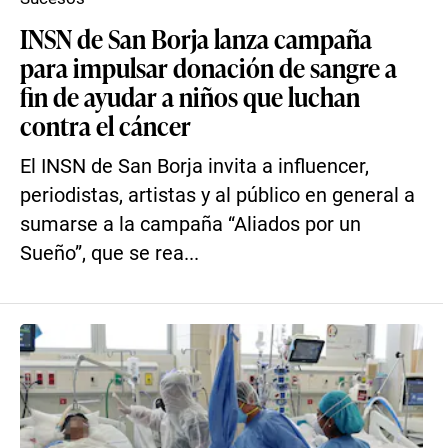
INSN de San Borja lanza campaña
para impulsar donación de sangre a
fin de ayudar a niños que luchan
contra el cáncer
El INSN de San Borja invita a influencer,
periodistas, artistas y al público en general a
sumarse a la campaña “Aliados por un
Sueño”, que se rea...