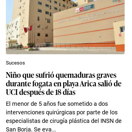
Sucesos
Niño que sufrió quemaduras graves
durante fogata en playa Arica salió de
UCI después de 18 días
El menor de 5 años fue sometido a dos
intervenciones quirúrgicas por parte de los
especialistas de cirugía plástica del INSN de
San Borja. Se eva...