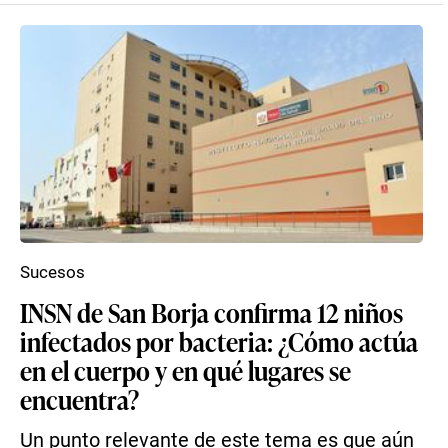
Sucesos
INSN de San Borja confirma 12 niños
infectados por bacteria: ¿Cómo actúa
en el cuerpo y en qué lugares se
encuentra?
Un punto relevante de este tema es que aún