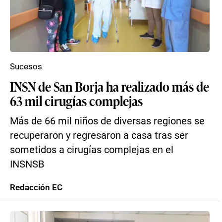
Sucesos
INSN de San Borja ha realizado más de
63 mil cirugías complejas
Más de 66 mil niños de diversas regiones se
recuperaron y regresaron a casa tras ser
sometidos a cirugías complejas en el
INSNSB
Redacción EC