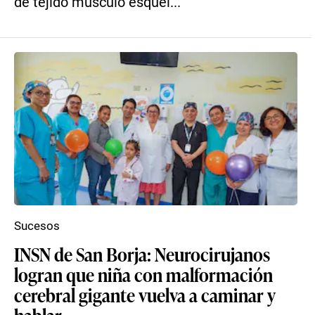
de tejido músculo esquel...
Sucesos
INSN de San Borja: Neurocirujanos
logran que niña con malformación
cerebral gigante vuelva a caminar y