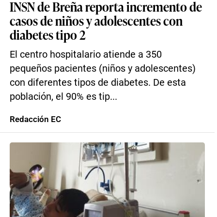
INSN de Breña reporta incremento de
casos de niños y adolescentes con
diabetes tipo 2
El centro hospitalario atiende a 350
pequeños pacientes (niños y adolescentes)
con diferentes tipos de diabetes. De esta
población, el 90% es tip...
Redacción EC