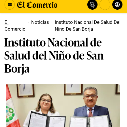
El
·
Noticias
·
Instituto Nacional De Salud Del
Comercio
Nino De San Borja
Instituto Nacional de
Salud del Niño de San
Borja