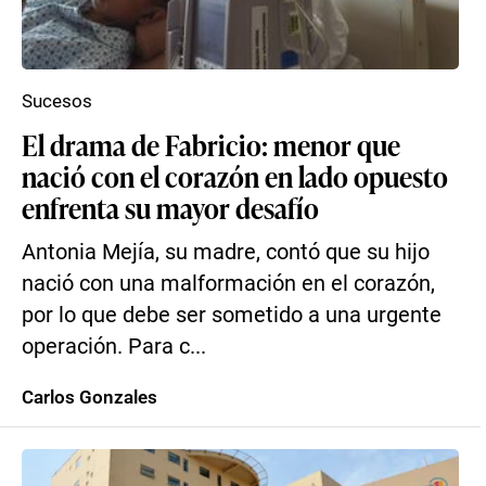
Sucesos
El drama de Fabricio: menor que
nació con el corazón en lado opuesto
enfrenta su mayor desafío
Antonia Mejía, su madre, contó que su hijo
nació con una malformación en el corazón,
por lo que debe ser sometido a una urgente
operación. Para c...
Carlos Gonzales