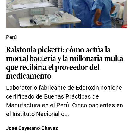
Perú
Ralstonia picketti: cómo actúa la
mortal bacteria y la millonaria multa
que recibiría el proveedor del
medicamento
Laboratorio fabricante de Edetoxin no tiene
certificado de Buenas Prácticas de
Manufactura en el Perú. Cinco pacientes en
el Instituto Nacional d...
José Cayetano Chávez