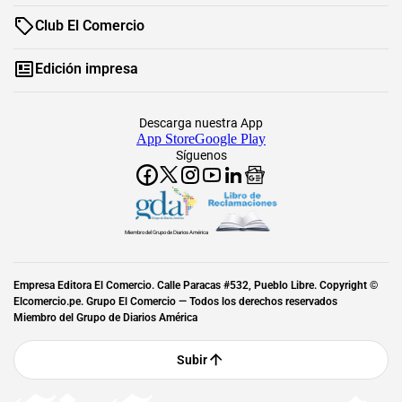
Club El Comercio
Edición impresa
Descarga nuestra App
App Store
Google Play
Síguenos
Miembro del Grupo de Diarios América
Empresa Editora El Comercio. Calle Paracas #532, Pueblo Libre. Copyright ©
Elcomercio.pe. Grupo El Comercio — Todos los derechos reservados
Miembro del Grupo de Diarios América
Subir