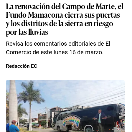
La renovación del Campo de Marte, el
Fundo Mamacona cierra sus puertas
y los distritos de la sierra en riesgo
por las lluvias
Revisa los comentarios editoriales de El
Comercio de este lunes 16 de marzo.
Redacción EC