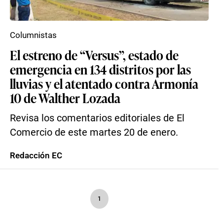
Columnistas
El estreno de “Versus”, estado de
emergencia en 134 distritos por las
lluvias y el atentado contra Armonía
10 de Walther Lozada
Revisa los comentarios editoriales de El
Comercio de este martes 20 de enero.
Redacción EC
1