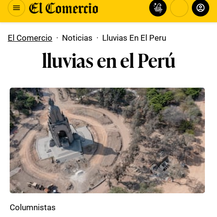
El Comercio
·
Noticias
·
Lluvias En El Peru
lluvias en el Perú
Columnistas