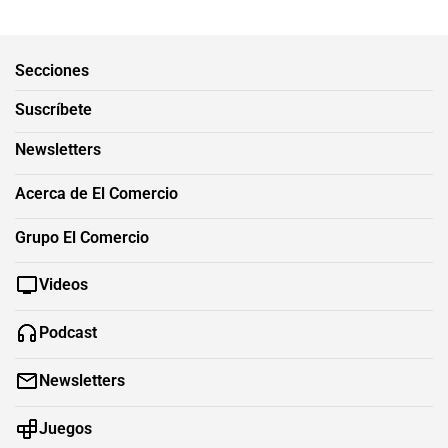
Secciones
Suscríbete
Newsletters
Acerca de El Comercio
Grupo El Comercio
Videos
Podcast
Newsletters
Juegos