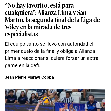
“No hay favorito, está para
cualquiera”: Alianza Lima y San
Martín, la segunda final de la Liga de
Vóley en la mirada de tres
especialistas
El equipo santo se llevó con autoridad el
primer duelo de la final y obliga a Alianza
Lima a reaccionar si quiere forzar un extra
game en la defi...
Jean Pierre Maraví Coppa