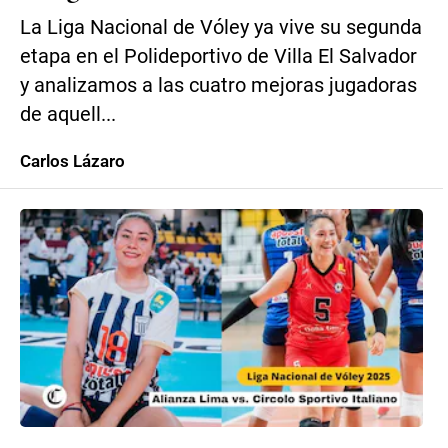
La Liga Nacional de Vóley ya vive su segunda
etapa en el Polideportivo de Villa El Salvador
y analizamos a las cuatro mejoras jugadoras
de aquell...
Carlos Lázaro