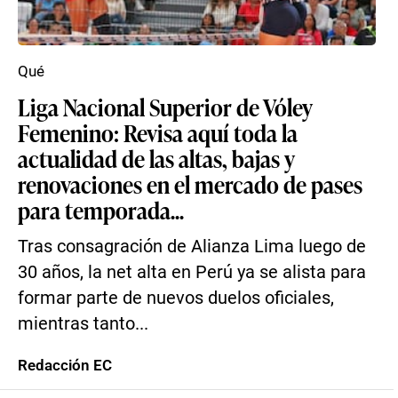
Qué
Liga Nacional Superior de Vóley
Femenino: Revisa aquí toda la
actualidad de las altas, bajas y
renovaciones en el mercado de pases
para temporada...
Tras consagración de Alianza Lima luego de
30 años, la net alta en Perú ya se alista para
formar parte de nuevos duelos oficiales,
mientras tanto...
Redacción EC