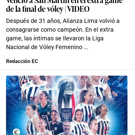
de la final de vóley | VIDEO
Después de 31 años, Alianza Lima volvió a
consagrarse como campeón. En el extra
game, las íntimas se llevaron la Liga
Nacional de Vóley Femenino ...
Redacción EC