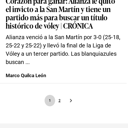
Corazón para ganar: Alianza le quitó
el invicto a la San Martín y tiene un
partido más para buscar un título
histórico de vóley | CRÓNICA
Alianza venció a la San Martín por 3-0 (25-18,
25-22 y 25-22) y llevó la final de la Liga de
Vóley a un tercer partido. Las blanquiazules
buscan ...
Marco Quilca León
1
2