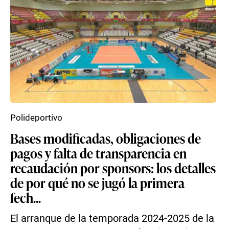
Polideportivo
Bases modificadas, obligaciones de
pagos y falta de transparencia en
recaudación por sponsors: los detalles
de por qué no se jugó la primera
fech...
El arranque de la temporada 2024-2025 de la