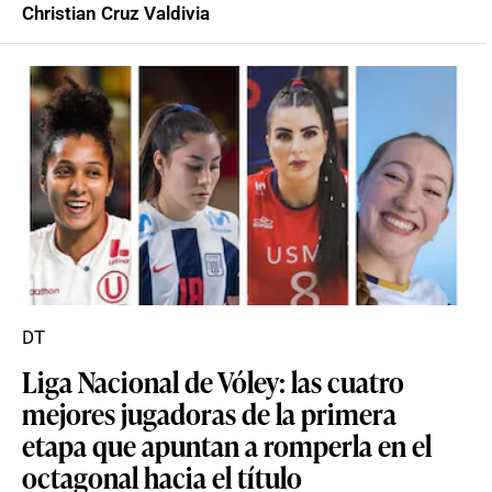
Christian Cruz Valdivia
DT
Liga Nacional de Vóley: las cuatro
mejores jugadoras de la primera
etapa que apuntan a romperla en el
octagonal hacia el título