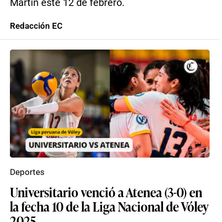
Martín este 12 de febrero.
Redacción EC
Deportes
Universitario venció a Atenea (3-0) en
la fecha 10 de la Liga Nacional de Vóley
2025