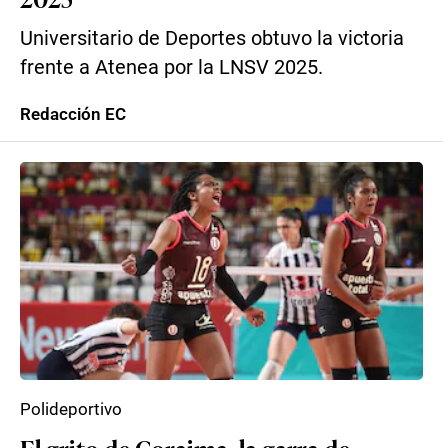
Universitario de Deportes obtuvo la victoria
frente a Atenea por la LNSV 2025.
Redacción EC
Polideportivo