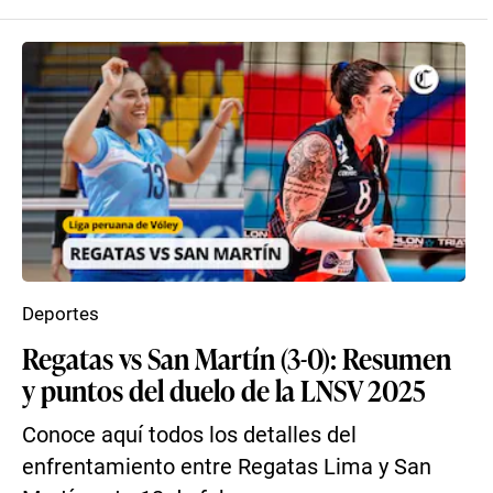
Deportes
Regatas vs San Martín (3-0): Resumen
y puntos del duelo de la LNSV 2025
Conoce aquí todos los detalles del
enfrentamiento entre Regatas Lima y San