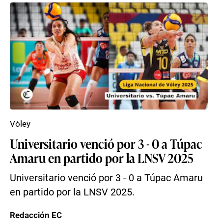
Vóley
Universitario venció por 3 - 0 a Túpac
Amaru en partido por la LNSV 2025
Universitario venció por 3 - 0 a Túpac Amaru
en partido por la LNSV 2025.
Redacción EC