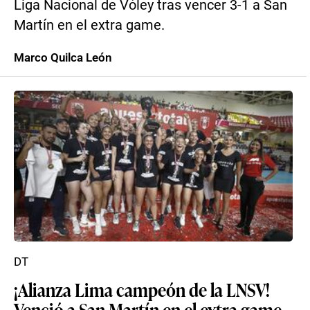
Liga Nacional de Vóley tras vencer 3-1 a San
Martín en el extra game.
Marco Quilca León
DT
¡Alianza Lima campeón de la LNSV!
Venció a San Martín en el extra game