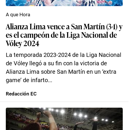
A que Hora
Alianza Lima vence a San Martín (3-1) y
es el campeón de la Liga Nacional de
Vóley 2024
La temporada 2023-2024 de la Liga Nacional
de Vóley llegó a su fin con la victoria de
Alianza Lima sobre San Martín en un ‘extra
game’ de infarto...
Redacción EC