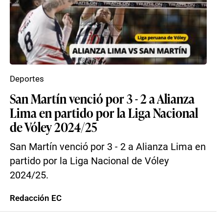
Deportes
San Martín venció por 3 - 2 a Alianza
Lima en partido por la Liga Nacional
de Vóley 2024/25
San Martín venció por 3 - 2 a Alianza Lima en
partido por la Liga Nacional de Vóley
2024/25.
Redacción EC