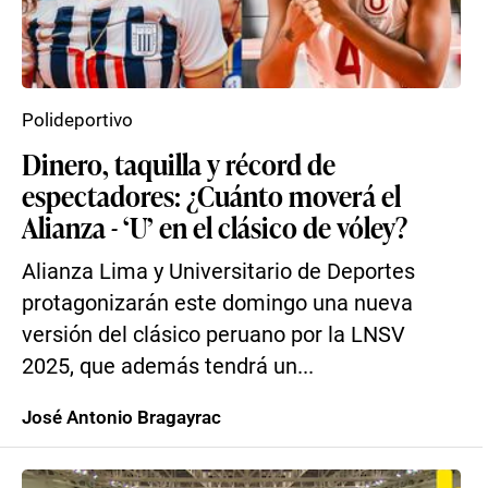
Polideportivo
Dinero, taquilla y récord de
espectadores: ¿Cuánto moverá el
Alianza - ‘U’ en el clásico de vóley?
Alianza Lima y Universitario de Deportes
protagonizarán este domingo una nueva
versión del clásico peruano por la LNSV
2025, que además tendrá un...
José Antonio Bragayrac