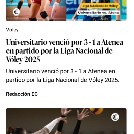
Vóley
Universitario venció por 3 - 1 a Atenea
en partido por la Liga Nacional de
Vóley 2025
Universitario venció por 3 - 1 a Atenea en
partido por la Liga Nacional de Vóley 2025.
Redacción EC