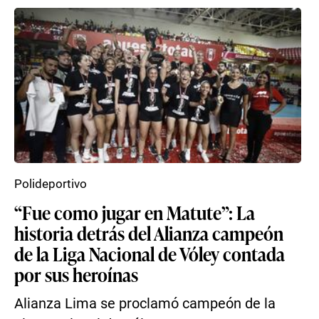
Polideportivo
“Fue como jugar en Matute”: La
historia detrás del Alianza campeón
de la Liga Nacional de Vóley contada
por sus heroínas
Alianza Lima se proclamó campeón de la