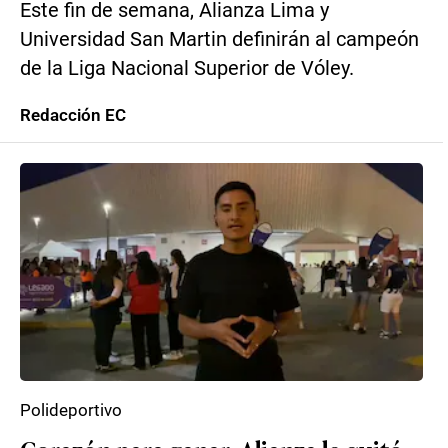
Este fin de semana, Alianza Lima y
Universidad San Martin definirán al campeón
de la Liga Nacional Superior de Vóley.
Redacción EC
Polideportivo