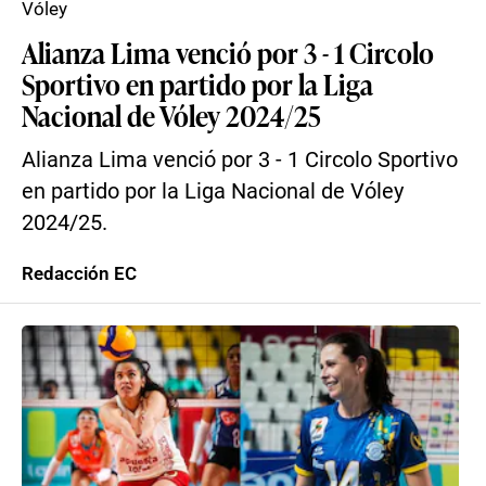
Vóley
Alianza Lima venció por 3 - 1 Circolo
Sportivo en partido por la Liga
Nacional de Vóley 2024/25
Alianza Lima venció por 3 - 1 Circolo Sportivo
en partido por la Liga Nacional de Vóley
2024/25.
Redacción EC