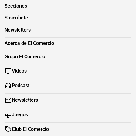
Secciones
Suscríbete
Newsletters
Acerca de El Comercio
Grupo El Comercio
Videos
Podcast
Newsletters
Juegos
Club El Comercio