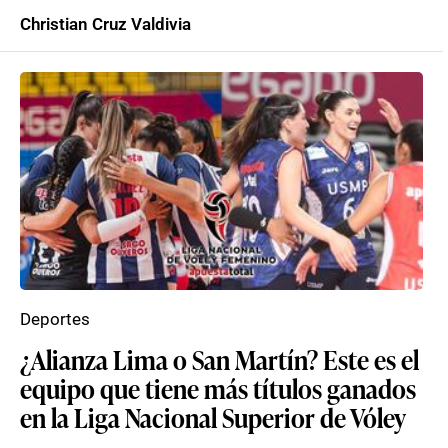
Christian Cruz Valdivia
Deportes
¿Alianza Lima o San Martín? Este es el
equipo que tiene más títulos ganados
en la Liga Nacional Superior de Vóley