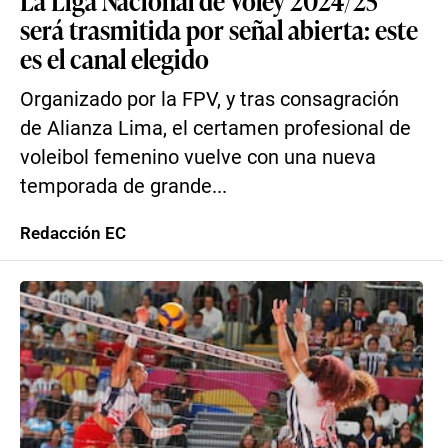
La Liga Nacional de Vóley 2024/25
será trasmitida por señal abierta: este
es el canal elegido
Organizado por la FPV, y tras consagración
de Alianza Lima, el certamen profesional de
voleibol femenino vuelve con una nueva
temporada de grande...
Redacción EC