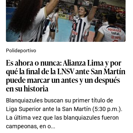
Polideportivo
Es ahora o nunca: Alianza Lima y por
qué la final de la LNSV ante San Martín
puede marcar un antes y un después
en su historia
Blanquiazules buscan su primer título de
Liga Superior ante la San Martín (5:30 p.m.).
La última vez que las blanquiazules fueron
campeonas, en o...