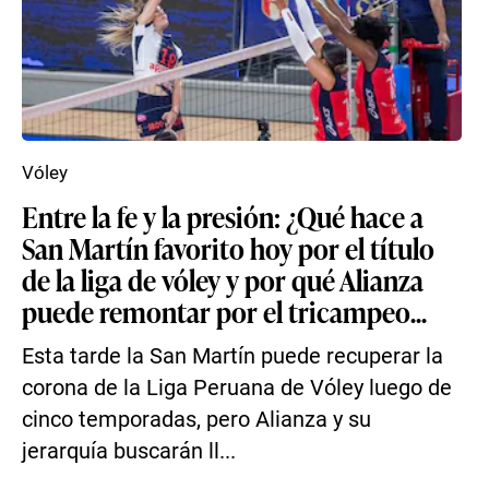
Vóley
Entre la fe y la presión: ¿Qué hace a
San Martín favorito hoy por el título
de la liga de vóley y por qué Alianza
puede remontar por el tricampeo...
Esta tarde la San Martín puede recuperar la
corona de la Liga Peruana de Vóley luego de
cinco temporadas, pero Alianza y su
jerarquía buscarán ll...