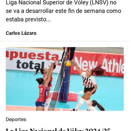
Liga Nacional Superior de Vóley (LNSV) no
se va a desarrollar este fin de semana como
estaba previsto...
Carlos Lázaro
Deportes