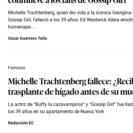
Michelle Trachtenberg, quien dio vida a la icónica Georgina
Gossip Girl, falleció a los 39 años. Ed Westwick lidera emot
homenajes ...
Oscar Guerrero Tello
Famosos
Michelle Trachtenberg fallece: ¿Reci
trasplante de hígado antes de su mu
La actriz de “Buffy la cazavampiros” y “Gossip Girl” fue lla
los 39 años en su apartamento de Nueva York
Redacción EC