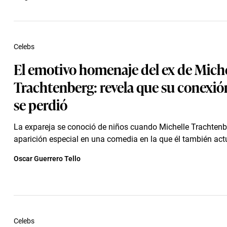
Celebs
El emotivo homenaje del ex de Miche
Trachtenberg: revela que su conexi
se perdió
La expareja se conoció de niños cuando Michelle Trachtenb
aparición especial en una comedia en la que él también act
Oscar Guerrero Tello
Celebs