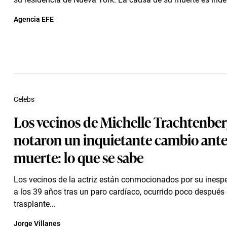
Agencia EFE
Celebs
Los vecinos de Michelle Trachtenbe
notaron un inquietante cambio ante
muerte: lo que se sabe
Los vecinos de la actriz están conmocionados por su inesp
a los 39 años tras un paro cardíaco, ocurrido poco después
trasplante...
Jorge Villanes