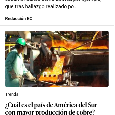
que tras hallazgo realizado po...
Redacción EC
Trends
¿Cuál es el país de América del Sur
con mayor producción de cobre?