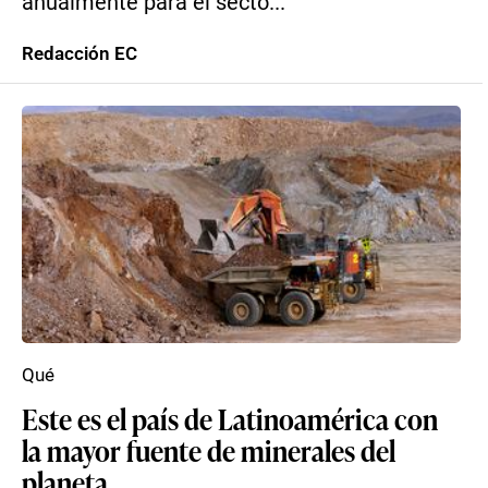
anualmente para el secto...
Redacción EC
Qué
Este es el país de Latinoamérica con
la mayor fuente de minerales del
planeta