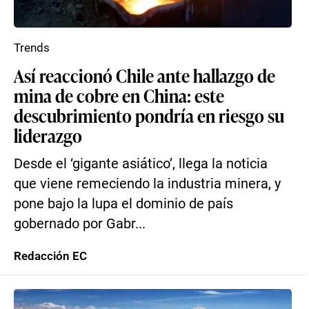
Trends
Así reaccionó Chile ante hallazgo de
mina de cobre en China: este
descubrimiento pondría en riesgo su
liderazgo
Desde el ‘gigante asiático’, llega la noticia
que viene remeciendo la industria minera, y
pone bajo la lupa el dominio de país
gobernado por Gabr...
Redacción EC