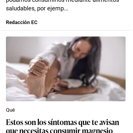
saludables, por ejemp...
Redacción EC
Qué
Estos son los síntomas que te avisan
que necesitas consumir magnesio