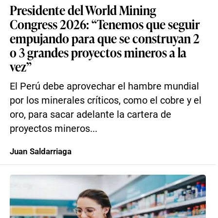
Presidente del World Mining
Congress 2026: “Tenemos que seguir
empujando para que se construyan 2
o 3 grandes proyectos mineros a la
vez”
El Perú debe aprovechar el hambre mundial
por los minerales críticos, como el cobre y el
oro, para sacar adelante la cartera de
proyectos mineros...
Juan Saldarriaga