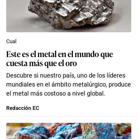
Cual
Este es el metal en el mundo que
cuesta más que el oro
Descubre si nuestro país, uno de los líderes
mundiales en el ámbito metalúrgico, produce
el metal más costoso a nivel global.
Redacción EC