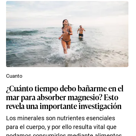
Cuanto
¿Cuánto tiempo debo bañarme en el
mar para absorber magnesio? Esto
revela una importante investigación
Los minerales son nutrientes esenciales
para el cuerpo, y por ello resulta vital que
podamos consumirlos mediante alimentos