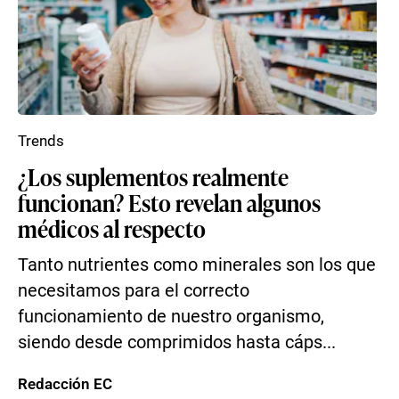
Trends
¿Los suplementos realmente
funcionan? Esto revelan algunos
médicos al respecto
Tanto nutrientes como minerales son los que
necesitamos para el correcto
funcionamiento de nuestro organismo,
siendo desde comprimidos hasta cáps...
Redacción EC