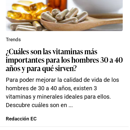
Trends
¿Cuáles son las vitaminas más
importantes para los hombres 30 a 40
años y para qué sirven?
Para poder mejorar la calidad de vida de los
hombres de 30 a 40 años, existen 3
vitaminas y minerales ideales para ellos.
Descubre cuáles son en ...
Redacción EC