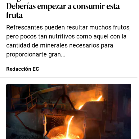
Deberías empezar a consumir esta
fruta
Refrescantes pueden resultar muchos frutos,
pero pocos tan nutritivos como aquel con la
cantidad de minerales necesarios para
proporcionarte gran...
Redacción EC