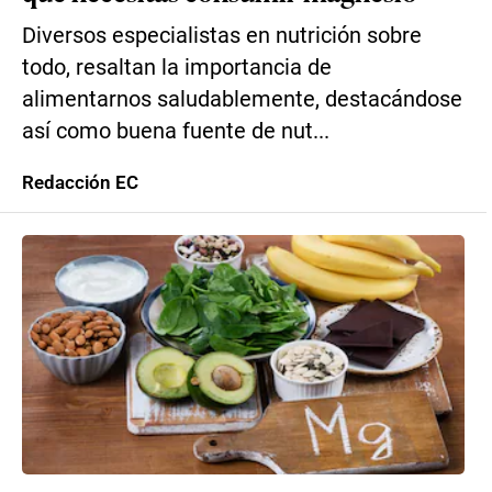
Diversos especialistas en nutrición sobre
todo, resaltan la importancia de
alimentarnos saludablemente, destacándose
así como buena fuente de nut...
Redacción EC