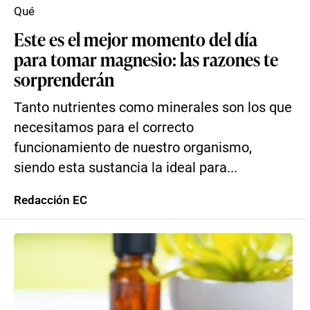
Qué
Este es el mejor momento del día
para tomar magnesio: las razones te
sorprenderán
Tanto nutrientes como minerales son los que
necesitamos para el correcto
funcionamiento de nuestro organismo,
siendo esta sustancia la ideal para...
Redacción EC