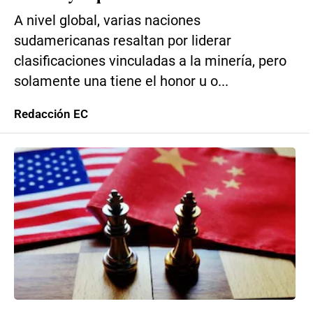
A nivel global, varias naciones
sudamericanas resaltan por liderar
clasificaciones vinculadas a la minería, pero
solamente una tiene el honor u o...
Redacción EC