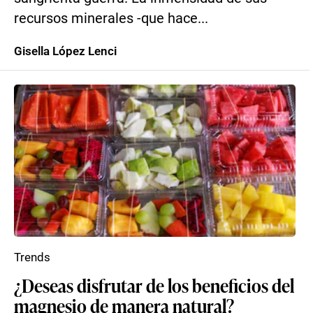
recursos minerales -que hace...
Gisella López Lenci
Trends
¿Deseas disfrutar de los beneficios del
magnesio de manera natural?