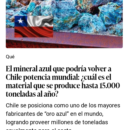
Qué
El mineral azul que podría volver a
Chile potencia mundial: ¿cuál es el
material que se produce hasta 15.000
toneladas al año?
Chile se posiciona como uno de los mayores
fabricantes de “oro azul” en el mundo,
logrando proveer millones de toneladas