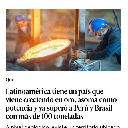
Qué
Latinoamérica tiene un país que
viene creciendo en oro, asoma como
potencia y ya superó a Perú y Brasil
con más de 100 toneladas
A nivel geológico, existe un territorio ubicado