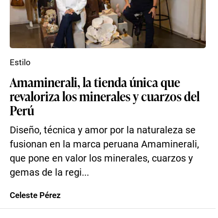
Estilo
Amaminerali, la tienda única que
revaloriza los minerales y cuarzos del
Perú
Diseño, técnica y amor por la naturaleza se
fusionan en la marca peruana Amaminerali,
que pone en valor los minerales, cuarzos y
gemas de la regi...
Celeste Pérez