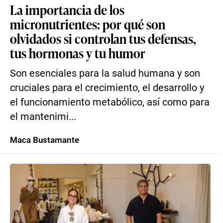
La importancia de los
micronutrientes: por qué son
olvidados si controlan tus defensas,
tus hormonas y tu humor
Son esenciales para la salud humana y son
cruciales para el crecimiento, el desarrollo y
el funcionamiento metabólico, así como para
el mantenimi...
Maca Bustamante