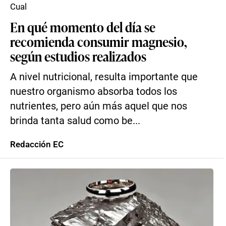
Cual
En qué momento del día se
recomienda consumir magnesio,
según estudios realizados
A nivel nutricional, resulta importante que
nuestro organismo absorba todos los
nutrientes, pero aún más aquel que nos
brinda tanta salud como be...
Redacción EC