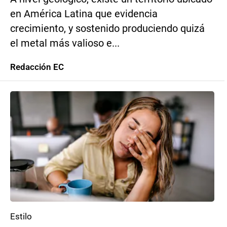
en América Latina que evidencia
crecimiento, y sostenido produciendo quizá
el metal más valioso e...
Redacción EC
Estilo