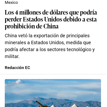
Mexico
Los 4 millones de dólares que podría
perder Estados Unidos debido a esta
prohibición de China
China vetó la exportación de principales
minerales a Estados Unidos, medida que
podría afectar a los sectores tecnológico y
militar.
Redacción EC