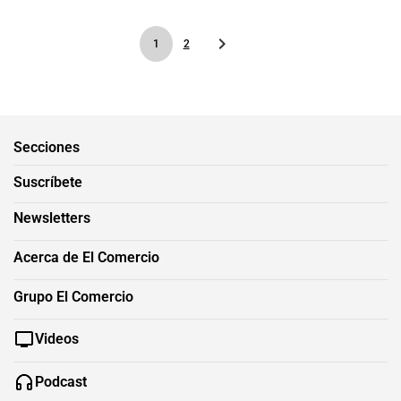
1
2
Secciones
Suscríbete
Newsletters
Acerca de El Comercio
Grupo El Comercio
Videos
Podcast