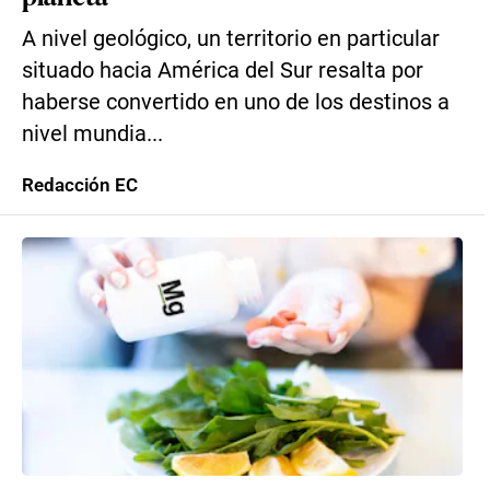
A nivel geológico, un territorio en particular
situado hacia América del Sur resalta por
haberse convertido en uno de los destinos a
nivel mundia...
Redacción EC