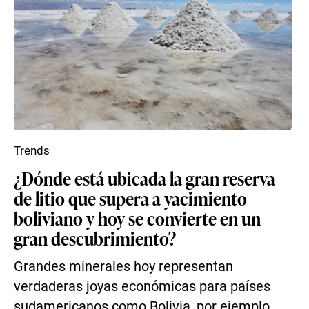
Trends
¿Dónde está ubicada la gran reserva
de litio que supera a yacimiento
boliviano y hoy se convierte en un
gran descubrimiento?
Grandes minerales hoy representan
verdaderas joyas económicas para países
sudamericanos como Bolivia, por ejemplo,