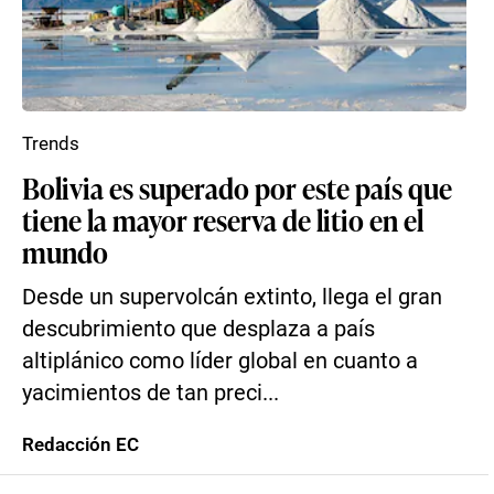
Trends
Bolivia es superado por este país que
tiene la mayor reserva de litio en el
mundo
Desde un supervolcán extinto, llega el gran
descubrimiento que desplaza a país
altiplánico como líder global en cuanto a
yacimientos de tan preci...
Redacción EC