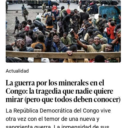
Actualidad
La guerra por los minerales en el
Congo: la tragedia que nadie quiere
mirar (pero que todos deben conocer)
La República Democrática del Congo vive
otra vez con el temor de una nueva y
sangrienta guerra. La inmensidad de sus