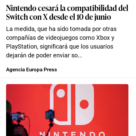
Nintendo cesará la compatibilidad del
Switch con X desde el 10 de junio
La medida, que ha sido tomada por otras
compañías de videojuegos como Xbox y
PlayStation, significará que los usuarios
dejarán de poder enviar so...
Agencia Europa Press