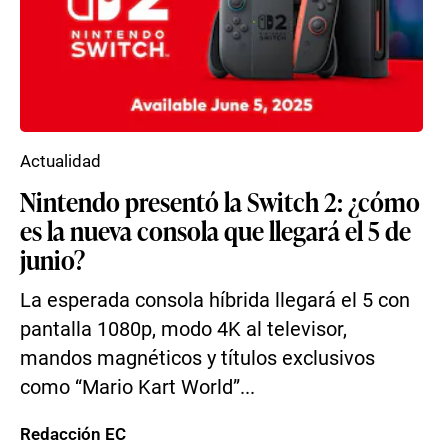
Actualidad
Nintendo presentó la Switch 2: ¿cómo
es la nueva consola que llegará el 5 de
junio?
La esperada consola híbrida llegará el 5 con
pantalla 1080p, modo 4K al televisor,
mandos magnéticos y títulos exclusivos
como “Mario Kart World”...
Redacción EC