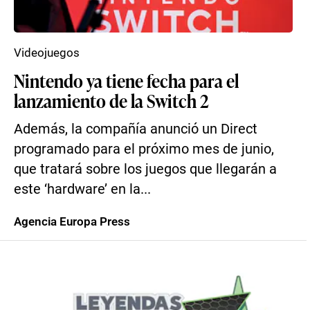
Videojuegos
Nintendo ya tiene fecha para el
lanzamiento de la Switch 2
Además, la compañía anunció un Direct
programado para el próximo mes de junio,
que tratará sobre los juegos que llegarán a
este ‘hardware’ en la...
Agencia Europa Press