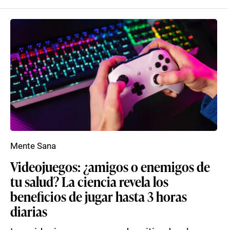
Mente Sana
Videojuegos: ¿amigos o enemigos de
tu salud? La ciencia revela los
beneficios de jugar hasta 3 horas
diarias