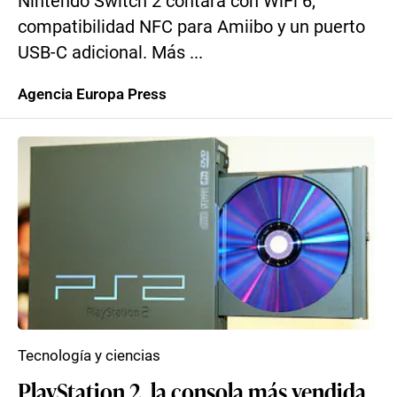
Nintendo Switch 2 contará con WiFi 6,
compatibilidad NFC para Amiibo y un puerto
USB-C adicional. Más ...
Agencia Europa Press
Tecnología y ciencias
PlayStation 2, la consola más vendida