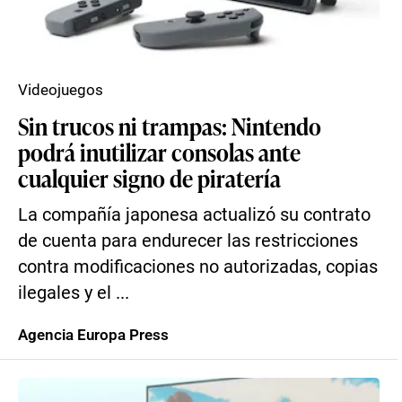
Videojuegos
Sin trucos ni trampas: Nintendo
podrá inutilizar consolas ante
cualquier signo de piratería
La compañía japonesa actualizó su contrato
de cuenta para endurecer las restricciones
contra modificaciones no autorizadas, copias
ilegales y el ...
Agencia Europa Press