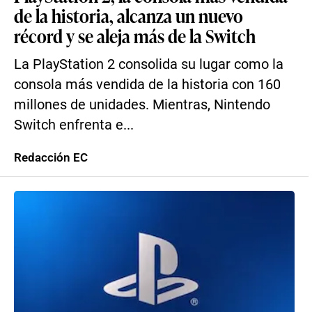
de la historia, alcanza un nuevo
récord y se aleja más de la Switch
La PlayStation 2 consolida su lugar como la
consola más vendida de la historia con 160
millones de unidades. Mientras, Nintendo
Switch enfrenta e...
Redacción EC