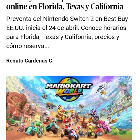
online en Florida, Texas y California
Preventa del Nintendo Switch 2 en Best Buy
EE.UU. inicia el 24 de abril. Conoce horarios
para Florida, Texas y California, precios y
cómo reserva...
Renato Cardenas C.