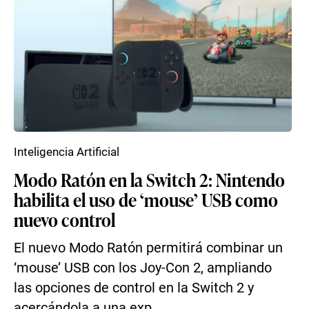
Inteligencia Artificial
Modo Ratón en la Switch 2: Nintendo
habilita el uso de ‘mouse’ USB como
nuevo control
El nuevo Modo Ratón permitirá combinar un
‘mouse’ USB con los Joy-Con 2, ampliando
las opciones de control en la Switch 2 y
acercándola a una exp...