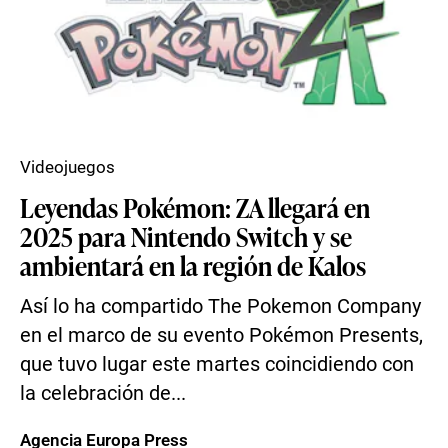
Videojuegos
Leyendas Pokémon: ZA llegará en
2025 para Nintendo Switch y se
ambientará en la región de Kalos
Así lo ha compartido The Pokemon Company
en el marco de su evento Pokémon Presents,
que tuvo lugar este martes coincidiendo con
la celebración de...
Agencia Europa Press