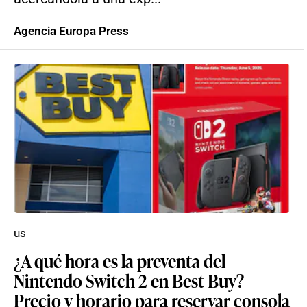
Agencia Europa Press
us
¿A qué hora es la preventa del
Nintendo Switch 2 en Best Buy?
Precio y horario para reservar consola