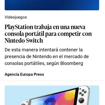
Videojuegos
PlayStation trabaja en una nueva
consola portátil para competir con
Nintedo Switch
De esta manera intentará contener la
presencia de Nintendo en el mercado de
consolas portátiles, según Bloomberg
Agencia Europa Press