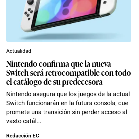
Actualidad
Nintendo confirma que la nueva
Switch será retrocompatible con todo
el catálogo de su predecesora
Nintendo asegura que los juegos de la actual
Switch funcionarán en la futura consola, que
promete una transición sin perder acceso al
vasto catál...
Redacción EC