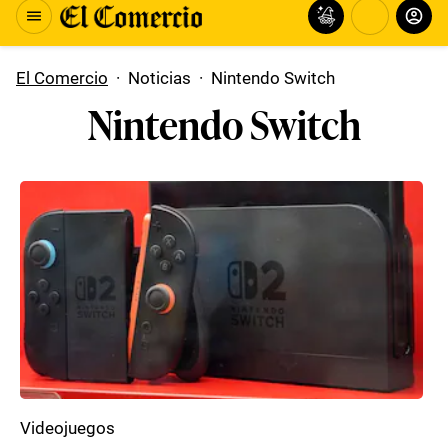
El Comercio
·
Noticias
·
Nintendo Switch
Nintendo Switch
Videojuegos