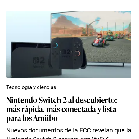
Tecnología y ciencias
Nintendo Switch 2 al descubierto:
más rápida, más conectada y lista
para los Amiibo
Nuevos documentos de la FCC revelan que la