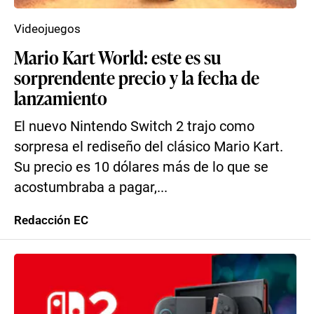
Videojuegos
Mario Kart World: este es su
sorprendente precio y la fecha de
lanzamiento
El nuevo Nintendo Switch 2 trajo como
sorpresa el rediseño del clásico Mario Kart.
Su precio es 10 dólares más de lo que se
acostumbraba a pagar,...
Redacción EC