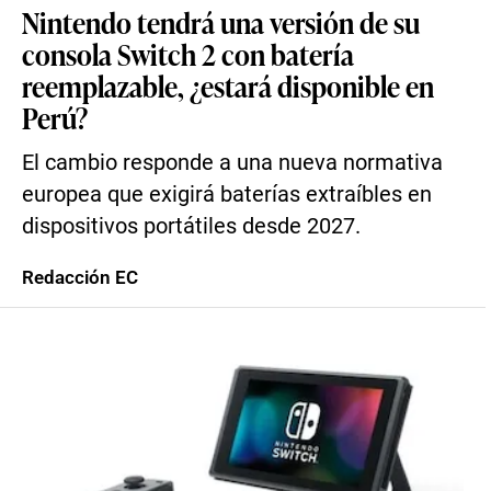
Nintendo tendrá una versión de su
consola Switch 2 con batería
reemplazable, ¿estará disponible en
Perú?
El cambio responde a una nueva normativa
europea que exigirá baterías extraíbles en
dispositivos portátiles desde 2027.
Redacción EC