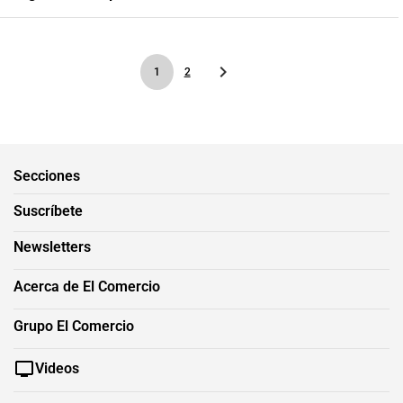
1
2
Secciones
Suscríbete
Newsletters
Acerca de El Comercio
Grupo El Comercio
Videos