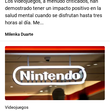
Los videojuegos, a menudo criticados, han
demostrado tener un impacto positivo en la
salud mental cuando se disfrutan hasta tres
horas al día. Me...
Milenka Duarte
Videojuegos