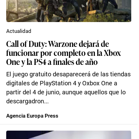
Actualidad
Call of Duty: Warzone dejará de
funcionar por completo en la Xbox
One y la PS4 a finales de año
El juego gratuito desaparecerá de las tiendas
digitales de PlayStation 4 y Oxbox One a
partir del 4 de junio, aunque aquellos que lo
descargadron...
Agencia Europa Press