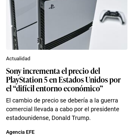
Actualidad
Sony incrementa el precio del
PlayStation 5 en Estados Unidos por
el “difícil entorno económico”
El cambio de precio se debería a la guerra
comercial llevada a cabo por el presidente
estadounidense, Donald Trump.
Agencia EFE