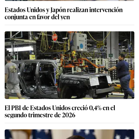
Estados Unidos y Japón realizan intervención
conjunta en favor del yen
El PBI de Estados Unidos creció 0,4% en el
segundo trimestre de 2026