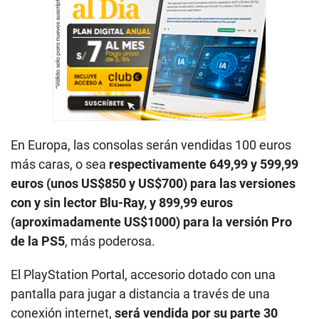
En Europa, las consolas serán vendidas 100 euros
más caras, o sea
respectivamente 649,99 y 599,99
euros (unos US$850 y US$700) para las versiones
con y sin lector Blu-Ray, y 899,99 euros
(aproximadamente US$1000) para la versión Pro
de la PS5
, más poderosa.
El PlayStation Portal, accesorio dotado con una
pantalla para jugar a distancia a través de una
conexión internet,
será vendida por su parte 30