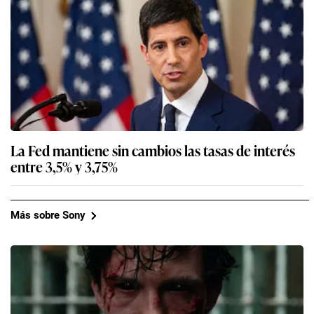
La Fed mantiene sin cambios las tasas de interés
entre 3,5% y 3,75%
Más sobre Sony