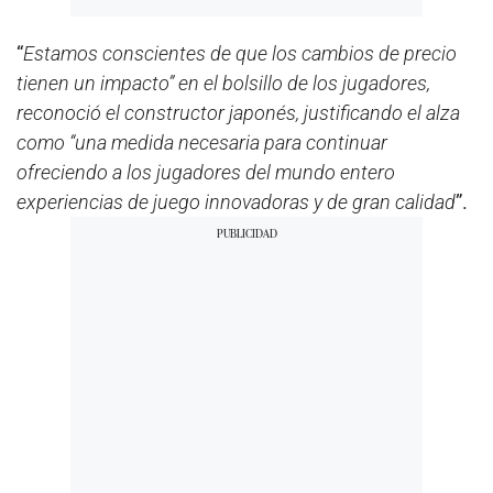
“
Estamos conscientes de que los cambios de precio
tienen un impacto” en el bolsillo de los jugadores,
reconoció el constructor japonés, justificando el alza
como “una medida necesaria para continuar
ofreciendo a los jugadores del mundo entero
experiencias de juego innovadoras y de gran calidad
”.