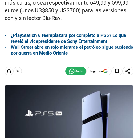
más caras, o sea respectivamente 649,99 y 599,99
euros (unos US$850 y US$700) para las versiones
con y sin lector Blu-Ray.
¿PlayStation 6 reemplazará por completo a PS5? Lo que
reveló el vicepresidente de Sony Entertainment
Wall Street abre en rojo mientras el petróleo sigue subiendo
por guerra en Medio Oriente
Seguir en