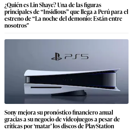
¿Quién es Lin Shaye? Una de las figuras
principales de “Insidious” que llega a Perú para el
estreno de “La noche del demonio: Están entre
nosotros″
Sony mejora su pronóstico financiero anual
gracias a su negocio de videojuegos a pesar de
críticas por ‘matar’ los discos de PlayStation