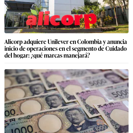
Alicorp adquiere Unilever en Colombia y anuncia
inicio de operaciones en el segmento de Cuidado
del hogar: ¿qué marcas manejará?