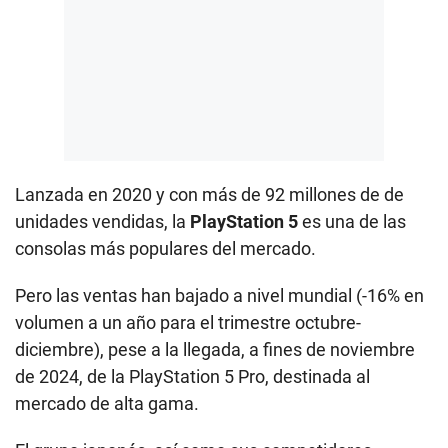
Lanzada en 2020 y con más de 92 millones de de
unidades vendidas, la
PlayStation 5
es una de las
consolas más populares del mercado.
Pero las ventas han bajado a nivel mundial (-16% en
volumen a un año para el trimestre octubre-
diciembre), pese a la llegada, a fines de noviembre
de 2024, de la PlayStation 5 Pro, destinada al
mercado de alta gama.