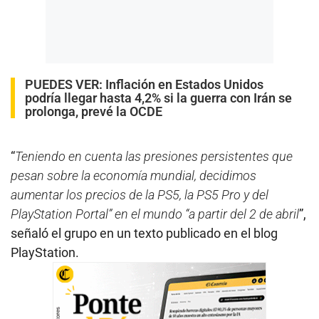
PUEDES VER:
Inflación en Estados Unidos
podría llegar hasta 4,2% si la guerra con Irán se
prolonga, prevé la OCDE
“
Teniendo en cuenta las presiones persistentes que
pesan sobre la economía mundial, decidimos
aumentar los precios de la PS5, la PS5 Pro y del
PlayStation Portal” en el mundo “a partir del 2 de abril
”,
señaló el grupo en un texto publicado en el blog
PlayStation.