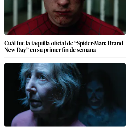
Cuál fue la taquilla oficial de “Spider-Man: Brand
New Day” en su primer fin de semana