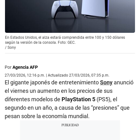
En Estados Unidos, el alza estará comprendida entre 100 y 150 dólares
según la versión de la consola. Foto: GEC.
/
Sony
Por
Agencia AFP
27/03/2026, 12:16 p.m. | Actualizado 27/03/2026, 07:35 p.m.
El gigante japonés de entretenimiento
Sony
anunció
el viernes un aumento en los precios de sus
diferentes modelos de
PlayStation 5
(PS5), el
segundo en un año, a causa de las “presiones” que
pesan sobre la economía mundial.