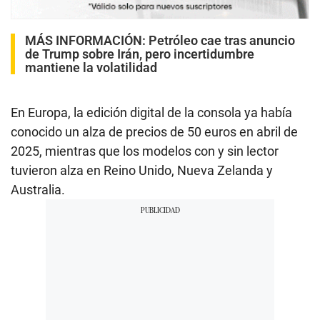
MÁS INFORMACIÓN:
Petróleo cae tras anuncio
de Trump sobre Irán, pero incertidumbre
mantiene la volatilidad
En Europa, la edición digital de la consola ya había
conocido un alza de precios de 50 euros en abril de
2025, mientras que los modelos con y sin lector
tuvieron alza en Reino Unido, Nueva Zelanda y
Australia.