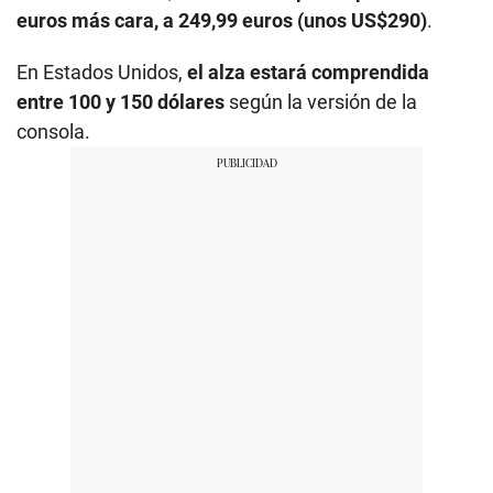
euros más cara, a 249,99 euros (unos US$290)
.
En Estados Unidos,
el alza estará comprendida
entre 100 y 150 dólares
según la versión de la
consola.