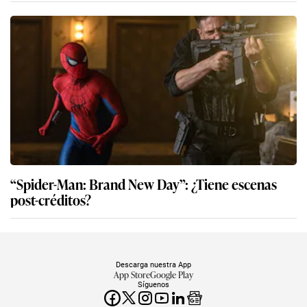
“Spider-Man: Brand New Day”: ¿Tiene escenas
post-créditos?
Descarga nuestra App
App Store
Google Play
Síguenos