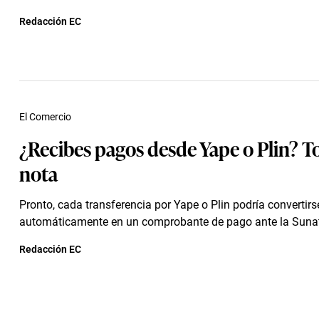
Redacción EC
El Comercio
¿Recibes pagos desde Yape o Plin? 
nota
Pronto, cada transferencia por Yape o Plin podría convertirs
automáticamente en un comprobante de pago ante la Suna
Redacción EC