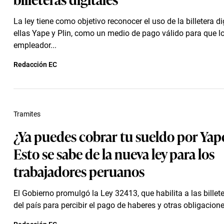
La ley tiene como objetivo reconocer el uso de la billetera dig
ellas Yape y Plin, como un medio de pago válido para que l
empleador...
Redacción EC
Tramites
¿Ya puedes cobrar tu sueldo por Yape
Esto se sabe de la nueva ley para los
trabajadores peruanos
El Gobierno promulgó la Ley 32413, que habilita a las billete
del país para percibir el pago de haberes y otras obligaciones