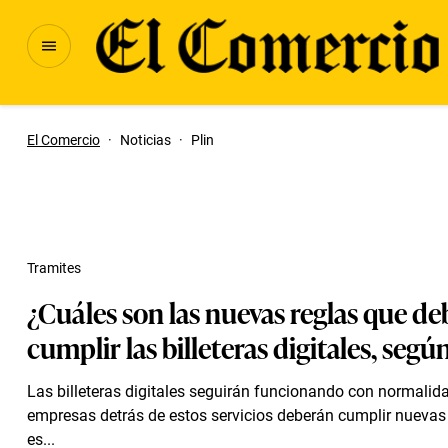
El Comercio
·
Noticias
·
Plin
Tramites
¿Cuáles son las nuevas reglas que d
cumplir las billeteras digitales, segú
Las billeteras digitales seguirán funcionando con normalida
empresas detrás de estos servicios deberán cumplir nuevas
es...