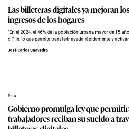
Las billeteras digitales ya mejoran lo
ingresos de los hogares
“En el 2024, el 46% de la población urbana mayor de 15 año
o Plin, lo que permite transferir ayuda rápidamente y activar l
José Carlos Saavedra
Perú
Gobierno promulga ley que permitir
trabajadores reciban su sueldo a tra
billeteras digitales