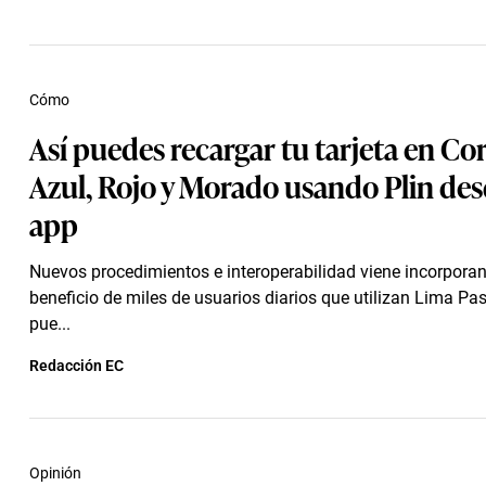
Cómo
Así puedes recargar tu tarjeta en Co
Azul, Rojo y Morado usando Plin des
app
Nuevos procedimientos e interoperabilidad viene incorpora
beneficio de miles de usuarios diarios que utilizan Lima Pas
pue...
Redacción EC
Opinión