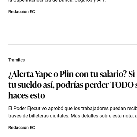
Redacción EC
Tramites
¿Alerta Yape o Plin con tu salario? Si
tu sueldo así, podrías perder TODO 
haces esto
El Poder Ejecutivo aprobó que los trabajadores puedan recib
través de billeteras digitales. Más detalles sobre esta nota, 
Redacción EC