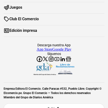
Juegos
Club El Comercio
Edición impresa
Descarga nuestra App
App Store
Google Play
Síguenos
Miembro del Grupo de Diarios América
Empresa Editora El Comercio. Calle Paracas #532, Pueblo Libre. Copyright ©
Elcomercio.pe. Grupo El Comercio — Todos los derechos reservados
Miembro del Grupo de Diarios América