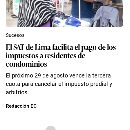
Sucesos
El SAT de Lima facilita el pago de los
impuestos a residentes de
condominios
El próximo 29 de agosto vence la tercera
cuota para cancelar el impuesto predial y
arbitrios
Redacción EC