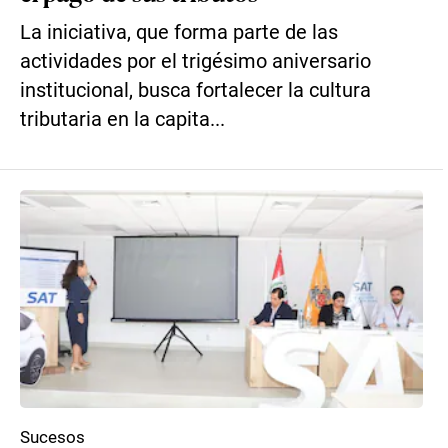
La iniciativa, que forma parte de las
actividades por el trigésimo aniversario
institucional, busca fortalecer la cultura
tributaria en la capita...
Sucesos