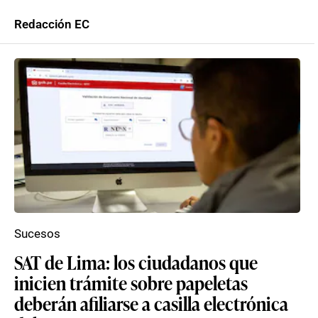
Redacción EC
Sucesos
SAT de Lima: los ciudadanos que
inicien trámite sobre papeletas
deberán afiliarse a casilla electrónica