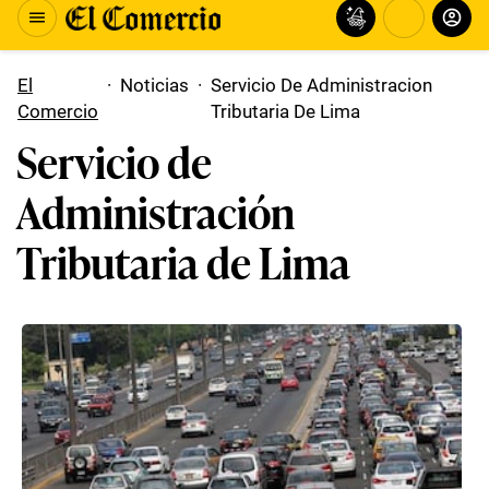
El
·
Noticias
·
Servicio De Administracion
Comercio
Tributaria De Lima
Servicio de
Administración
Tributaria de Lima