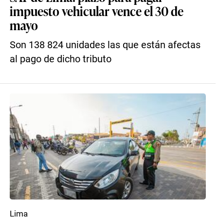
impuesto vehicular vence el 30 de
mayo
Son 138 824 unidades las que están afectas
al pago de dicho tributo
Lima