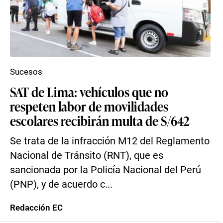
Sucesos
SAT de Lima: vehículos que no
respeten labor de movilidades
escolares recibirán multa de S/642
Se trata de la infracción M12 del Reglamento
Nacional de Tránsito (RNT), que es
sancionada por la Policía Nacional del Perú
(PNP), y de acuerdo c...
Redacción EC