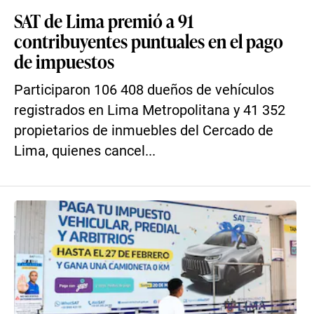
SAT de Lima premió a 91
contribuyentes puntuales en el pago
de impuestos
Participaron 106 408 dueños de vehículos
registrados en Lima Metropolitana y 41 352
propietarios de inmuebles del Cercado de
Lima, quienes cancel...