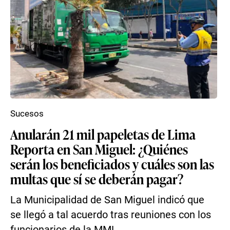
Sucesos
Anularán 21 mil papeletas de Lima
Reporta en San Miguel: ¿Quiénes
serán los beneficiados y cuáles son las
multas que sí se deberán pagar?
La Municipalidad de San Miguel indicó que
se llegó a tal acuerdo tras reuniones con los
funcionarios de la MML