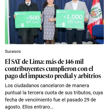
Sucesos
El SAT de Lima: más de 146 mil
contribuyentes cumplieron con el
pago del impuesto predial y arbitrios
Los ciudadanos cancelaron de manera
puntual la tercera cuota de sus tributos, cuya
fecha de vencimiento fue el pasado 29 de
agosto. Ellos entraro...