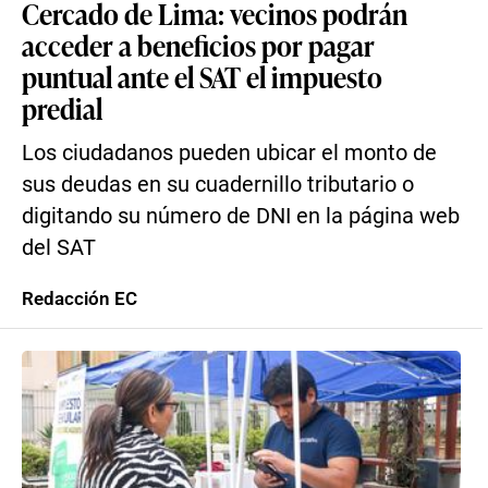
Cercado de Lima: vecinos podrán
acceder a beneficios por pagar
puntual ante el SAT el impuesto
predial
Los ciudadanos pueden ubicar el monto de
sus deudas en su cuadernillo tributario o
digitando su número de DNI en la página web
del SAT
Redacción EC