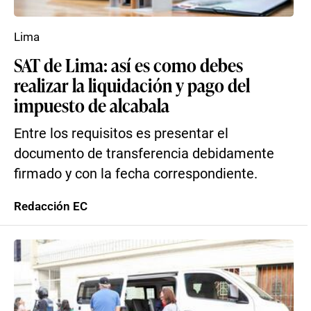
Lima
SAT de Lima: así es como debes
realizar la liquidación y pago del
impuesto de alcabala
Entre los requisitos es presentar el
documento de transferencia debidamente
firmado y con la fecha correspondiente.
Redacción EC