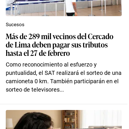
Sucesos
Más de 289 mil vecinos del Cercado
de Lima deben pagar sus tributos
hasta el 27 de febrero
Como reconocimiento al esfuerzo y
puntualidad, el SAT realizará el sorteo de una
camioneta 0 km. También participarán en el
sorteo de televisores...