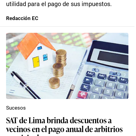
utilidad para el pago de sus impuestos.
Redacción EC
Sucesos
SAT de Lima brinda descuentos a
vecinos en el pago anual de arbitrios