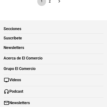
1
2
Secciones
Suscríbete
Newsletters
Acerca de El Comercio
Grupo El Comercio
Videos
Podcast
Newsletters