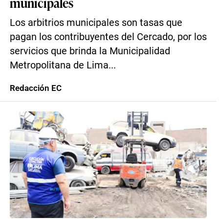
municipales
Los arbitrios municipales son tasas que
pagan los contribuyentes del Cercado, por los
servicios que brinda la Municipalidad
Metropolitana de Lima...
Redacción EC