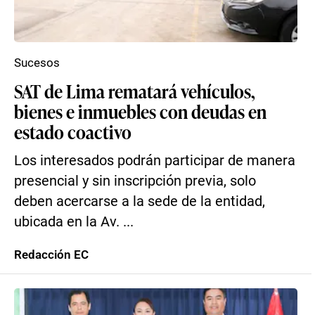
Sucesos
SAT de Lima rematará vehículos,
bienes e inmuebles con deudas en
estado coactivo
Los interesados podrán participar de manera
presencial y sin inscripción previa, solo
deben acercarse a la sede de la entidad,
ubicada en la Av. ...
Redacción EC