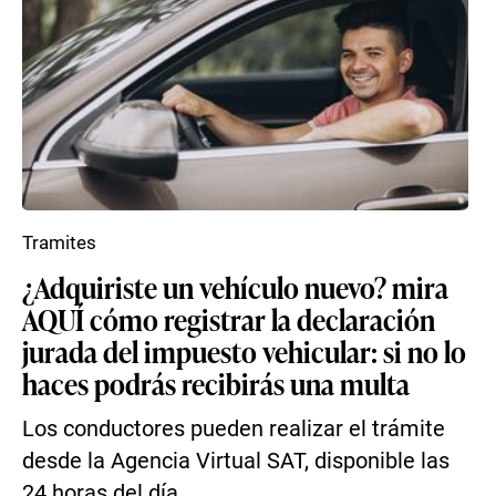
Tramites
¿Adquiriste un vehículo nuevo? mira
AQUÍ cómo registrar la declaración
jurada del impuesto vehicular: si no lo
haces podrás recibirás una multa
Los conductores pueden realizar el trámite
desde la Agencia Virtual SAT, disponible las
24 horas del día.