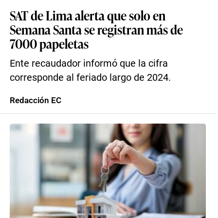
SAT de Lima alerta que solo en
Semana Santa se registran más de
7000 papeletas
Ente recaudador informó que la cifra
corresponde al feriado largo de 2024.
Redacción EC