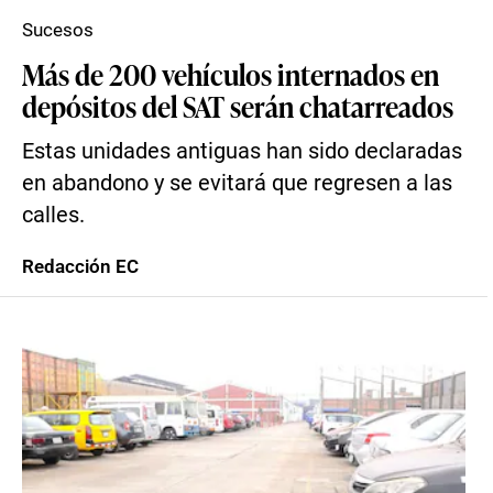
Sucesos
Más de 200 vehículos internados en
depósitos del SAT serán chatarreados
Estas unidades antiguas han sido declaradas
en abandono y se evitará que regresen a las
calles.
Redacción EC