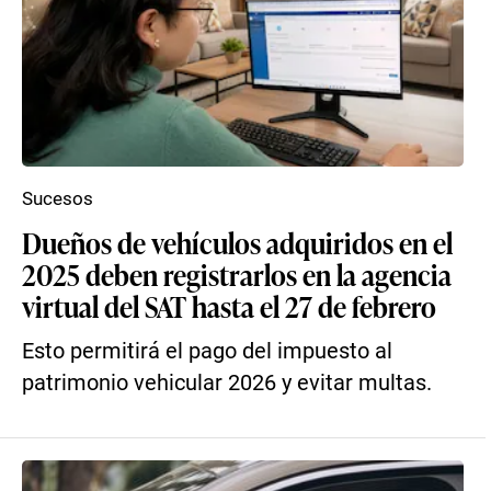
Sucesos
Dueños de vehículos adquiridos en el
2025 deben registrarlos en la agencia
virtual del SAT hasta el 27 de febrero
Esto permitirá el pago del impuesto al
patrimonio vehicular 2026 y evitar multas.