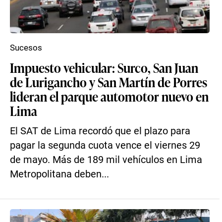
Sucesos
Impuesto vehicular: Surco, San Juan
de Lurigancho y San Martín de Porres
lideran el parque automotor nuevo en
Lima
El SAT de Lima recordó que el plazo para
pagar la segunda cuota vence el viernes 29
de mayo. Más de 189 mil vehículos en Lima
Metropolitana deben...