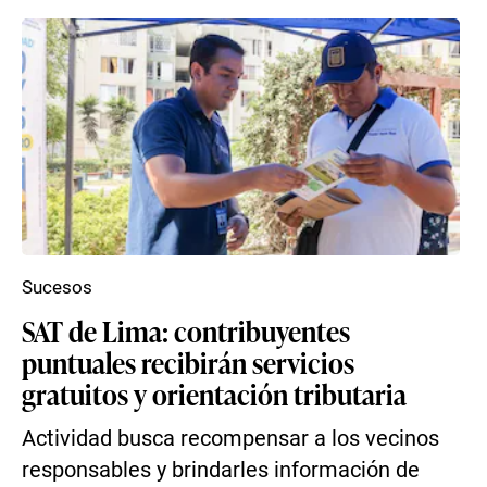
Sucesos
SAT de Lima: contribuyentes
puntuales recibirán servicios
gratuitos y orientación tributaria
Actividad busca recompensar a los vecinos
responsables y brindarles información de