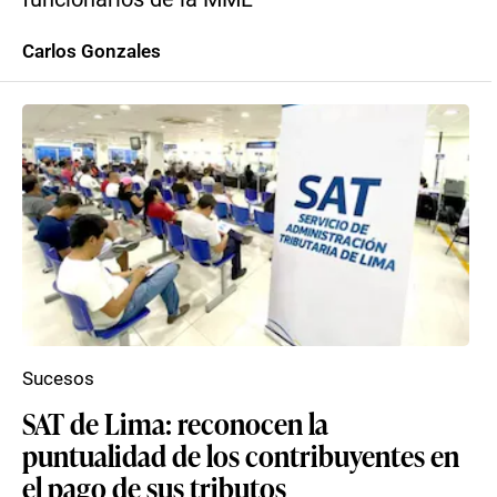
Carlos Gonzales
Sucesos
SAT de Lima: reconocen la
puntualidad de los contribuyentes en
el pago de sus tributos