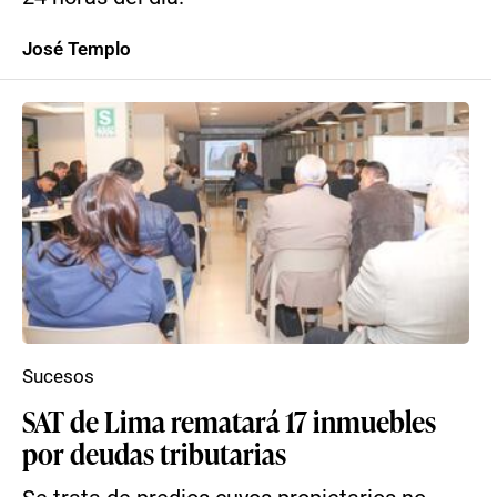
José Templo
Sucesos
SAT de Lima rematará 17 inmuebles
por deudas tributarias