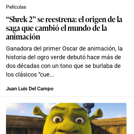
Películas
“Shrek 2” se reestrena: el origen de la
saga que cambió el mundo de la
animación
Ganadora del primer Oscar de animación, la
historia del ogro verde debutó hace más de
dos décadas con un tono que se burlaba de
los clásicos “cue...
Juan Luis Del Campo