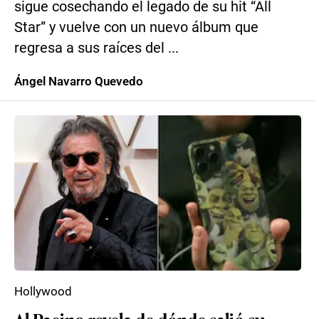
sigue cosechando el legado de su hit “All
Star” y vuelve con un nuevo álbum que
regresa a sus raíces del ...
Ángel Navarro Quevedo
Hollywood