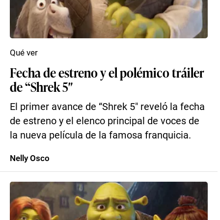
Qué ver
Fecha de estreno y el polémico tráiler
de “Shrek 5″
El primer avance de “Shrek 5″ reveló la fecha
de estreno y el elenco principal de voces de
la nueva película de la famosa franquicia.
Nelly Osco