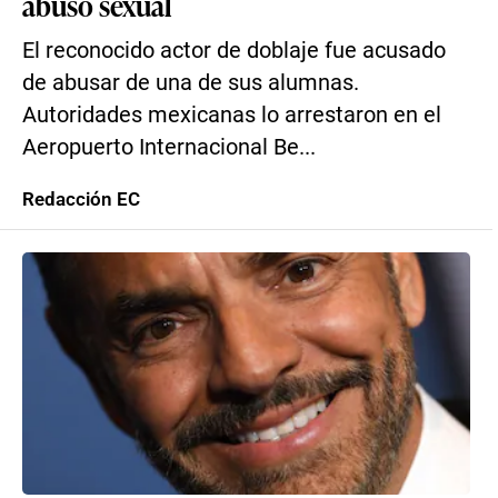
abuso sexual
El reconocido actor de doblaje fue acusado
de abusar de una de sus alumnas.
Autoridades mexicanas lo arrestaron en el
Aeropuerto Internacional Be...
Redacción EC