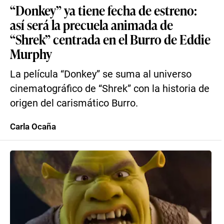
“Donkey” ya tiene fecha de estreno:
así será la precuela animada de
“Shrek” centrada en el Burro de Eddie
Murphy
La película “Donkey” se suma al universo
cinematográfico de “Shrek” con la historia de
origen del carismático Burro.
Carla Ocaña