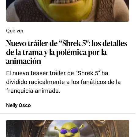
Qué ver
Nuevo tráiler de “Shrek 5″: los detalles
de la trama y la polémica por la
animación
El nuevo teaser tráiler de “Shrek 5″ ha
dividido radicalmente a los fanáticos de la
franquicia animada.
Nelly Osco