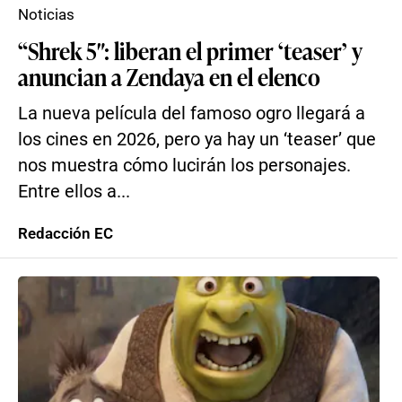
Noticias
“Shrek 5″: liberan el primer ‘teaser’ y
anuncian a Zendaya en el elenco
La nueva película del famoso ogro llegará a
los cines en 2026, pero ya hay un ‘teaser’ que
nos muestra cómo lucirán los personajes.
Entre ellos a...
Redacción EC