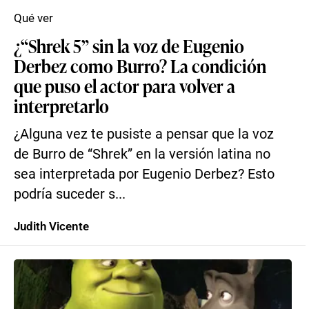
Qué ver
¿“Shrek 5” sin la voz de Eugenio
Derbez como Burro? La condición
que puso el actor para volver a
interpretarlo
¿Alguna vez te pusiste a pensar que la voz
de Burro de “Shrek” en la versión latina no
sea interpretada por Eugenio Derbez? Esto
podría suceder s...
Judith Vicente