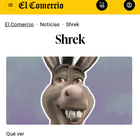
El Comercio
·
Noticias
·
Shrek
Shrek
Qué ver