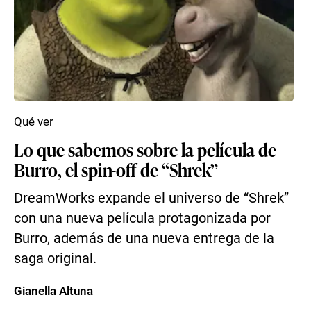
Qué ver
Lo que sabemos sobre la película de
Burro, el spin-off de “Shrek”
DreamWorks expande el universo de “Shrek”
con una nueva película protagonizada por
Burro, además de una nueva entrega de la
saga original.
Gianella Altuna