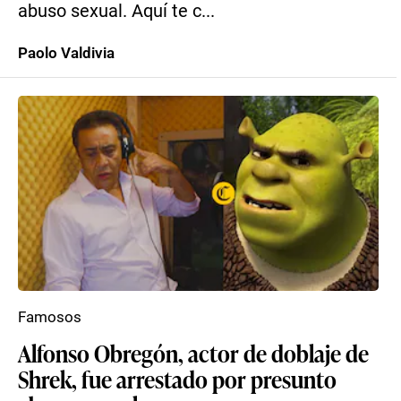
abuso sexual. Aquí te c...
Paolo Valdivia
Famosos
Alfonso Obregón, actor de doblaje de
Shrek, fue arrestado por presunto