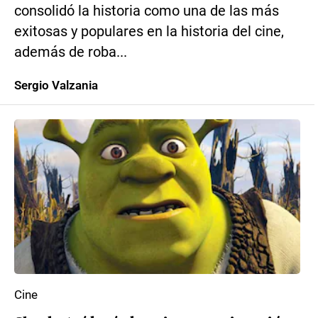
consolidó la historia como una de las más
exitosas y populares en la historia del cine,
además de roba...
Sergio Valzania
Cine