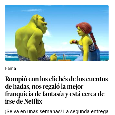
Fama
Rompió con los clichés de los cuentos
de hadas, nos regaló la mejor
franquicia de fantasía y está cerca de
irse de Netflix
¡Se va en unas semanas! La segunda entrega