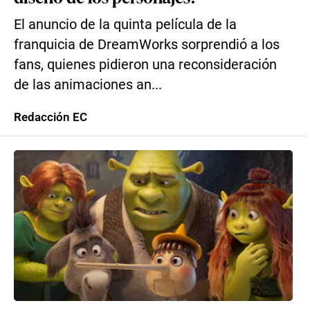
El anuncio de la quinta película de la
franquicia de DreamWorks sorprendió a los
fans, quienes pidieron una reconsideración
de las animaciones an...
Redacción EC