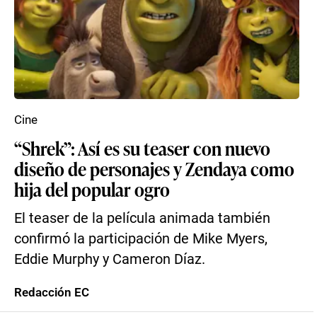
Cine
“Shrek”: Así es su teaser con nuevo
diseño de personajes y Zendaya como
hija del popular ogro
El teaser de la película animada también
confirmó la participación de Mike Myers,
Eddie Murphy y Cameron Díaz.
Redacción EC