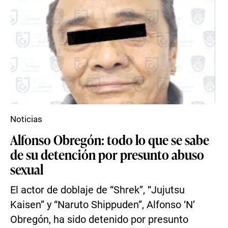
Noticias
Alfonso Obregón: todo lo que se sabe
de su detención por presunto abuso
sexual
El actor de doblaje de “Shrek”, “Jujutsu
Kaisen” y “Naruto Shippuden”, Alfonso ‘N’
Obregón, ha sido detenido por presunto