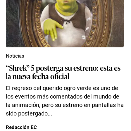
Noticias
“Shrek” 5 posterga su estreno: esta es
la nueva fecha oficial
El regreso del querido ogro verde es uno de
los eventos más comentados del mundo de
la animación, pero su estreno en pantallas ha
sido postergado...
Redacción EC