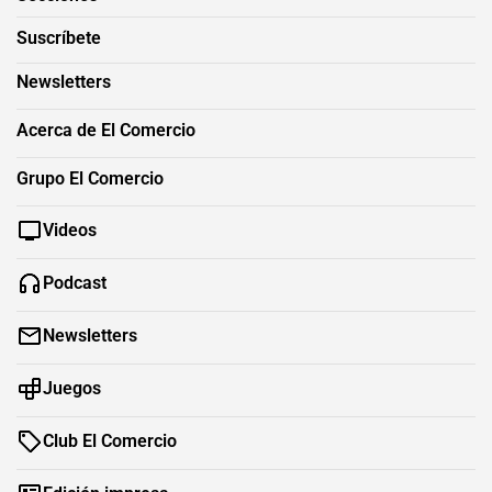
Suscríbete
Newsletters
Acerca de El Comercio
Grupo El Comercio
Videos
Podcast
Newsletters
Juegos
Club El Comercio