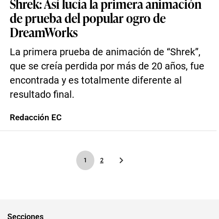
Shrek: Así lucía la primera animación
de prueba del popular ogro de
DreamWorks
La primera prueba de animación de “Shrek”,
que se creía perdida por más de 20 años, fue
encontrada y es totalmente diferente al
resultado final.
Redacción EC
1
2
Secciones