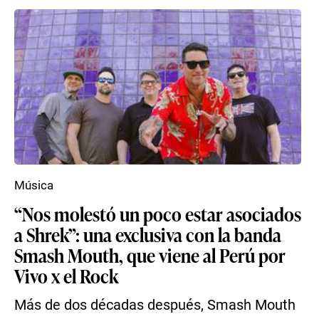
Música
“Nos molestó un poco estar asociados
a Shrek”: una exclusiva con la banda
Smash Mouth, que viene al Perú por
Vivo x el Rock
Más de dos décadas después, Smash Mouth