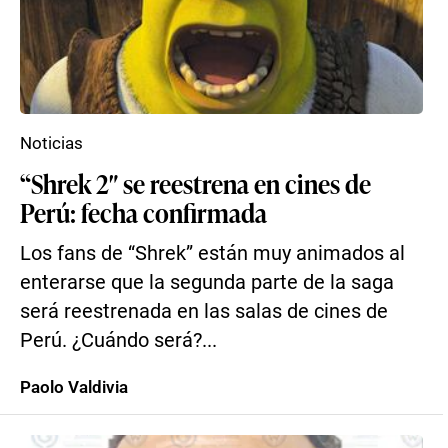
Noticias
“Shrek 2″ se reestrena en cines de
Perú: fecha confirmada
Los fans de “Shrek” están muy animados al
enterarse que la segunda parte de la saga
será reestrenada en las salas de cines de
Perú. ¿Cuándo será?...
Paolo Valdivia