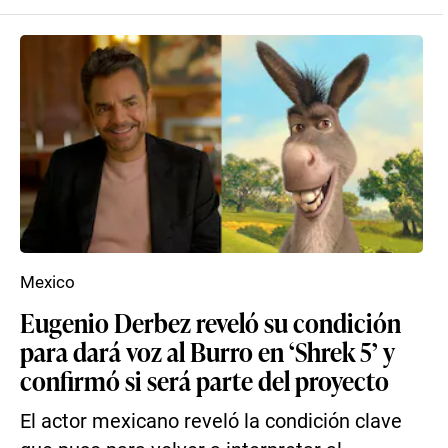
Mexico
Eugenio Derbez reveló su condición
para dará voz al Burro en ‘Shrek 5’ y
confirmó si será parte del proyecto
El actor mexicano reveló la condición clave