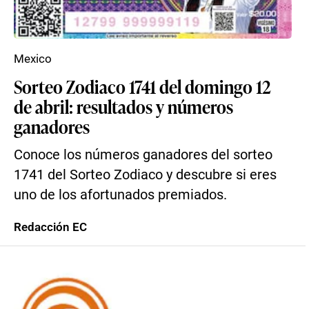
Mexico
Sorteo Zodiaco 1741 del domingo 12
de abril: resultados y números
ganadores
Conoce los números ganadores del sorteo
1741 del Sorteo Zodiaco y descubre si eres
uno de los afortunados premiados.
Redacción EC