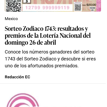
Mexico
Sorteo Zodiaco 1743: resultados y
premios de la Lotería Nacional del
domingo 26 de abril
Conoce los números ganadores del sorteo
1743 del Sorteo Zodiaco y descubre si eres
uno de los afortunados premiados.
Redacción EC