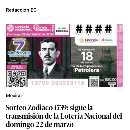
Redacción EC
Mexico
Sorteo Zodiaco 1739: sigue la
transmisión de la Lotería Nacional del
domingo 22 de marzo