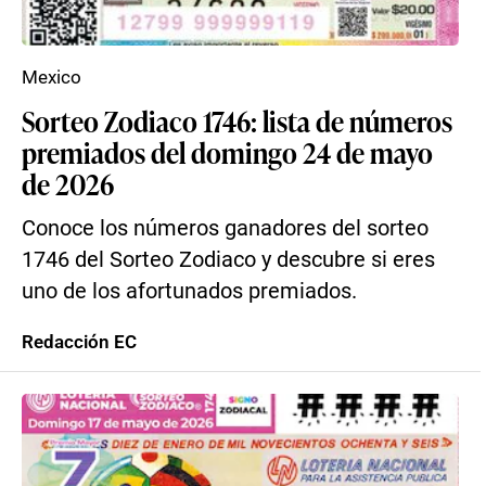
Mexico
Sorteo Zodiaco 1746: lista de números
premiados del domingo 24 de mayo
de 2026
Conoce los números ganadores del sorteo
1746 del Sorteo Zodiaco y descubre si eres
uno de los afortunados premiados.
Redacción EC