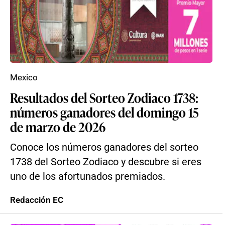
Mexico
Resultados del Sorteo Zodiaco 1738:
números ganadores del domingo 15
de marzo de 2026
Conoce los números ganadores del sorteo
1738 del Sorteo Zodiaco y descubre si eres
uno de los afortunados premiados.
Redacción EC