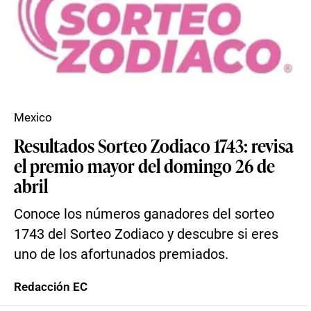
Mexico
Resultados Sorteo Zodiaco 1743: revisa
el premio mayor del domingo 26 de
abril
Conoce los números ganadores del sorteo
1743 del Sorteo Zodiaco y descubre si eres
uno de los afortunados premiados.
Redacción EC