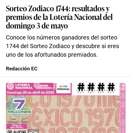
Sorteo Zodiaco 1744: resultados y
premios de la Lotería Nacional del
domingo 3 de mayo
Conoce los números ganadores del sorteo
1744 del Sorteo Zodiaco y descubre si eres
uno de los afortunados premiados.
Redacción EC