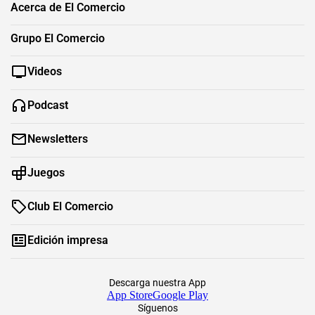
Acerca de El Comercio
Grupo El Comercio
Videos
Podcast
Newsletters
Juegos
Club El Comercio
Edición impresa
Descarga nuestra App
App Store
Google Play
Síguenos