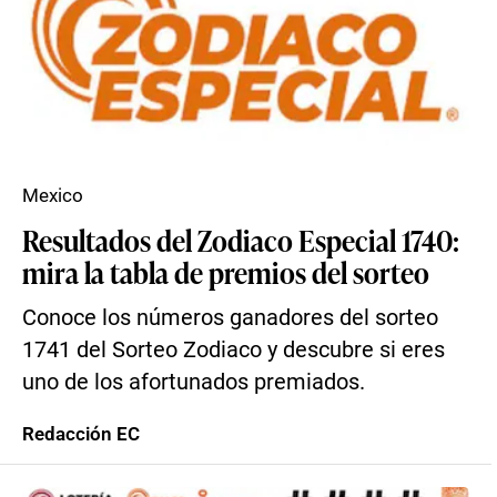
Mexico
Resultados del Zodiaco Especial 1740:
mira la tabla de premios del sorteo
Conoce los números ganadores del sorteo
1741 del Sorteo Zodiaco y descubre si eres
uno de los afortunados premiados.
Redacción EC