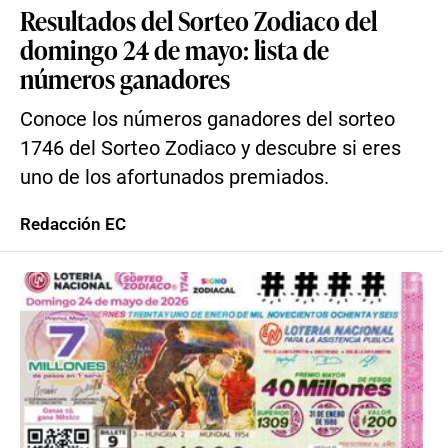
Resultados del Sorteo Zodiaco del
domingo 24 de mayo: lista de
números ganadores
Conoce los números ganadores del sorteo
1746 del Sorteo Zodiaco y descubre si eres
uno de los afortunados premiados.
Redacción EC