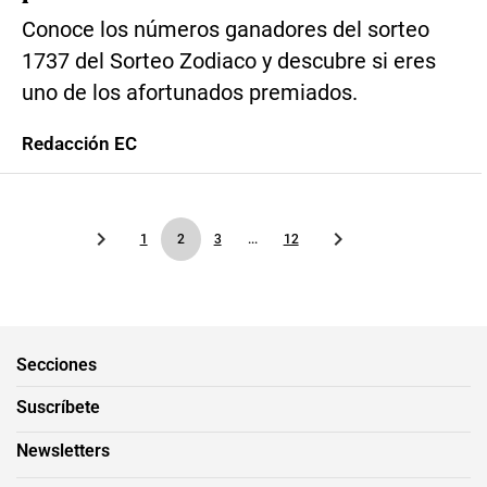
Conoce los números ganadores del sorteo
1737 del Sorteo Zodiaco y descubre si eres
uno de los afortunados premiados.
Redacción EC
1
2
3
...
12
Secciones
Suscríbete
Newsletters