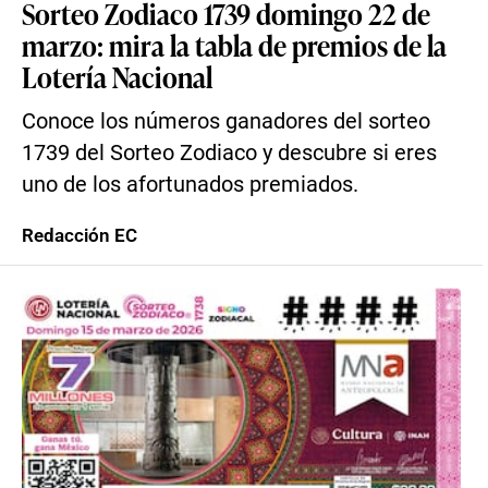
Sorteo Zodiaco 1739 domingo 22 de
marzo: mira la tabla de premios de la
Lotería Nacional
Conoce los números ganadores del sorteo
1739 del Sorteo Zodiaco y descubre si eres
uno de los afortunados premiados.
Redacción EC