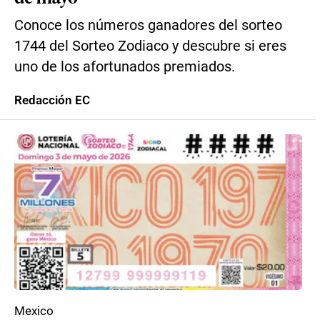
Conoce los números ganadores del sorteo
1744 del Sorteo Zodiaco y descubre si eres
uno de los afortunados premiados.
Redacción EC
Mexico