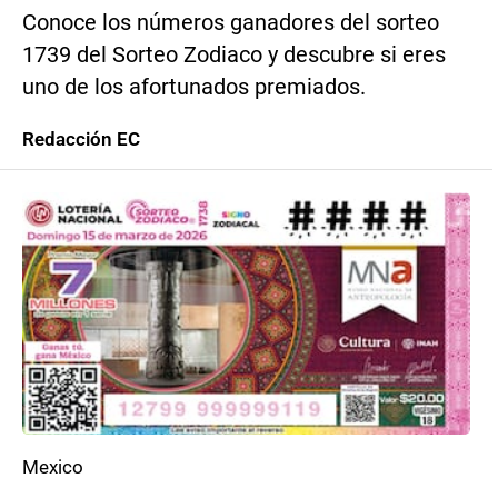
Conoce los números ganadores del sorteo
1739 del Sorteo Zodiaco y descubre si eres
uno de los afortunados premiados.
Redacción EC
Mexico