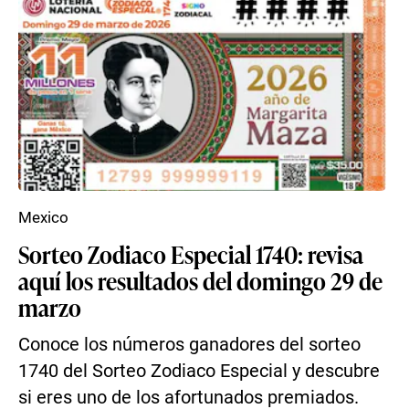
Mexico
Sorteo Zodiaco Especial 1740: revisa
aquí los resultados del domingo 29 de
marzo
Conoce los números ganadores del sorteo
1740 del Sorteo Zodiaco Especial y descubre
si eres uno de los afortunados premiados.