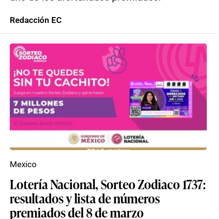
Redacción EC
Mexico
Lotería Nacional, Sorteo Zodiaco 1737:
resultados y lista de números
premiados del 8 de marzo