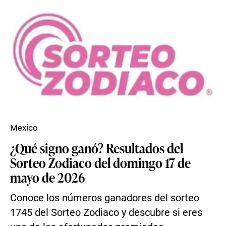
Mexico
¿Qué signo ganó? Resultados del
Sorteo Zodiaco del domingo 17 de
mayo de 2026
Conoce los números ganadores del sorteo
1745 del Sorteo Zodiaco y descubre si eres