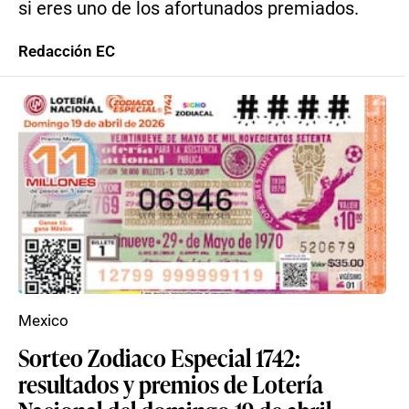
si eres uno de los afortunados premiados.
Redacción EC
Mexico
Sorteo Zodiaco Especial 1742:
resultados y premios de Lotería