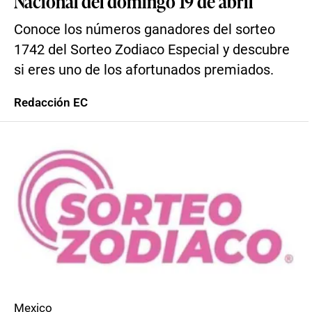
Nacional del domingo 19 de abril
Conoce los números ganadores del sorteo
1742 del Sorteo Zodiaco Especial y descubre
si eres uno de los afortunados premiados.
Redacción EC
Mexico