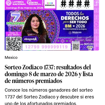
Mexico
Sorteo Zodiaco 1737: resultados del
domingo 8 de marzo de 2026 y lista
de números premiados
Conoce los números ganadores del sorteo
1737 del Sorteo Zodiaco y descubre si eres
uno de los afortunados premiados.