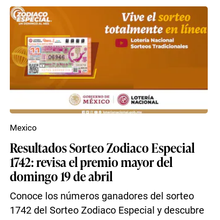
Mexico
Resultados Sorteo Zodiaco Especial
1742: revisa el premio mayor del
domingo 19 de abril
Conoce los números ganadores del sorteo
1742 del Sorteo Zodiaco Especial y descubre