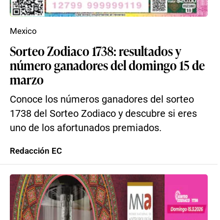
Mexico
Sorteo Zodiaco 1738: resultados y
número ganadores del domingo 15 de
marzo
Conoce los números ganadores del sorteo
1738 del Sorteo Zodiaco y descubre si eres
uno de los afortunados premiados.
Redacción EC