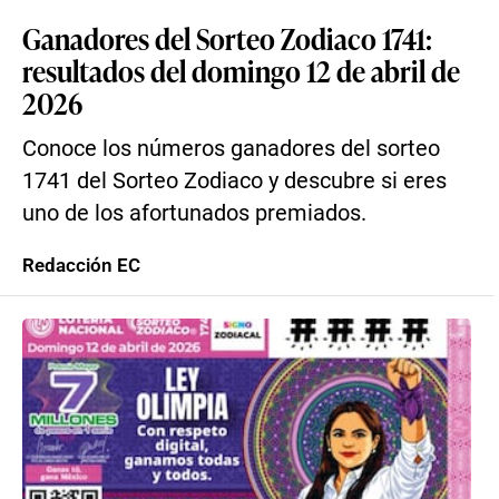
Ganadores del Sorteo Zodiaco 1741:
resultados del domingo 12 de abril de
2026
Conoce los números ganadores del sorteo
1741 del Sorteo Zodiaco y descubre si eres
uno de los afortunados premiados.
Redacción EC