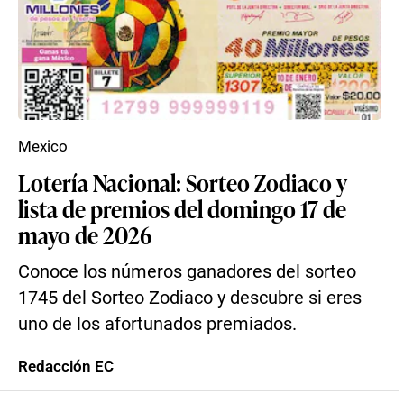
Mexico
Lotería Nacional: Sorteo Zodiaco y
lista de premios del domingo 17 de
mayo de 2026
Conoce los números ganadores del sorteo
1745 del Sorteo Zodiaco y descubre si eres
uno de los afortunados premiados.
Redacción EC