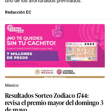
uno de los afortunados premiados.
Redacción EC
Mexico
Resultados Sorteo Zodiaco 1744:
revisa el premio mayor del domingo 3
de mayo