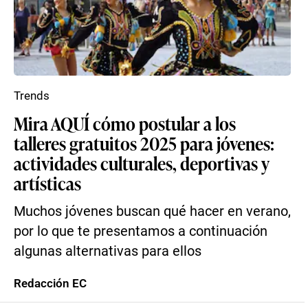
Trends
Mira AQUÍ cómo postular a los
talleres gratuitos 2025 para jóvenes:
actividades culturales, deportivas y
artísticas
Muchos jóvenes buscan qué hacer en verano,
por lo que te presentamos a continuación
algunas alternativas para ellos
Redacción EC