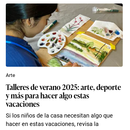
Arte
Talleres de verano 2025: arte, deporte
y más para hacer algo estas
vacaciones
Si los niños de la casa necesitan algo que
hacer en estas vacaciones, revisa la