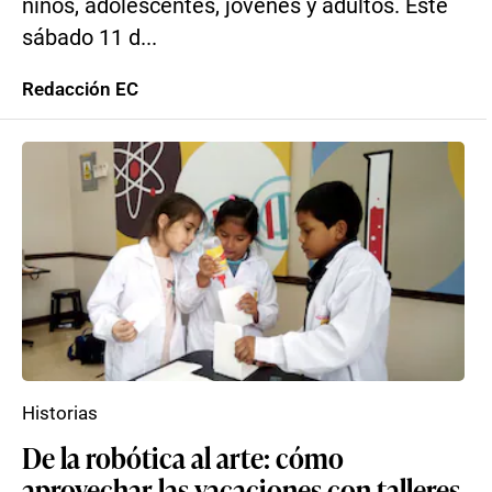
niños, adolescentes, jóvenes y adultos. Este
sábado 11 d...
Redacción EC
Historias
De la robótica al arte: cómo
aprovechar las vacaciones con talleres