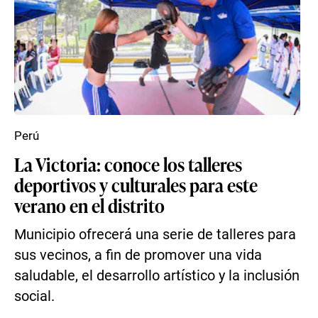
Perú
La Victoria: conoce los talleres
deportivos y culturales para este
verano en el distrito
Municipio ofrecerá una serie de talleres para
sus vecinos, a fin de promover una vida
saludable, el desarrollo artístico y la inclusión
social.