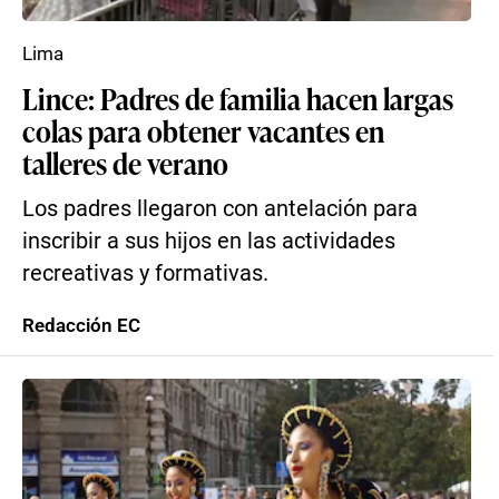
Lima
Lince: Padres de familia hacen largas
colas para obtener vacantes en
talleres de verano
Los padres llegaron con antelación para
inscribir a sus hijos en las actividades
recreativas y formativas.
Redacción EC