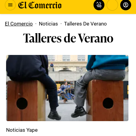
El Comercio
·
Noticias
·
Talleres De Verano
Talleres de Verano
Noticias Yape