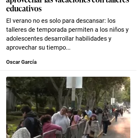
educativos
El verano no es solo para descansar: los
talleres de temporada permiten a los niños y
adolescentes desarrollar habilidades y
aprovechar su tiempo...
Oscar García