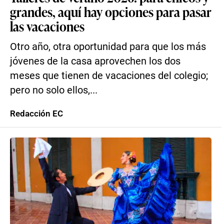
grandes, aquí hay opciones para pasar
las vacaciones
Otro año, otra oportunidad para que los más
jóvenes de la casa aprovechen los dos
meses que tienen de vacaciones del colegio;
pero no solo ellos,...
Redacción EC