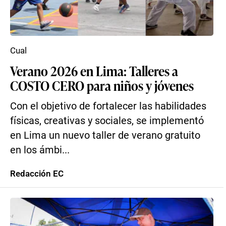
Cual
Verano 2026 en Lima: Talleres a
COSTO CERO para niños y jóvenes
Con el objetivo de fortalecer las habilidades
físicas, creativas y sociales, se implementó
en Lima un nuevo taller de verano gratuito
en los ámbi...
Redacción EC