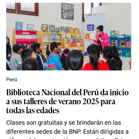
Perú
Biblioteca Nacional del Perú da inicio
a sus talleres de verano 2025 para
todas las edades
Clases son gratuitas y se brindarán en las
diferentes sedes de la BNP. Están dirigidas a