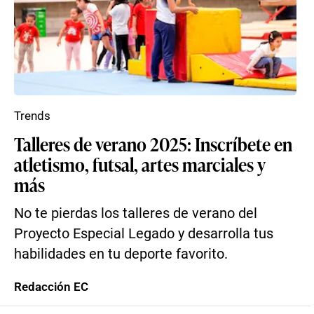
Trends
Talleres de verano 2025: Inscríbete en
atletismo, futsal, artes marciales y
más
No te pierdas los talleres de verano del
Proyecto Especial Legado y desarrolla tus
habilidades en tu deporte favorito.
Redacción EC