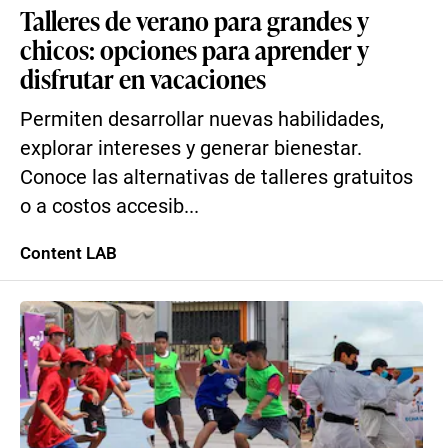
Talleres de verano para grandes y
chicos: opciones para aprender y
disfrutar en vacaciones
Permiten desarrollar nuevas habilidades,
explorar intereses y generar bienestar.
Conoce las alternativas de talleres gratuitos
o a costos accesib...
Content LAB