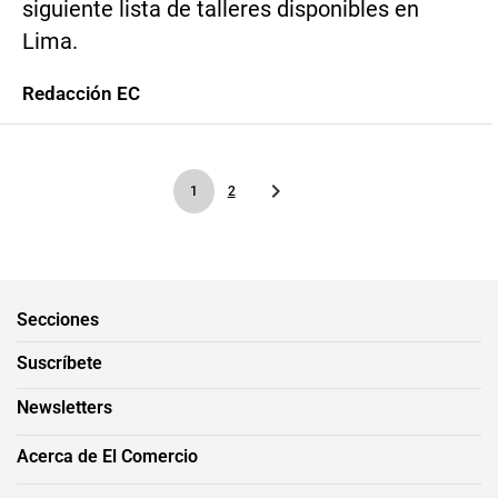
siguiente lista de talleres disponibles en
Lima.
Redacción EC
1
2
Secciones
Suscríbete
Newsletters
Acerca de El Comercio