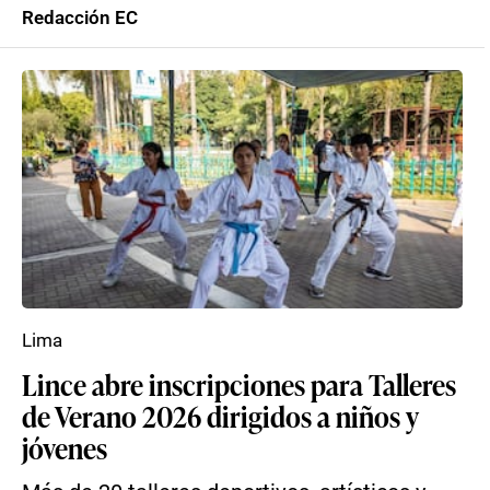
Redacción EC
Lima
Lince abre inscripciones para Talleres
de Verano 2026 dirigidos a niños y
jóvenes