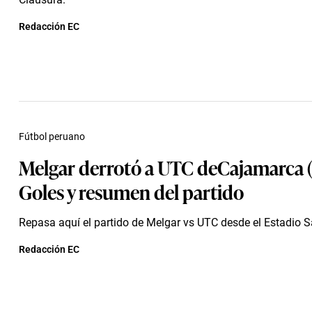
Redacción EC
Fútbol peruano
Melgar derrotó a UTC deCajamarca (1
Goles y resumen del partido
Repasa aquí el partido de Melgar vs UTC desde el Estadio S
Redacción EC