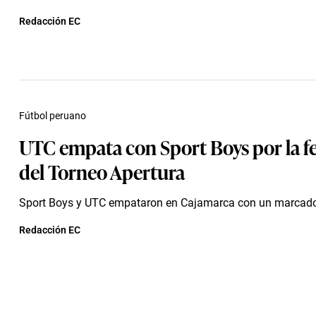
Redacción EC
Fútbol peruano
UTC empata con Sport Boys por la f
del Torneo Apertura
Sport Boys y UTC empataron en Cajamarca con un marcador
Redacción EC