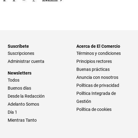
Suscríbete
Acerca de El Comercio
Suscripciones
Términos y condiciones
Administrar cuenta
Principios rectores
Buenas prácticas
Newsletters
Anuncia con nosotros
Todos
Políticas de privacidad
Buenos días
Política Integrada de
Desde la Redacción
Gestión
Adelanto Somos
Política de cookies
Día 1
Mientras Tanto