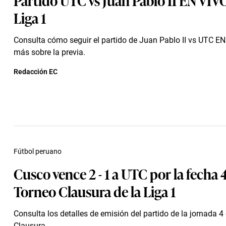
Liga 1
Consulta cómo seguir el partido de Juan Pablo II vs UTC E
más sobre la previa.
Redacción EC
Fútbol peruano
Cusco vence 2 - 1 a UTC por la fecha 
Torneo Clausura de la Liga 1
Consulta los detalles de emisión del partido de la jornada 4
Clausura.