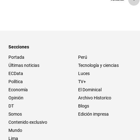
Secciones
Portada
Perú
Últimas noticias
Tecnología y ciencias
ECData
Luces
Política
TV+
Economía
El Dominical
Opinión
Archivo Historico
DT
Blogs
Somos
Edición impresa
Contenido exclusivo
Mundo
Lima