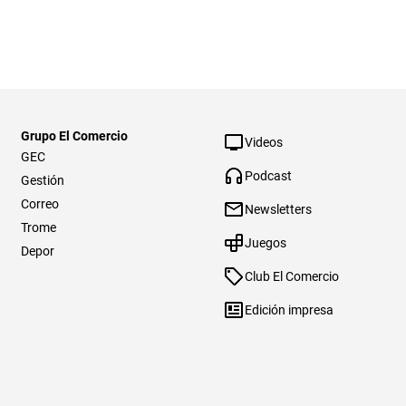
Grupo El Comercio
Videos
GEC
Podcast
Gestión
Correo
Newsletters
Trome
Juegos
Depor
Club El Comercio
Edición impresa