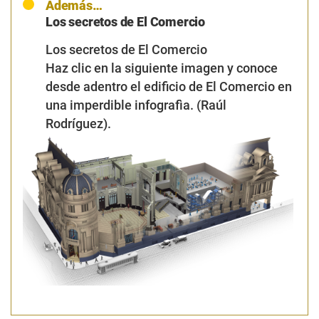
Además…
Los secretos de El Comercio
Los secretos de El Comercio
Haz clic en la siguiente imagen y conoce
desde adentro el edificio de El Comercio en
una imperdible infografìa. (Raúl
Rodríguez).