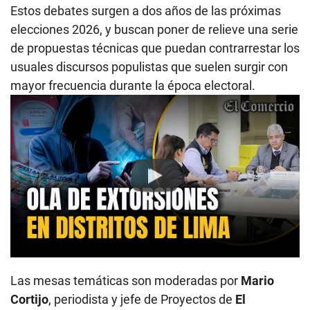
Estos debates surgen a dos años de las próximas
elecciones 2026, y buscan poner de relieve una serie
de propuestas técnicas que puedan contrarrestar los
usuales discursos populistas que suelen surgir con
mayor frecuencia durante la época electoral.
Play
Las mesas temáticas son moderadas por
Mario
Cortijo
, periodista y jefe de Proyectos de
El