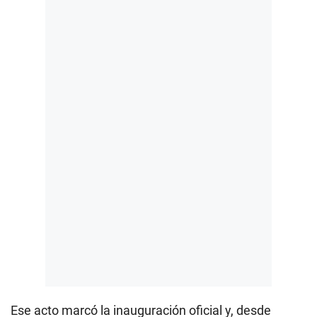
Ese acto marcó la inauguración oficial y, desde