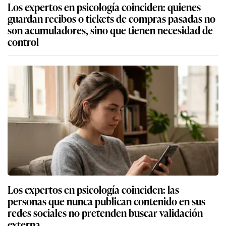
Los expertos en psicología coinciden: quienes
guardan recibos o tickets de compras pasadas no
son acumuladores, sino que tienen necesidad de
control
Los expertos en psicología coinciden: las
personas que nunca publican contenido en sus
redes sociales no pretenden buscar validación
externa