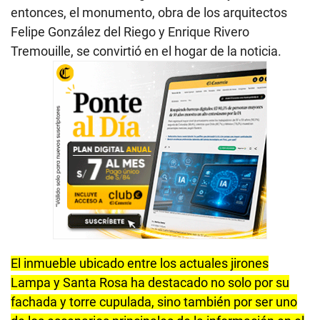
entonces, el monumento, obra de los arquitectos
Felipe González del Riego y Enrique Rivero
Tremouille, se convirtió en el hogar de la noticia.
El inmueble ubicado entre los actuales jirones
Lampa y Santa Rosa ha destacado no solo por su
fachada y torre cupulada, sino también por ser uno