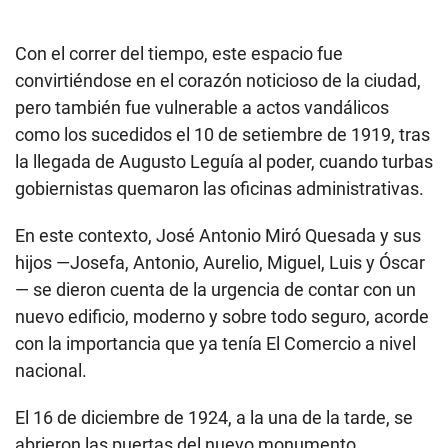
Con el correr del tiempo, este espacio fue
convirtiéndose en el corazón noticioso de la ciudad,
pero también fue vulnerable a actos vandálicos
como los sucedidos el 10 de setiembre de 1919, tras
la llegada de Augusto Leguía al poder, cuando turbas
gobiernistas quemaron las oficinas administrativas.
En este contexto, José Antonio Miró Quesada y sus
hijos —Josefa, Antonio, Aurelio, Miguel, Luis y Óscar
— se dieron cuenta de la urgencia de contar con un
nuevo edificio, moderno y sobre todo seguro, acorde
con la importancia que ya tenía El Comercio a nivel
nacional.
El 16 de diciembre de 1924, a la una de la tarde, se
abrieron las puertas del nuevo monumento.