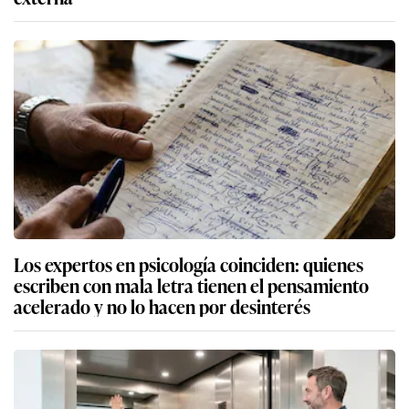
Los expertos en psicología coinciden: quienes
escriben con mala letra tienen el pensamiento
acelerado y no lo hacen por desinterés