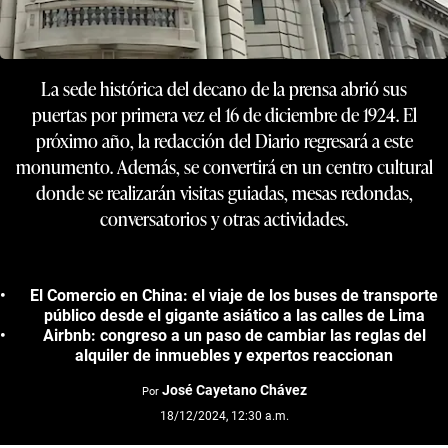
La sede histórica del decano de la prensa abrió sus
puertas por primera vez el 16 de diciembre de 1924. El
próximo año, la redacción del Diario regresará a este
monumento. Además, se convertirá en un centro cultural
donde se realizarán visitas guiadas, mesas redondas,
conversatorios y otras actividades.
El Comercio en China: el viaje de los buses de transporte
público desde el gigante asiático a las calles de Lima
Airbnb: congreso a un paso de cambiar las reglas del
alquiler de inmuebles y expertos reaccionan
José Cayetano Chávez
Por
18/12/2024, 12:30 a.m.