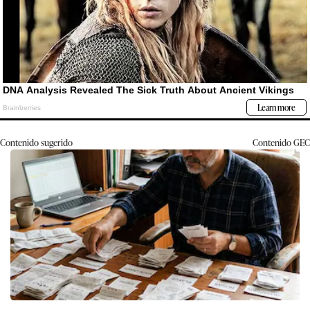
Contenido sugerido
Contenido
GEC