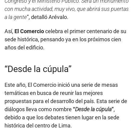
Congreso y el Ministerio Público. Será un monumento
con mucha actividad, muy vivo, que abrirá sus puertas
a la gente
”, detalló Arévalo.
Así,
El Comercio
celebra el primer centenario de su
sede histórica, pensando ya en los próximos cien
años del edificio.
“Desde la cúpula”
Este año, El Comercio inició una serie de mesas
temáticas en busca de reunir las mejores
propuestas para el desarrollo del país. Esta serie de
diálogos lleva como nombre
“
Desde la cúpula
”
,
debido a que los debates tienen lugar en la sede
histórica del centro de Lima.