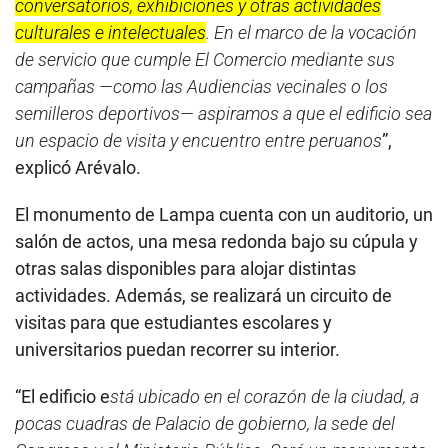
conversatorios, exhibiciones y otras actividades
culturales e intelectuales
. En el marco de la vocación
de servicio que cumple El Comercio mediante sus
campañas —como las Audiencias vecinales o los
semilleros deportivos— aspiramos a que el edificio sea
un espacio de visita y encuentro entre peruanos
”,
explicó Arévalo.
El monumento de Lampa cuenta con un auditorio, un
salón de actos, una mesa redonda bajo su cúpula y
otras salas disponibles para alojar distintas
actividades. Además, se realizará un circuito de
visitas para que estudiantes escolares y
universitarios puedan recorrer su interior.
“El edificio e
stá ubicado en el corazón de la ciudad, a
pocas cuadras de Palacio de gobierno, la sede del