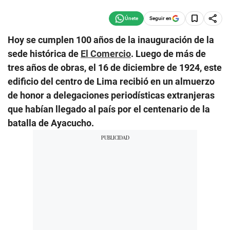
Seguir en
Hoy se cumplen 100 años de la inauguración de la
sede histórica de
El Comercio
. Luego de más de
tres años de obras, el 16 de diciembre de 1924, este
edificio del centro de Lima recibió en un almuerzo
de honor a delegaciones periodísticas extranjeras
que habían llegado al país por el centenario de la
batalla de Ayacucho.