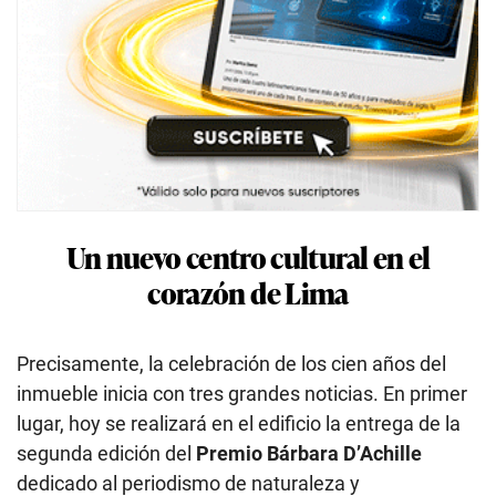
Un nuevo centro cultural en el
corazón de Lima
Precisamente, la celebración de los cien años del
inmueble inicia con tres grandes noticias. En primer
lugar, hoy se realizará en el edificio la entrega de la
segunda edición del
Premio Bárbara D’Achille
dedicado al periodismo de naturaleza y