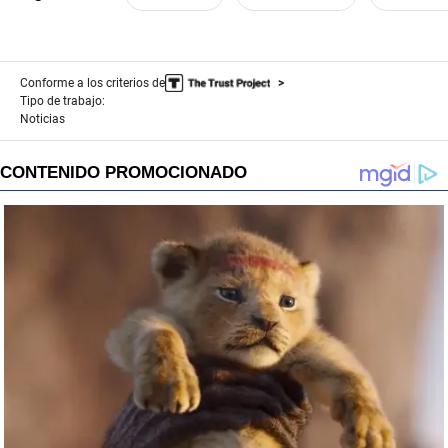
Conforme a los criterios de
Tipo de trabajo:
Noticias