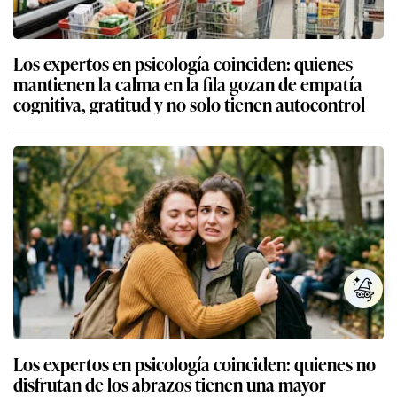
Los expertos en psicología coinciden: quienes
mantienen la calma en la fila gozan de empatía
cognitiva, gratitud y no solo tienen autocontrol
Los expertos en psicología coinciden: quienes no
disfrutan de los abrazos tienen una mayor