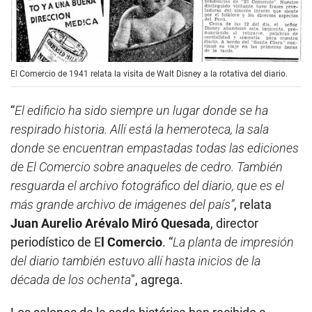
El Comercio de 1941 relata la visita de Walt Disney a la rotativa del diario.
“
El edificio ha sido siempre un lugar donde se ha
respirado historia. Allí está la hemeroteca, la sala
donde se encuentran empastadas todas las ediciones
de El Comercio sobre anaqueles de cedro. También
resguarda el archivo fotográfico del diario, que es el
más grande archivo de imágenes del país”
, relata
Juan Aurelio Arévalo Miró Quesada
, director
periodístico de E
l Comercio
. “
La planta de impresión
del diario también estuvo allí hasta inicios de la
década de los ochenta
″, agrega.