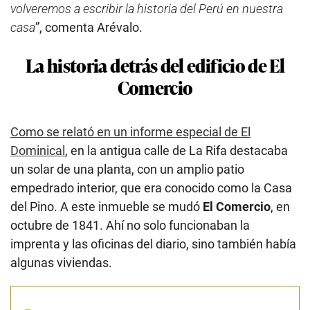
volveremos a escribir la historia del Perú en nuestra
casa
”, comenta Arévalo.
La historia detrás del edificio de El
Comercio
Como se relató en un informe especial de El
Dominical
, en la antigua calle de La Rifa destacaba
un solar de una planta, con un amplio patio
empedrado interior, que era conocido como la Casa
del Pino. A este inmueble se mudó
El Comercio
, en
octubre de 1841. Ahí no solo funcionaban la
imprenta y las oficinas del diario, sino también había
algunas viviendas.