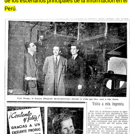
de los escenarios principales de la información en el
Perú
.