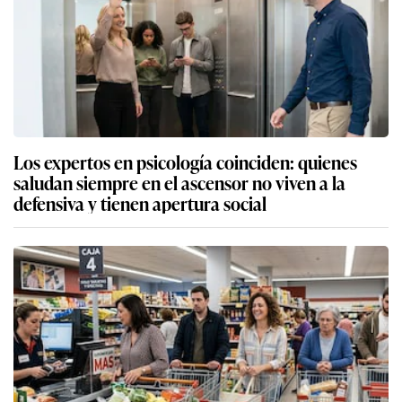
Los expertos en psicología coinciden: quienes
saludan siempre en el ascensor no viven a la
defensiva y tienen apertura social