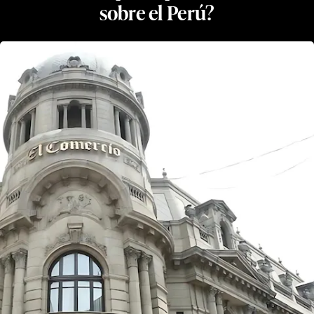
sobre el Perú?