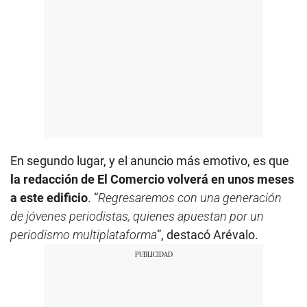
En segundo lugar, y el anuncio más emotivo, es que
la redacción de El Comercio volverá en unos meses
a este edificio
. “
Regresaremos con una generación
de jóvenes periodistas, quienes apuestan por un
periodismo multiplataforma
”, destacó Arévalo.