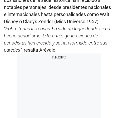
Los salones de la sede histórica han recibido a
notables personajes: desde presidentes nacionales
e internacionales hasta personalidades como Walt
Disney o Gladys Zender (Miss Universo 1957).
“
Sobre todas las cosas, ha sido un lugar donde se ha
hecho periodismo. Diferentes generaciones de
periodistas han crecido y se han formado entre sus
paredes”
, resalta Arévalo.