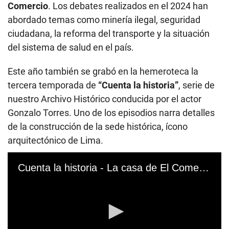
Comercio
. Los debates realizados en el 2024 han
abordado temas como minería ilegal, seguridad
ciudadana, la reforma del transporte y la situación
del sistema de salud en el país.
Este año también se grabó en la hemeroteca la
tercera temporada de
“Cuenta la historia”
, serie de
nuestro Archivo Histórico conducida por el actor
Gonzalo Torres. Uno de los episodios narra detalles
de la construcción de la sede histórica, ícono
arquitectónico de Lima.
Cuenta la historia - La casa de El Comercio