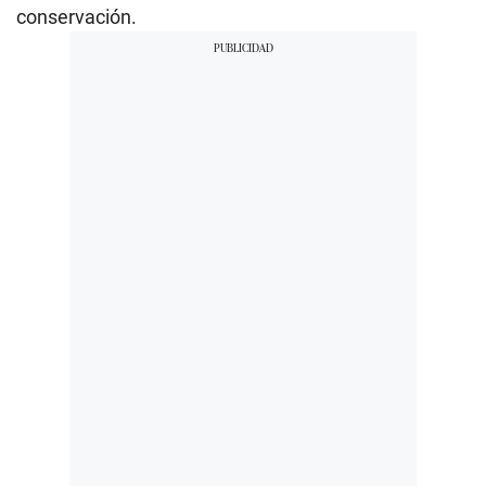
conservación.