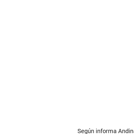
Según informa Andina,