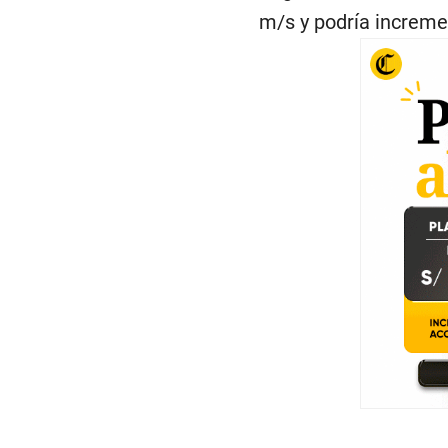
m/s y podría incremen