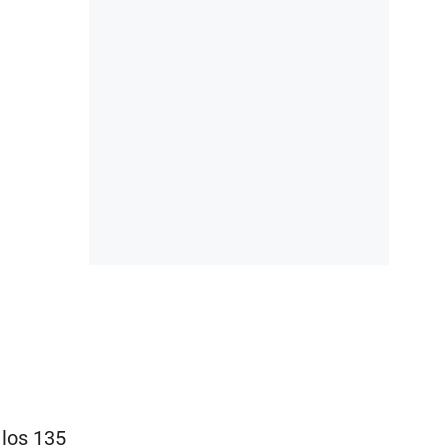
 los 135