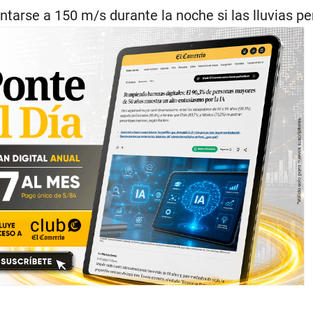
tarse a 150 m/s durante la noche si las lluvias pe