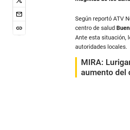
Según reportó ATV No
centro de salud
Buen
Ante esta situación, 
autoridades locales.
MIRA:
Luriga
aumento del 