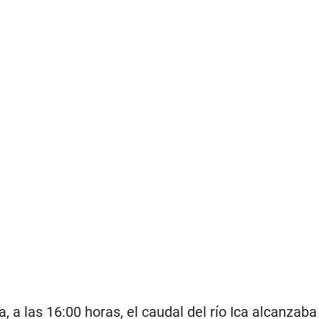
 a las 16:00 horas, el caudal del río Ica alcanzaba