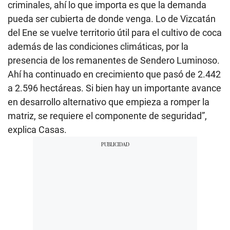
criminales, ahí lo que importa es que la demanda
pueda ser cubierta de donde venga. Lo de Vizcatán
del Ene se vuelve territorio útil para el cultivo de coca
además de las condiciones climáticas, por la
presencia de los remanentes de Sendero Luminoso.
Ahí ha continuado en crecimiento que pasó de 2.442
a 2.596 hectáreas. Si bien hay un importante avance
en desarrollo alternativo que empieza a romper la
matriz, se requiere el componente de seguridad”,
explica Casas.