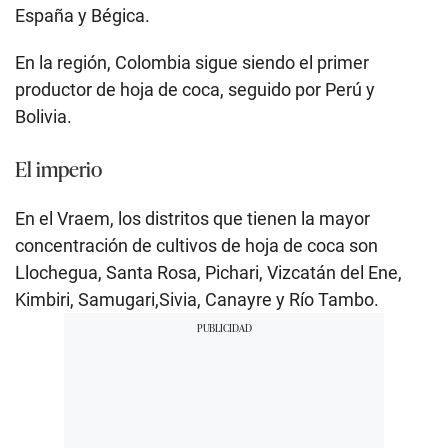
España y Bégica.
En la región, Colombia sigue siendo el primer
productor de hoja de coca, seguido por Perú y
Bolivia.
El imperio
En el Vraem, los distritos que tienen la mayor
concentración de cultivos de hoja de coca son
Llochegua, Santa Rosa, Pichari, Vizcatán del Ene,
Kimbiri, Samugari,Sivia, Canayre y Río Tambo.