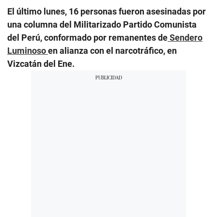
El último lunes, 16 personas fueron asesinadas por
una columna del Militarizado Partido Comunista
del Perú, conformado por remanentes de
Sendero
Luminoso
en alianza con el narcotráfico, en
Vizcatán del Ene.