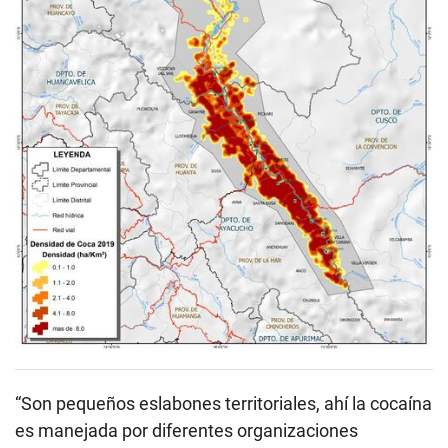
“Son pequeños eslabones territoriales, ahí la cocaína
es manejada por diferentes organizaciones