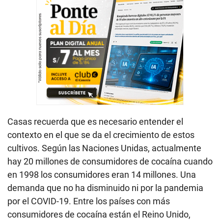
Casas recuerda que es necesario entender el
contexto en el que se da el crecimiento de estos
cultivos. Según las Naciones Unidas, actualmente
hay 20 millones de consumidores de cocaína cuando
en 1998 los consumidores eran 14 millones. Una
demanda que no ha disminuido ni por la pandemia
por el COVID-19. Entre los países con más
consumidores de cocaína están el Reino Unido,