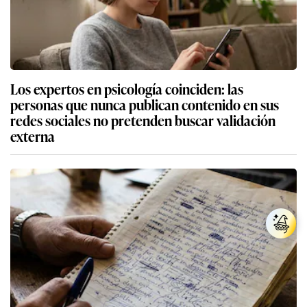
Los expertos en psicología coinciden: las
personas que nunca publican contenido en sus
redes sociales no pretenden buscar validación
externa