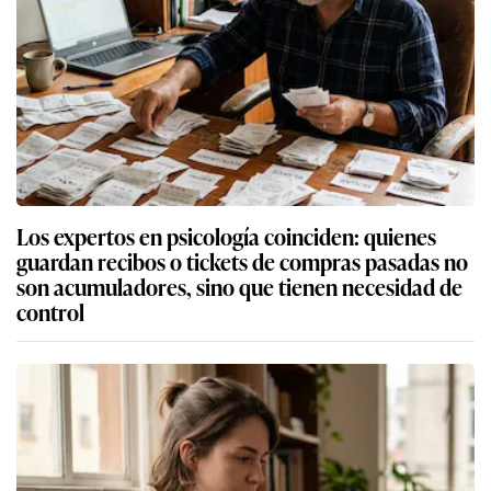
Los expertos en psicología coinciden: quienes
guardan recibos o tickets de compras pasadas no
son acumuladores, sino que tienen necesidad de
control