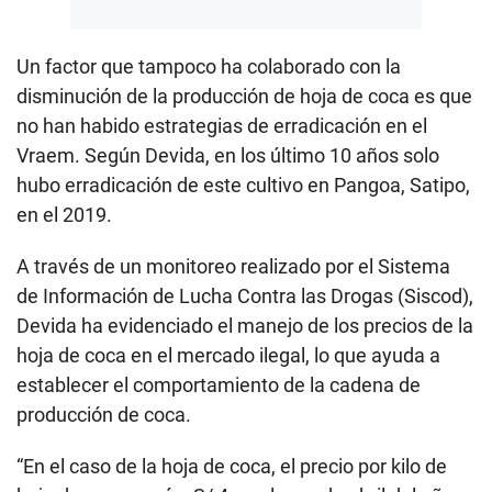
Un factor que tampoco ha colaborado con la
disminución de la producción de hoja de coca es que
no han habido estrategias de erradicación en el
Vraem. Según Devida, en los último 10 años solo
hubo erradicación de este cultivo en Pangoa, Satipo,
en el 2019.
A través de un monitoreo realizado por el Sistema
de Información de Lucha Contra las Drogas (Siscod),
Devida ha evidenciado el manejo de los precios de la
hoja de coca en el mercado ilegal, lo que ayuda a
establecer el comportamiento de la cadena de
producción de coca.
“En el caso de la hoja de coca, el precio por kilo de