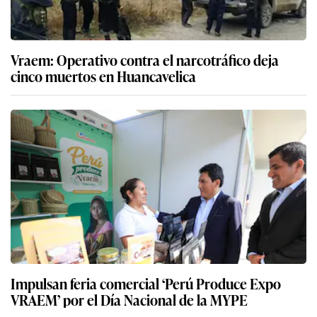
Vraem: Operativo contra el narcotráfico deja
cinco muertos en Huancavelica
Impulsan feria comercial ‘Perú Produce Expo
VRAEM’ por el Día Nacional de la MYPE