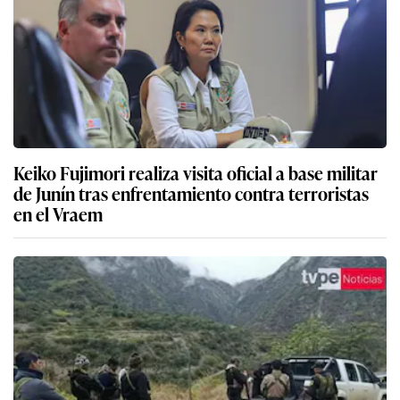
Keiko Fujimori realiza visita oficial a base militar
de Junín tras enfrentamiento contra terroristas
en el Vraem