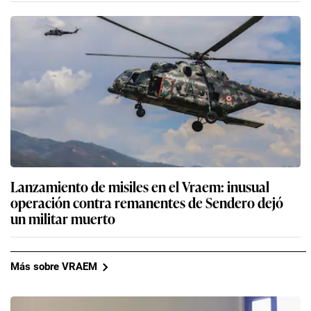
Lanzamiento de misiles en el Vraem: inusual
operación contra remanentes de Sendero dejó
un militar muerto
Más sobre VRAEM