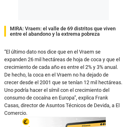
MIRA:
Vraem: el valle de 69 distritos que viven
entre el abandono y la extrema pobreza
“El último dato nos dice que en el Vraem se
expanden 26 mil hectáreas de hoja de coca y que el
crecimiento de cada año es entre el 2% y 3% anual.
De hecho, la coca en el Vraem no ha dejado de
crecer desde el 2001 que se tenían 12 mil hectáreas.
Uno podría hacer el símil con el crecimiento del
consumo de cocaína en Europa”, explica Frank
Casas, director de Asuntos Técnicos de Devida, a El
Comercio.