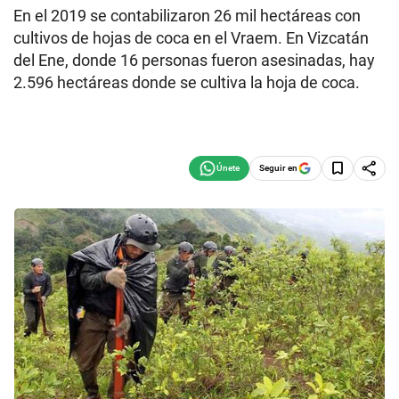
En el 2019 se contabilizaron 26 mil hectáreas con
cultivos de hojas de coca en el Vraem. En Vizcatán
del Ene, donde 16 personas fueron asesinadas, hay
2.596 hectáreas donde se cultiva la hoja de coca.
Seguir en