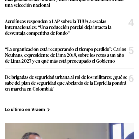
una selección nacional
4
Aerolíneas responden a LAP sobre la TUUA a escalas
internacionales: “Una reducción parcial deja intacta la
desventaja competitiva de fondo”
5
“La organización está recuperando el tiempo perdido”: Carlos
Neuhaus, expresidente de Lima 2019, sobre los retos a un año
de Lima 2027 y en qué más está preocupado el Gobierno
6
De brigadas de seguridad urbana al rol de los militares: ¿qué se
sabe del plan de seguridad que Abelardo de la Espriella pondrá
en marcha en Colombia?
Lo último en Vraem