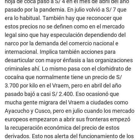
hoja de coca pasó a S/ 4 en el mes de abril del año
pasado por la pandemia. En julio volvió a S/ 7 que
era lo habitual. También hay que reconocer que
estos precios no se definen como en el mercado
legal sino que hay especulación dependiendo del
narco por la demanda del comercio nacional e
internacional. Implica también acciones para
desarticular con mayor énfasis a las organizaciones
criminales ahí. Lo mismo pasa con el clorhidrato de
cocaína que normalmente tiene un precio de S/
3.700 por kilo en el Vraem, pero en abril del año
pasado bajó a casi S/ 2.400. Eso ocasionó que
mucha gente migrara del Vraem a ciudades como
Ayacucho y Cusco, pero en julio cuando los mercado
europeos empezaron a abrir sus fronteras empezó
la recuperación económica del precio de estos
derivados. Esto nos alerta del funcionamiento de los