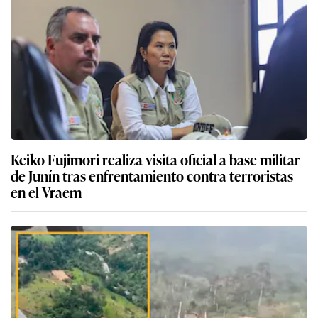
Keiko Fujimori realiza visita oficial a base militar
de Junín tras enfrentamiento contra terroristas
en el Vraem