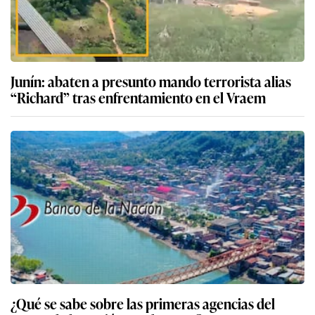
Junín: abaten a presunto mando terrorista alias
“Richard” tras enfrentamiento en el Vraem
¿Qué se sabe sobre las primeras agencias del