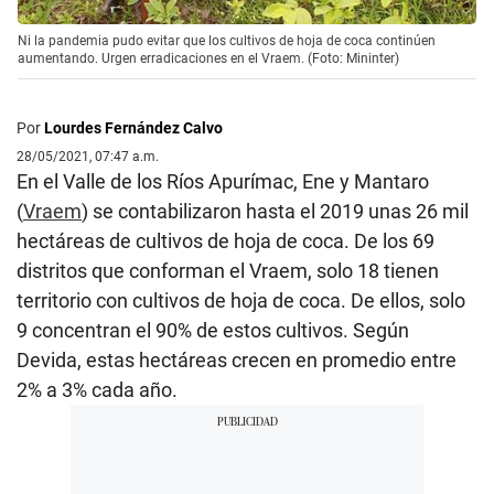
Ni la pandemia pudo evitar que los cultivos de hoja de coca continúen
aumentando. Urgen erradicaciones en el Vraem. (Foto: Mininter)
Por
Lourdes Fernández Calvo
28/05/2021, 07:47 a.m.
En el Valle de los Ríos Apurímac, Ene y Mantaro
(
Vraem
) se contabilizaron hasta el 2019 unas 26 mil
hectáreas de cultivos de hoja de coca. De los 69
distritos que conforman el Vraem, solo 18 tienen
territorio con cultivos de hoja de coca. De ellos, solo
9 concentran el 90% de estos cultivos. Según
Devida, estas hectáreas crecen en promedio entre
2% a 3% cada año.