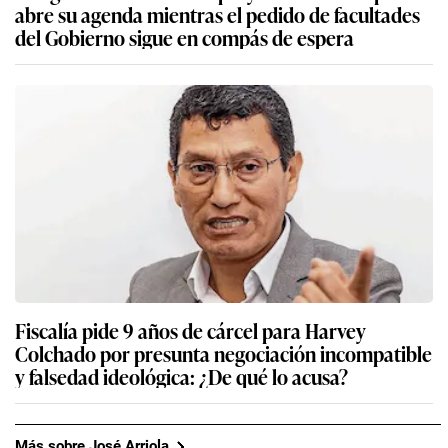
abre su agenda mientras el pedido de facultades
del Gobierno sigue en compás de espera
Fiscalía pide 9 años de cárcel para Harvey
Colchado por presunta negociación incompatible
y falsedad ideológica: ¿De qué lo acusa?
Más sobre José Arriola