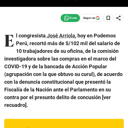
Seguir en
E
l congresista
José Arriola
, hoy en Podemos
Perú, recortó más de S/102 mil del salario de
10 trabajadores de su oficina, de la comisión
investigadora sobre las compras en el marco del
COVID-19 y de la bancada de Acción Popular
(agrupación con la que obtuvo su curul), de acuerdo
con la denuncia constitucional que presentó la
Fiscalía de la Nación ante el Parlamento en su
contra por el presunto delito de concusión [ver
recuadro].