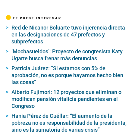
TE PUEDE INTERESAR
Red de Nicanor Boluarte tuvo injerencia directa
en las designaciones de 47 prefectos y
subprefectos
‘Mochasueldos’: Proyecto de congresista Katy
Ugarte busca frenar más denuncias
Patricia Juárez: “Si estamos con 5% de
aprobación, no es porque hayamos hecho bien
las cosas”
Alberto Fujimori: 12 proyectos que eliminan o
modifican pensión vitalicia pendientes en el
Congreso
Hania Pérez de Cuéllar: “El aumento de la
pobreza no es responsabilidad de la presidenta,
sino es la sumatoria de varias crisis”