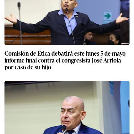
Comisión de Ética debatirá este lunes 5 de mayo
informe final contra el congresista José Arriola
por caso de su hijo