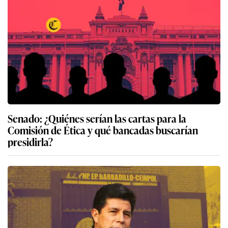
Senado: ¿Quiénes serían las cartas para la
Comisión de Ética y qué bancadas buscarían
presidirla?