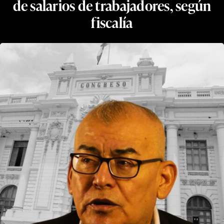
de salarios de trabajadores, según
fiscalía