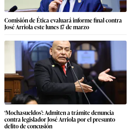
Comisión de Ética evaluará informe final contra
José Arriola este lunes 17 de marzo
‘Mochasueldos’: Admiten a trámite denuncia
contra legislador José Arriola por el presunto
delito de concusión