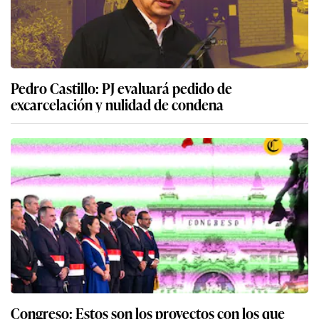
Pedro Castillo: PJ evaluará pedido de
excarcelación y nulidad de condena
Congreso: Estos son los proyectos con los que