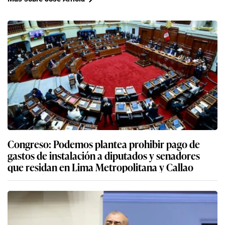
Congreso: Podemos plantea prohibir pago de
gastos de instalación a diputados y senadores
que residan en Lima Metropolitana y Callao