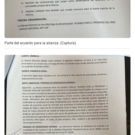
Parte del acuerdo para la alianza. (Captura)