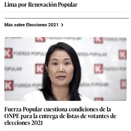
Lima por Renovación Popular
Más sobre Elecciones 2021
Fuerza Popular cuestiona condiciones de la
ONPE para la entrega de listas de votantes de
elecciones 2021