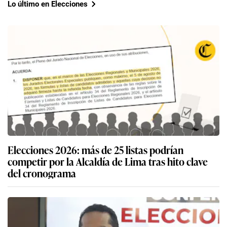
Lo último en Elecciones
Elecciones 2026: más de 25 listas podrían
competir por la Alcaldía de Lima tras hito clave
del cronograma