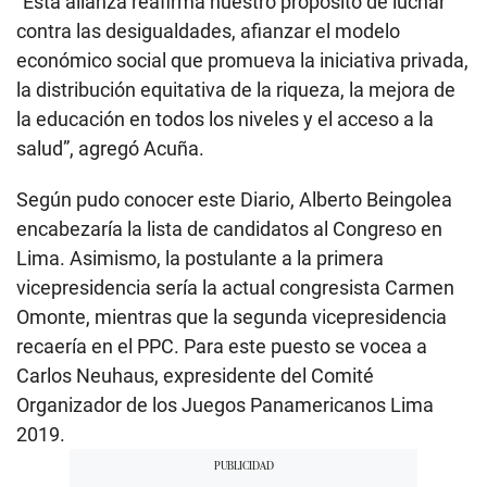
“Esta alianza reafirma nuestro propósito de luchar
contra las desigualdades, afianzar el modelo
económico social que promueva la iniciativa privada,
la distribución equitativa de la riqueza, la mejora de
la educación en todos los niveles y el acceso a la
salud”, agregó Acuña.
Según pudo conocer este Diario, Alberto Beingolea
encabezaría la lista de candidatos al Congreso en
Lima. Asimismo, la postulante a la primera
vicepresidencia sería la actual congresista Carmen
Omonte, mientras que la segunda vicepresidencia
recaería en el PPC. Para este puesto se vocea a
Carlos Neuhaus, expresidente del Comité
Organizador de los Juegos Panamericanos Lima
2019.