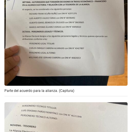
Parte del acuerdo para la alianza. (Captura)