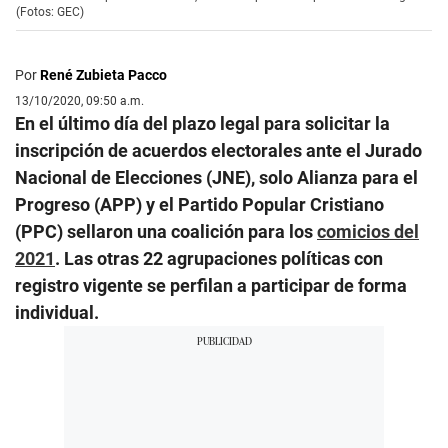
(Fotos: GEC)
Por
René Zubieta Pacco
13/10/2020, 09:50 a.m.
En el último día del plazo legal para solicitar la
inscripción de acuerdos electorales ante el Jurado
Nacional de Elecciones (JNE), solo Alianza para el
Progreso (APP) y el Partido Popular Cristiano
(PPC) sellaron una coalición para los
comicios del
2021
. Las otras 22 agrupaciones políticas con
registro vigente se perfilan a participar de forma
individual.