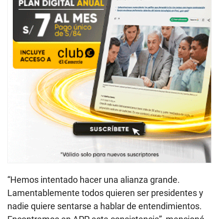
“Hemos intentado hacer una alianza grande.
Lamentablemente todos quieren ser presidentes y
nadie quiere sentarse a hablar de entendimientos.