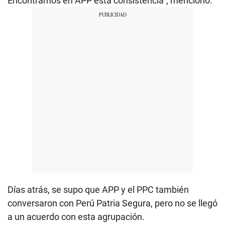
Encontramos en APP esta consistencia”, mencionó.
Días atrás, se supo que APP y el PPC también
conversaron con Perú Patria Segura, pero no se llegó
a un acuerdo con esta agrupación.