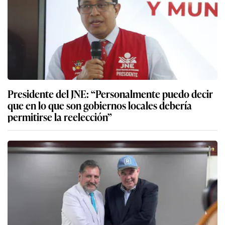
Presidente del JNE: “Personalmente puedo decir
que en lo que son gobiernos locales debería
permitirse la reelección”