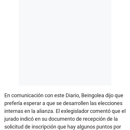
En comunicación con este Diario, Beingolea dijo que
prefería esperar a que se desarrollen las elecciones
internas en la alianza. El exlegislador comentó que el
jurado indicó en su documento de recepción de la
solicitud de inscripción que hay algunos puntos por