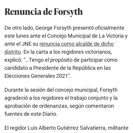
Renuncia de Forsyth
De otro lado, George Forsyth presentó oficialmente
este lunes ante el Concejo Municipal de La Victoria y
ante el JNE su
renuncia como alcalde de dicho
distrito
. En la carta a los regidores victorianos,
explicó: “…Tengo el propósito de participar como
candidato a Presidente de la República en las
Elecciones Generales 2021”.
Durante la sesión del concejo municipal, Forsyth
agradeció a los regidores el trabajo conjunto y la
aprobación de ordenanzas, según comentaron
fuentes de este Diario.
El regidor Luis Alberto Gutiérrez Salvatierra, militante