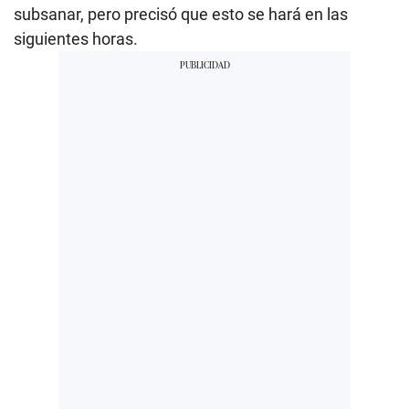
subsanar, pero precisó que esto se hará en las
siguientes horas.