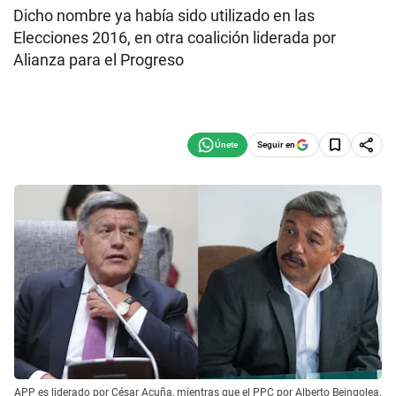
Dicho nombre ya había sido utilizado en las
Elecciones 2016, en otra coalición liderada por
Alianza para el Progreso
Seguir en
APP es liderado por César Acuña, mientras que el PPC por Alberto Beingolea.