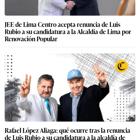
JEE de Lima Centro acepta renuncia de Luis
Rubio a su candidatura a la Alcaldía de Lima por
Renovación Popular
Rafael López Aliaga: qué ocurre tras la renuncia
de Luis Rubio a su candidatura a la alcaldía de