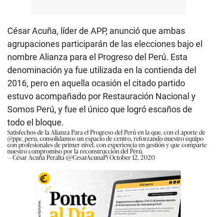
César Acuña, líder de APP, anunció que ambas
agrupaciones participarán de las elecciones bajo el
nombre Alianza para el Progreso del Perú. Esta
denominación ya fue utilizada en la contienda del
2016, pero en aquella ocasión el citado partido
estuvo acompañado por Restauración Nacional y
Somos Perú, y fue el único que logró escaños de
todo el bloque.
Satisfechos de la Alianza Para el Progreso del Perú en la que, con el aporte de
@ppc_peru
, consolidamos un espacio de centro, reforzando nuestro equipo
con profesionales de primer nivel, con experiencia en gestión y que comparte
nuestro compromiso por la reconstrucción del Perú.
— César Acuña Peralta (@CesarAcunaP)
October 12, 2020