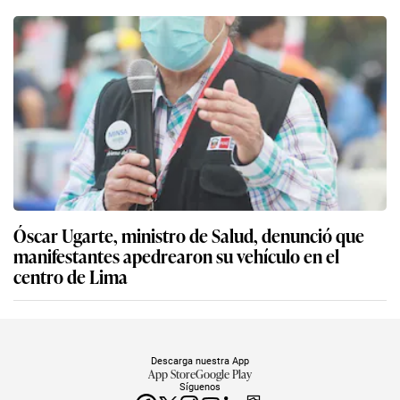
Óscar Ugarte, ministro de Salud, denunció que
manifestantes apedrearon su vehículo en el
centro de Lima
Descarga nuestra App
App Store
Google Play
Síguenos