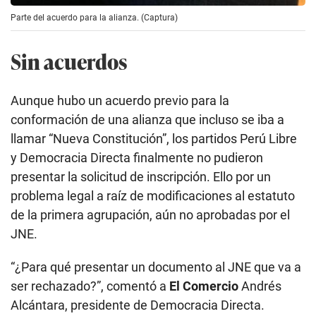
Parte del acuerdo para la alianza. (Captura)
Sin acuerdos
Aunque hubo un acuerdo previo para la
conformación de una alianza que incluso se iba a
llamar “Nueva Constitución”, los partidos Perú Libre
y Democracia Directa finalmente no pudieron
presentar la solicitud de inscripción. Ello por un
problema legal a raíz de modificaciones al estatuto
de la primera agrupación, aún no aprobadas por el
JNE.
“¿Para qué presentar un documento al JNE que va a
ser rechazado?”, comentó a
El Comercio
Andrés
Alcántara, presidente de Democracia Directa.