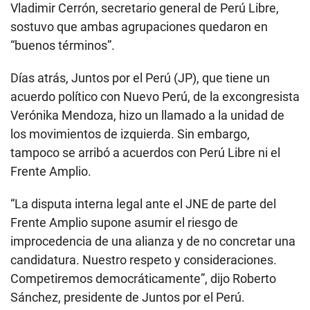
Vladimir Cerrón, secretario general de Perú Libre,
sostuvo que ambas agrupaciones quedaron en
“buenos términos”.
Días atrás, Juntos por el Perú (JP), que tiene un
acuerdo político con Nuevo Perú, de la excongresista
Verónika Mendoza, hizo un llamado a la unidad de
los movimientos de izquierda. Sin embargo,
tampoco se arribó a acuerdos con Perú Libre ni el
Frente Amplio.
“La disputa interna legal ante el JNE de parte del
Frente Amplio supone asumir el riesgo de
improcedencia de una alianza y de no concretar una
candidatura. Nuestro respeto y consideraciones.
Competiremos democráticamente”, dijo Roberto
Sánchez, presidente de Juntos por el Perú.