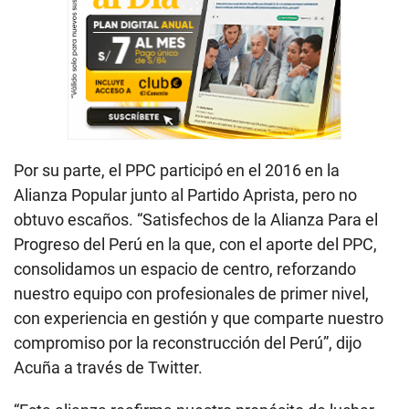
Por su parte, el PPC participó en el 2016 en la
Alianza Popular junto al Partido Aprista, pero no
obtuvo escaños. “Satisfechos de la Alianza Para el
Progreso del Perú en la que, con el aporte del PPC,
consolidamos un espacio de centro, reforzando
nuestro equipo con profesionales de primer nivel,
con experiencia en gestión y que comparte nuestro
compromiso por la reconstrucción del Perú”, dijo
Acuña a través de Twitter.