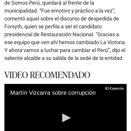
de Somos Perú, quedará al frente de la
municipalidad. “Fue emotivo y práctico a la vez”,
comentó aquel sobre el discurso de despedida de
Forsyth, quien se perfila a ser el candidato
presidencial de Restauración Nacional. “Gracias a
ese equipo que ven ahí hemos cambiado La Victoria.
Y ahora vamos a luchar para cambiar el Perú”, dijo el
saliente alcalde a su salida de la sede de la entidad.
VIDEO RECOMENDADO
Martín Vizcarra sobre corrupción