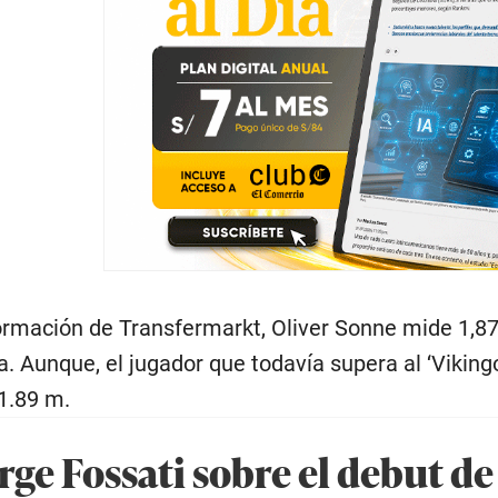
ormación de Transfermarkt, Oliver Sonne mide 1,87
a. Aunque, el jugador que todavía supera al ‘Viking
 1.89 m.
rge Fossati sobre el debut d