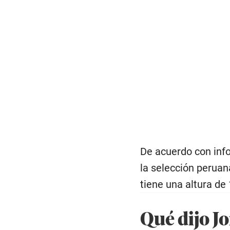
De acuerdo con inf
la selección peruan
tiene una altura de
Qué dijo Jo