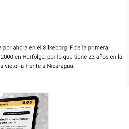
por ahora en el Silkeborg IF de la primera
 2000 en Herfolge, por lo que tiene 23 años en la
 victoria frente a Nicaragua.