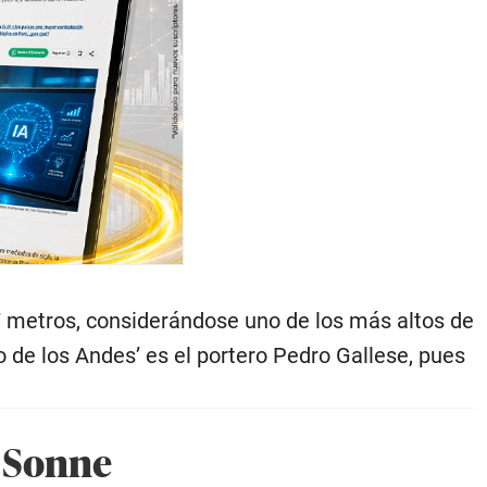
 metros, considerándose uno de los más altos de
o de los Andes’ es el portero Pedro Gallese, pues
e Sonne