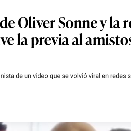
 de Oliver Sonne y la 
vive la previa al amis
nista de un video que se volvió viral en redes 