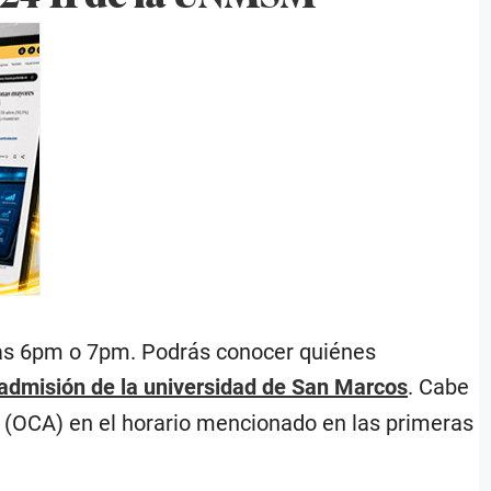
las 6pm o 7pm. Podrás conocer quiénes
admisión de la universidad de San Marcos
. Cabe
n (OCA) en el horario mencionado en las primeras