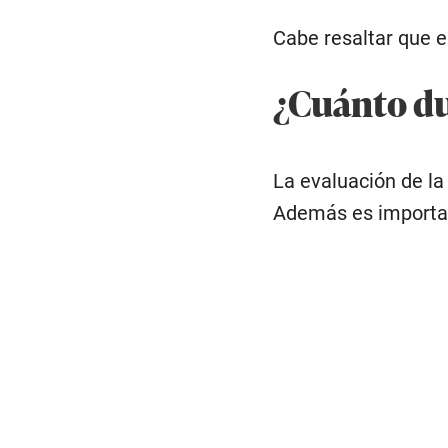
Cabe resaltar que e
¿Cuánto du
La evaluación de la
Además es important