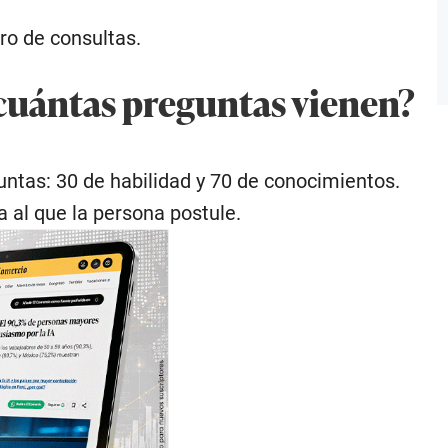
ro de consultas.
cuántas preguntas vienen?
ntas: 30 de habilidad y 70 de conocimientos.
 al que la persona postule.