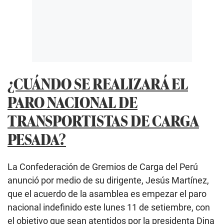
¿CUÁNDO SE REALIZARÁ EL
PARO NACIONAL DE
TRANSPORTISTAS DE CARGA
PESADA?
La Confederación de Gremios de Carga del Perú
anunció por medio de su dirigente, Jesús Martínez,
que el acuerdo de la asamblea es empezar el paro
nacional indefinido este lunes 11 de setiembre, con
el objetivo que sean atentidos por la presidenta Dina