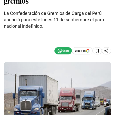
gremios
La Confederación de Gremios de Carga del Perú
anunció para este lunes 11 de septiembre el paro
nacional indefinido.
Seguir en