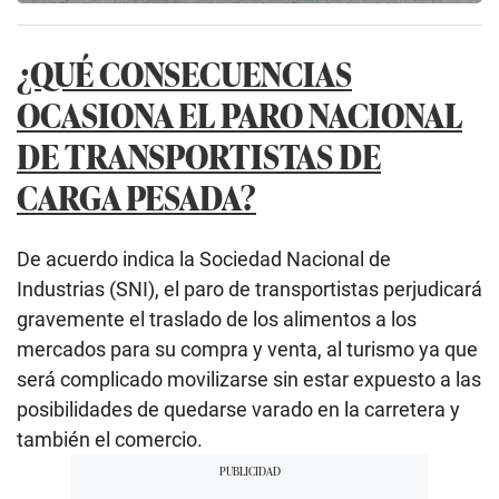
¿QUÉ CONSECUENCIAS
OCASIONA EL PARO NACIONAL
DE TRANSPORTISTAS DE
CARGA PESADA?
De acuerdo indica la Sociedad Nacional de
Industrias (SNI), el paro de transportistas perjudicará
gravemente el traslado de los alimentos a los
mercados para su compra y venta, al turismo ya que
será complicado movilizarse sin estar expuesto a las
posibilidades de quedarse varado en la carretera y
también el comercio.