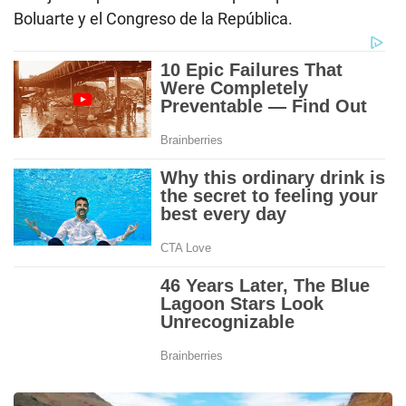
Boluarte y el Congreso de la República.