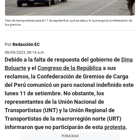
Paro de transportistas para el 11 de septiembre: qué se sabe y lo que exige la confederación de
los gremios
Por
Redacción EC
08/09/2023, 08:14 a.m.
Debido a la falta de respuesta del gobierno de
Dina
Boluarte
y el
Congreso de la República
a sus
reclamos, la Confederación de Gremios de Carga
del Perú comunicó un paro nacional indefinido este
lunes 11 de setiembre. No obstante, los
representantes de la Unión Nacional de
Transportistas (UNT) y la Unión Regional de
Transportistas de la macrorregión norte (URT)
informaron que no participarán de esta
protesta
.