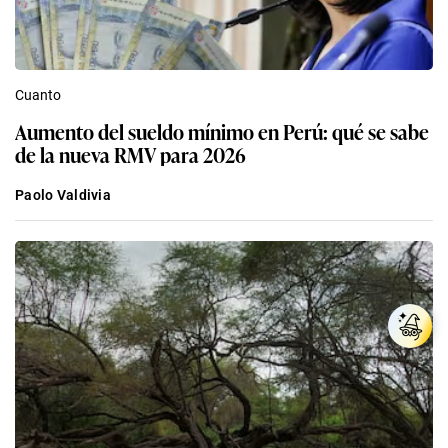
Cuanto
Aumento del sueldo mínimo en Perú: qué se sabe
de la nueva RMV para 2026
Paolo Valdivia