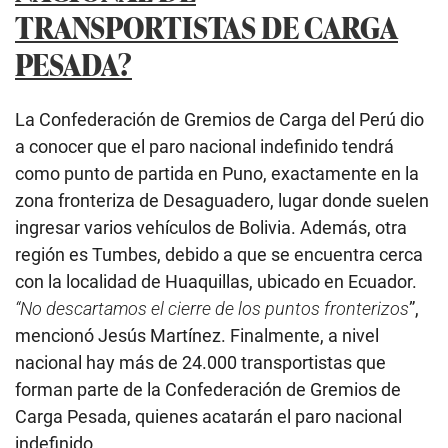
TRANSPORTISTAS DE CARGA
PESADA?
La Confederación de Gremios de Carga del Perú dio
a conocer que el paro nacional indefinido tendrá
como punto de partida en Puno, exactamente en la
zona fronteriza de
Desaguadero, lugar donde suelen
ingresar varios vehículos de Bolivia. Además, otra
región es Tumbes, debido a que se encuentra cerca
con la localidad de Huaquillas, ubicado en Ecuador.
“No descartamos el cierre de los puntos fronterizos
”,
mencionó Jesús Martínez. Finalmente, a nivel
nacional hay más
de 24.000 transportistas que
forman parte de la Confederación de Gremios de
Carga Pesada, quienes acatarán el paro nacional
indefinido.