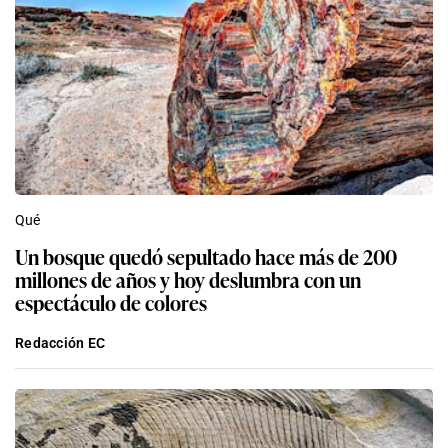
Qué
Un bosque quedó sepultado hace más de 200
millones de años y hoy deslumbra con un
espectáculo de colores
Redacción EC