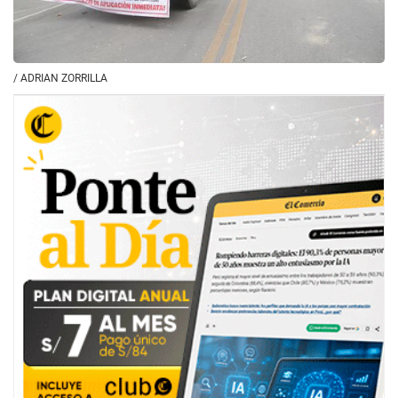
/
ADRIAN ZORRILLA