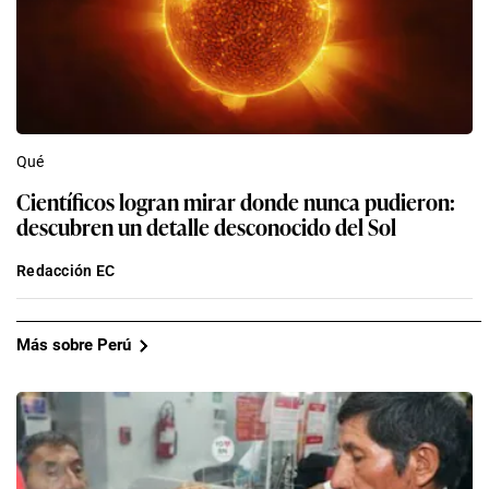
Qué
Científicos logran mirar donde nunca pudieron:
descubren un detalle desconocido del Sol
Redacción EC
Más sobre Perú