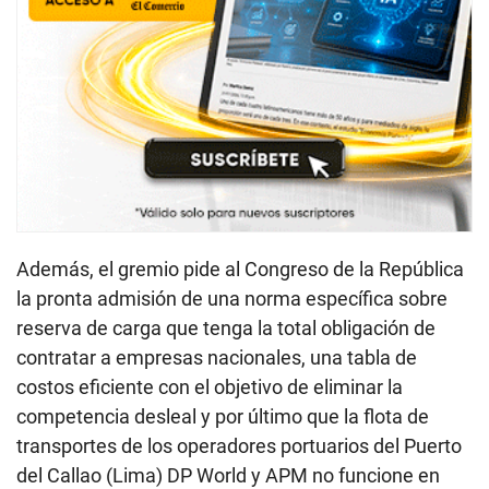
Además, el gremio pide al Congreso de la República
la pronta admisión de una norma específica sobre
reserva de carga que tenga la total obligación de
contratar a empresas nacionales, una tabla de
costos eficiente con el objetivo de eliminar la
competencia desleal y por último que la flota de
transportes de los operadores portuarios del Puerto
del Callao (Lima) DP World y APM no funcione en