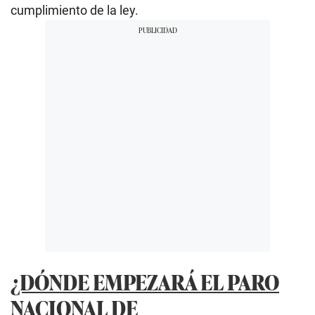
cumplimiento de la ley.
¿DÓNDE EMPEZARÁ EL PARO
NACIONAL DE