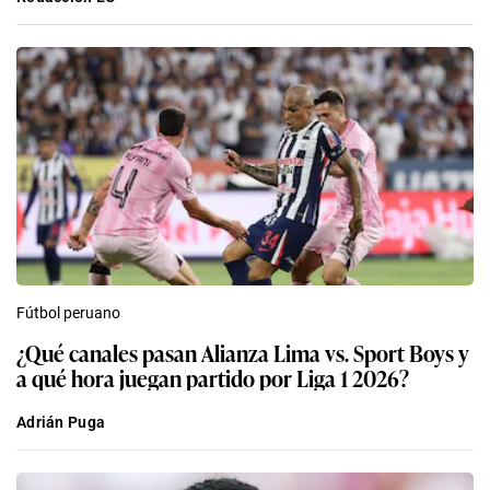
Fútbol peruano
¿Qué canales pasan Alianza Lima vs. Sport Boys y
a qué hora juegan partido por Liga 1 2026?
Adrián Puga