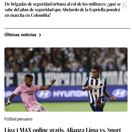
6
De brigadas de seguridad urbana al rol de los militares: ¿qué se
sabe del plan de seguridad que Abelardo de la Espriella pondrá
en marcha en Colombia?
Últimas noticias
Fútbol peruano
Liga 1 MAX online gratis, Alianza Lima vs. Sport