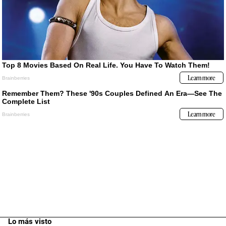
Lo más visto