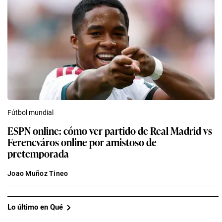
Fútbol mundial
ESPN online: cómo ver partido de Real Madrid vs
Ferencváros online por amistoso de
pretemporada
Joao Muñoz Tineo
Lo último en Qué