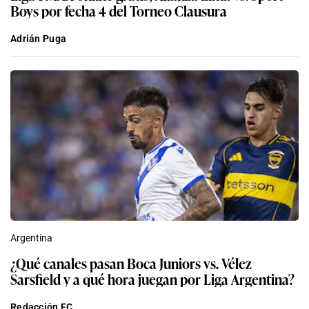
Boys por fecha 4 del Torneo Clausura
Adrián Puga
Argentina
¿Qué canales pasan Boca Juniors vs. Vélez
Sarsfield y a qué hora juegan por Liga Argentina?
Redacción EC