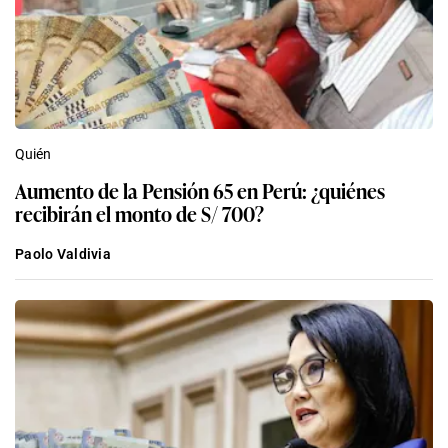
Quién
Aumento de la Pensión 65 en Perú: ¿quiénes
recibirán el monto de S/ 700?
Paolo Valdivia