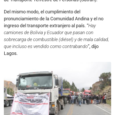
Del mismo modo, el cumplimiento del
pronunciamiento de la Comunidad Andina y el no
ingreso del transporte extranjero al país. “
Hay
camiones de Bolivia y Ecuador que pasan con
sobrecarga de combustible (diésel) y de mala calidad,
que incluso es vendido como contrabando
”, dijo
Lagos.