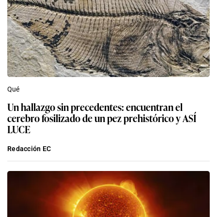
Qué
Un hallazgo sin precedentes: encuentran el
cerebro fosilizado de un pez prehistórico y ASÍ
LUCE
Redacción EC