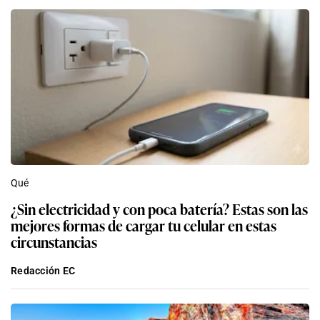
Qué
¿Sin electricidad y con poca batería? Estas son las
mejores formas de cargar tu celular en estas
circunstancias
Redacción EC