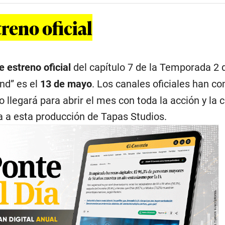
reno oficial
e estreno oficial
del capítulo 7 de la Temporada 2 
nd” es el
13 de mayo
. Los canales oficiales han c
o llegará para abrir el mes con toda la acción y la 
a a esta producción de Tapas Studios.