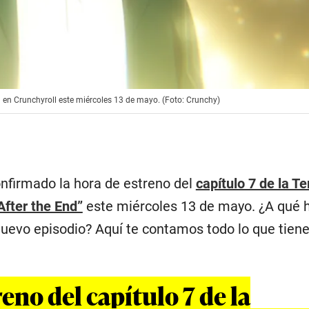
a en Crunchyroll este miércoles 13 de mayo. (Foto: Crunchy)
onfirmado la hora de estreno del
capítulo 7 de la 
After the End”
este miércoles 13 de mayo. ¿A qué 
 nuevo episodio? Aquí te contamos todo lo que tien
eno del capítulo 7 de la