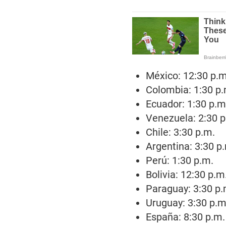
México: 12:30 p.m
Colombia: 1:30 p.
Ecuador: 1:30 p.m
Venezuela: 2:30 p
Chile: 3:30 p.m.
Argentina: 3:30 p
Perú: 1:30 p.m.
Bolivia: 12:30 p.m
Paraguay: 3:30 p.
Uruguay: 3:30 p.m
España: 8:30 p.m.