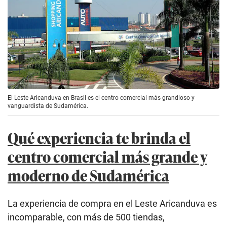
El Leste Aricanduva en Brasil es el centro comercial más grandioso y
vanguardista de Sudamérica.
Qué experiencia te brinda el
centro comercial más grande y
moderno de Sudamérica
La experiencia de compra en el Leste Aricanduva es
incomparable, con más de 500 tiendas,