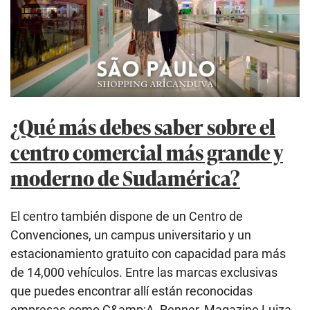
Play
¿Qué más debes saber sobre el
centro comercial más grande y
moderno de Sudamérica?
El centro también dispone de un Centro de
Convenciones, un campus universitario y un
estacionamiento gratuito con capacidad para más
de 14,000 vehículos. Entre las marcas exclusivas
que puedes encontrar allí están reconocidas
empresas como C&amp;A, Renner, Magazine Luiza,