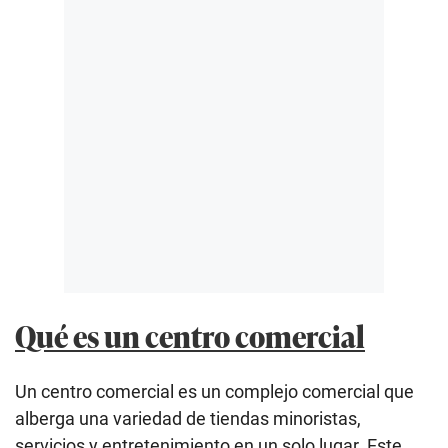
Qué es un centro comercial
Un centro comercial es un complejo comercial que
alberga una variedad de tiendas minoristas,
servicios y entretenimiento en un solo lugar. Este