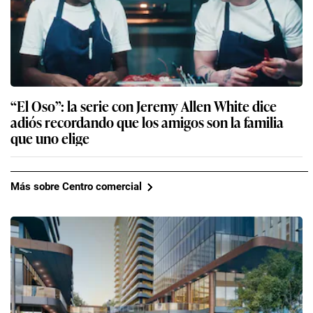
“El Oso”: la serie con Jeremy Allen White dice
adiós recordando que los amigos son la familia
que uno elige
Más sobre Centro comercial