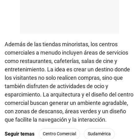
Además de las tiendas minoristas, los centros
comerciales a menudo incluyen áreas de servicios
como restaurantes, cafeterías, salas de cine y
entretenimiento. La idea es crear un destino donde
los visitantes no solo realicen compras, sino que
también disfruten de actividades de ocio y
esparcimiento. La arquitectura y el diseño del centro
comercial buscan generar un ambiente agradable,
con zonas de descanso, áreas verdes y un diseño
que facilite la navegación y la interacción.
Seguir temas
Centro Comercial
Sudamérica