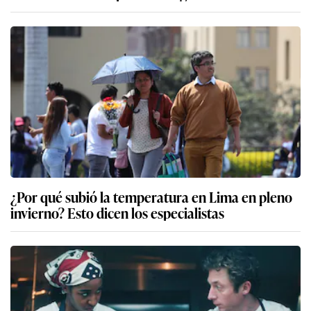
¿Por qué subió la temperatura en Lima en pleno
invierno? Esto dicen los especialistas