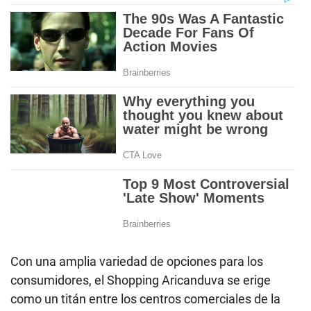
Con una amplia variedad de opciones para los
consumidores, el Shopping Aricanduva se erige
como un titán entre los centros comerciales de la