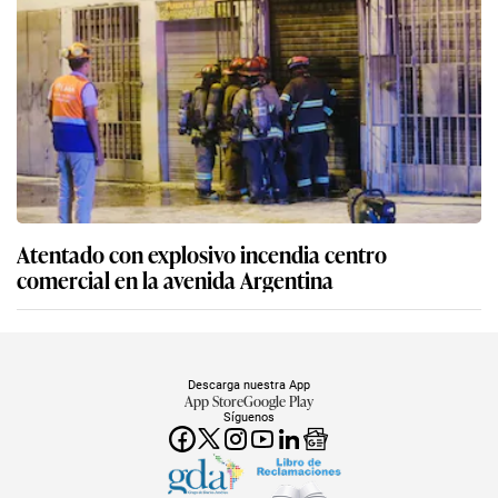
Atentado con explosivo incendia centro
comercial en la avenida Argentina
Descarga nuestra App
App Store
Google Play
Síguenos