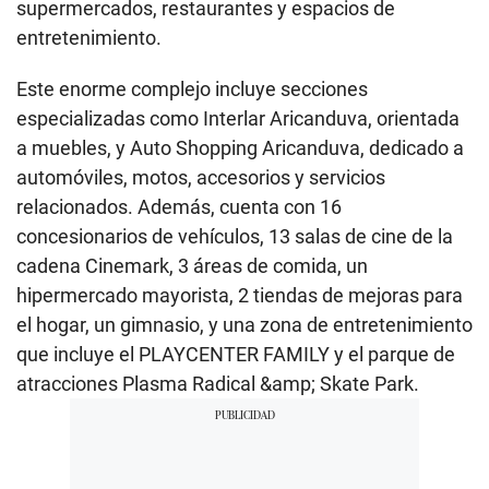
supermercados, restaurantes y espacios de
entretenimiento.
Este enorme complejo incluye secciones
especializadas como Interlar Aricanduva, orientada
a muebles, y Auto Shopping Aricanduva, dedicado a
automóviles, motos, accesorios y servicios
relacionados. Además, cuenta con 16
concesionarios de vehículos, 13 salas de cine de la
cadena Cinemark, 3 áreas de comida, un
hipermercado mayorista, 2 tiendas de mejoras para
el hogar, un gimnasio, y una zona de entretenimiento
que incluye el PLAYCENTER FAMILY y el parque de
atracciones Plasma Radical &amp; Skate Park.