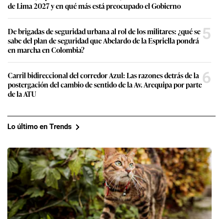
de Lima 2027 y en qué más está preocupado el Gobierno
5
De brigadas de seguridad urbana al rol de los militares: ¿qué se
sabe del plan de seguridad que Abelardo de la Espriella pondrá
en marcha en Colombia?
6
Carril bidireccional del corredor Azul: Las razones detrás de la
postergación del cambio de sentido de la Av. Arequipa por parte
de la ATU
Lo último en Trends