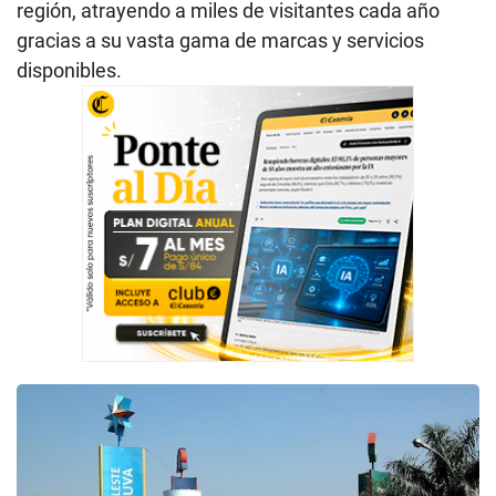
región, atrayendo a miles de visitantes cada año
gracias a su vasta gama de marcas y servicios
disponibles.