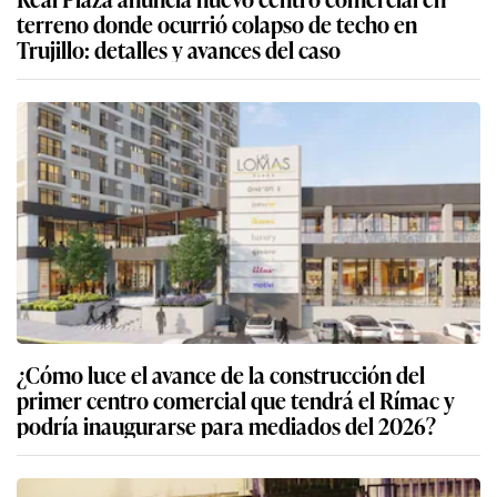
terreno donde ocurrió colapso de techo en
Trujillo: detalles y avances del caso
¿Cómo luce el avance de la construcción del
primer centro comercial que tendrá el Rímac y
podría inaugurarse para mediados del 2026?