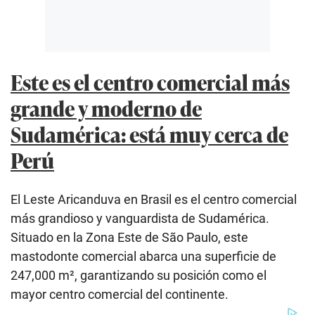
Este es el centro comercial más
grande y moderno de
Sudamérica: está muy cerca de
Perú
El Leste Aricanduva en Brasil es el centro comercial
más grandioso y vanguardista de Sudamérica.
Situado en la Zona Este de São Paulo, este
mastodonte comercial abarca una superficie de
247,000 m², garantizando su posición como el
mayor centro comercial del continente.