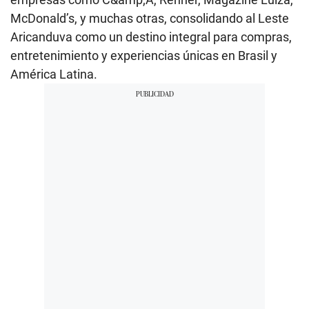
McDonald’s, y muchas otras, consolidando al Leste
Aricanduva como un destino integral para compras,
entretenimiento y experiencias únicas en Brasil y
América Latina.