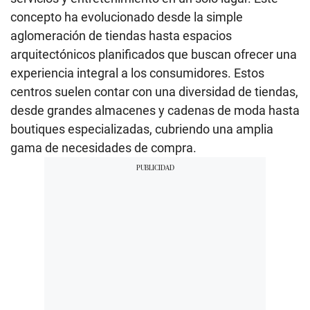
concepto ha evolucionado desde la simple
aglomeración de tiendas hasta espacios
arquitectónicos planificados que buscan ofrecer una
experiencia integral a los consumidores. Estos
centros suelen contar con una diversidad de tiendas,
desde grandes almacenes y cadenas de moda hasta
boutiques especializadas, cubriendo una amplia
gama de necesidades de compra.