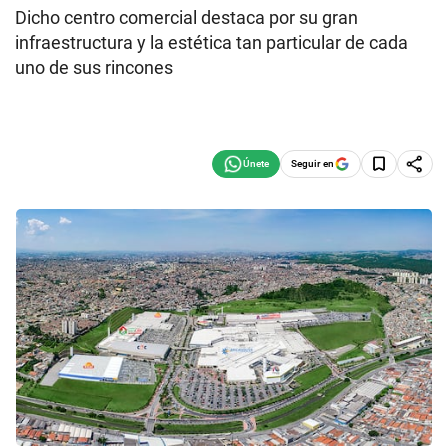
Dicho centro comercial destaca por su gran
infraestructura y la estética tan particular de cada
uno de sus rincones
Seguir en