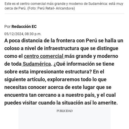
Este es el centro comercial más grande y moderno de Sudamérica: está muy
cerca de Perú. (Foto: Perú Retail- Aricanduva)
Por
Redacción EC
05/12/2024, 08:30 p.m.
A poca distancia de la frontera con Perú se halla un
coloso a nivel de infraestructura que se distingue
como el
centro comercial
más grande y moderno
de toda
Sudamérica
. ¿Qué información se tiene
sobre esta impresionante estructura? En el
siguiente artículo, exploraremos todo lo que
necesitas conocer acerca de este lugar que se
encuentra tan cercano a a nuestro país, y el cual
puedes visitar cuando la situación así lo amerite.