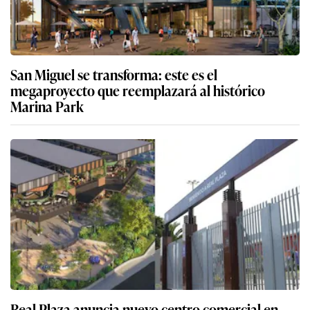
San Miguel se transforma: este es el
megaproyecto que reemplazará al histórico
Marina Park
Real Plaza anuncia nuevo centro comercial en