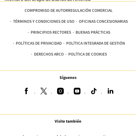
COMPROMISO DE AUTORREGULACIÓN COMERCIAL
TÉRMINOS Y CONDICIONES DE USO
OFICINAS CONCESIONARIAS
PRINCIPIOS RECTORES
BUENAS PRÁCTICAS
POLÍTICAS DE PRIVACIDAD
POLÍTICA INTEGRADA DE GESTIÓN
DERECHOS ARCO
POLÍTICA DE COOKIES
Síguenos
Visite también