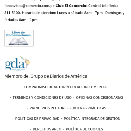
fonoavisos@comercio.com.pe
Club El Comercio
:
Central telefónica
311-5100
.
Horario de atención: Lunes a sábado 8am – 7pm | Domingos y
feriados 8am – 1pm
Miembro del Grupo de Diarios de América
COMPROMISO DE AUTORREGULACIÓN COMERCIAL
TÉRMINOS Y CONDICIONES DE USO
OFICINAS CONCESIONARIAS
PRINCIPIOS RECTORES
BUENAS PRÁCTICAS
POLÍTICAS DE PRIVACIDAD
POLÍTICA INTEGRADA DE GESTIÓN
DERECHOS ARCO
POLÍTICA DE COOKIES