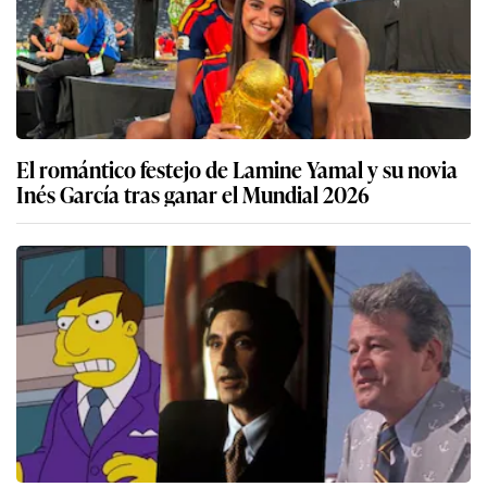
El romántico festejo de Lamine Yamal y su novia
Inés García tras ganar el Mundial 2026