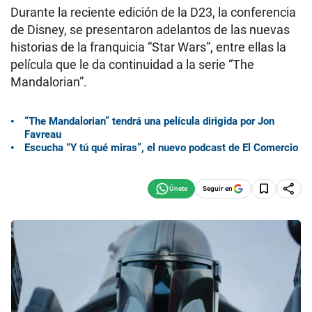
Durante la reciente edición de la D23, la conferencia
de Disney, se presentaron adelantos de las nuevas
historias de la franquicia “Star Wars”, entre ellas la
película que le da continuidad a la serie “The
Mandalorian”.
“The Mandalorian” tendrá una película dirigida por Jon
Favreau
Escucha “Y tú qué miras”, el nuevo podcast de El Comercio
Seguir en