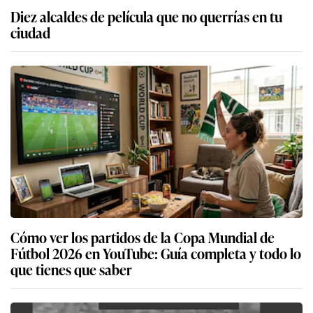
Diez alcaldes de película que no querrías en tu
ciudad
Cómo ver los partidos de la Copa Mundial de
Fútbol 2026 en YouTube: Guía completa y todo lo
que tienes que saber