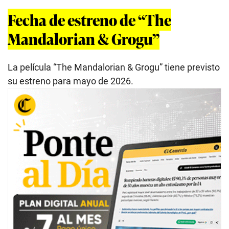
Fecha de estreno de “The
Mandalorian & Grogu”
La película “The Mandalorian & Grogu” tiene previsto
su estreno para mayo de 2026.