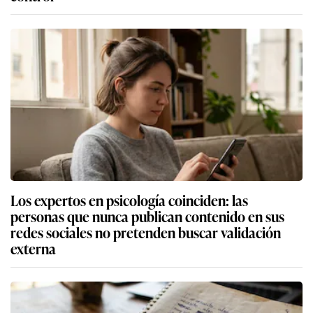
Los expertos en psicología coinciden: las
personas que nunca publican contenido en sus
redes sociales no pretenden buscar validación
externa