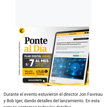
Durante el evento estuvieron el director Jon Favreau
y Bob Iger, dando detalles del lanzamiento. En esta