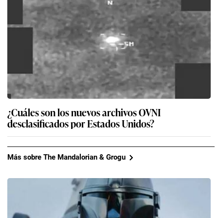
¿Cuáles son los nuevos archivos OVNI
desclasificados por Estados Unidos?
Más sobre The Mandalorian & Grogu