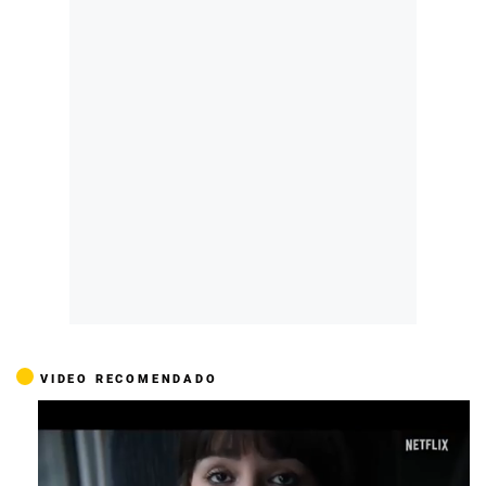
VIDEO RECOMENDADO