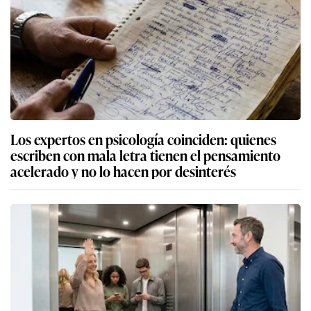
Los expertos en psicología coinciden: quienes
escriben con mala letra tienen el pensamiento
acelerado y no lo hacen por desinterés