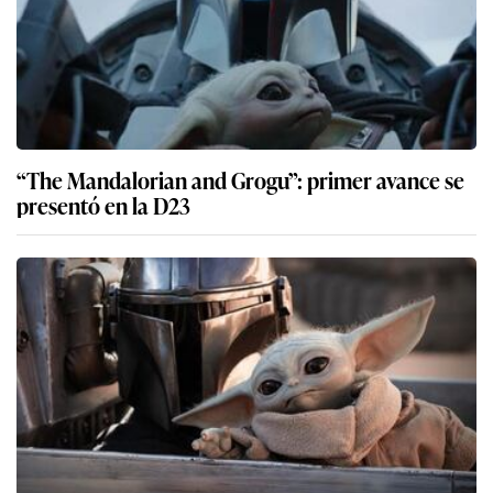
“The Mandalorian and Grogu”: primer avance se
presentó en la D23