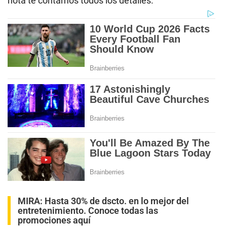
nota te contamos todos los detalles.
MIRA:
Hasta 30% de dscto. en lo mejor del
entretenimiento. Conoce todas las
promociones aquí