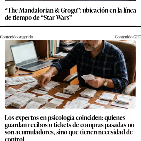
“The Mandalorian & Grogu”: ubicación en la línea
de tiempo de “Star Wars”
Contenido sugerido
Contenido
GEC
Los expertos en psicología coinciden: quienes
guardan recibos o tickets de compras pasadas no
son acumuladores, sino que tienen necesidad de
control