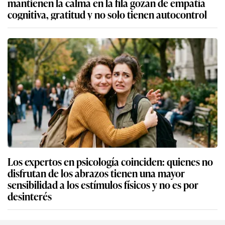
mantienen la calma en la fila gozan de empatía
cognitiva, gratitud y no solo tienen autocontrol
Los expertos en psicología coinciden: quienes no
disfrutan de los abrazos tienen una mayor
sensibilidad a los estímulos físicos y no es por
desinterés