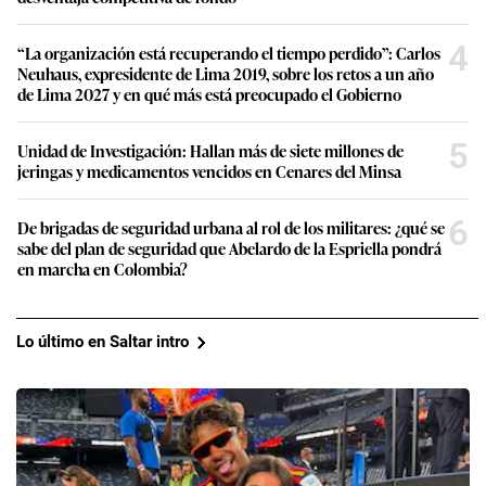
4
“La organización está recuperando el tiempo perdido”: Carlos
Neuhaus, expresidente de Lima 2019, sobre los retos a un año
de Lima 2027 y en qué más está preocupado el Gobierno
5
Unidad de Investigación: Hallan más de siete millones de
jeringas y medicamentos vencidos en Cenares del Minsa
6
De brigadas de seguridad urbana al rol de los militares: ¿qué se
sabe del plan de seguridad que Abelardo de la Espriella pondrá
en marcha en Colombia?
Lo último en Saltar intro