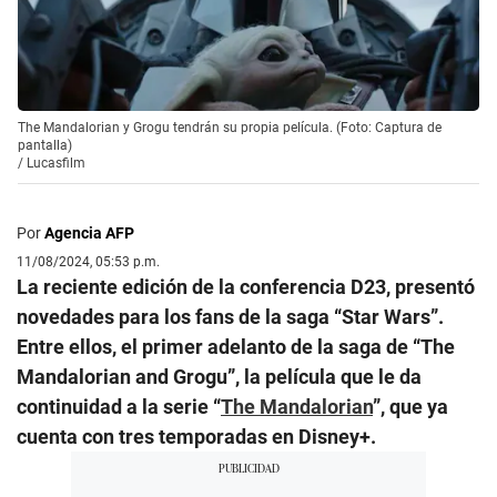
The Mandalorian y Grogu tendrán su propia película. (Foto: Captura de
pantalla)
/
Lucasfilm
Por
Agencia AFP
11/08/2024, 05:53 p.m.
La reciente edición de la conferencia D23, presentó
novedades para los fans de la saga “Star Wars”.
Entre ellos, el primer adelanto de la saga de “The
Mandalorian and Grogu”, la película que le da
continuidad a la serie “
The Mandalorian
”, que ya
cuenta con tres temporadas en Disney+.