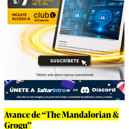
Avance de “The Mandalorian &
Grogu”