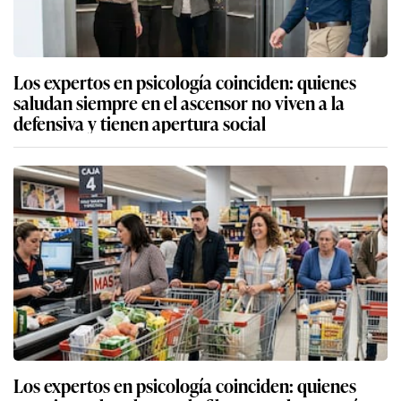
Los expertos en psicología coinciden: quienes
saludan siempre en el ascensor no viven a la
defensiva y tienen apertura social
Los expertos en psicología coinciden: quienes