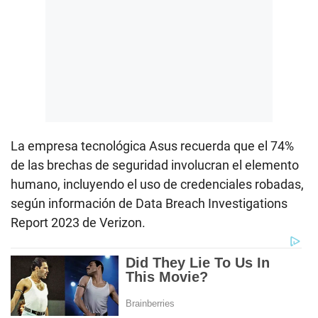
La empresa tecnológica Asus recuerda que el 74%
de las brechas de seguridad involucran el elemento
humano, incluyendo el uso de credenciales robadas,
según información de Data Breach Investigations
Report 2023 de Verizon.