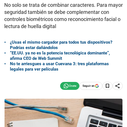
No solo se trata de combinar caracteres. Para mayor
seguridad también se debe complementar con
controles biométricos como reconocimiento facial o
lectura de huella digital
¿Usas el mismo cargador para todos tus dispositivos?
Podrías estar dañándolos
“EE.UU. ya no es la potencia tecnológica dominante”,
afirma CEO de Web Summit
No te arriesgues a usar Cuevana 3: tres plataformas
legales para ver películas
Seguir en