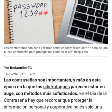
Los ciberataques son cada vez más sofisticados y se requiere no solo de una
buena contraseña para proteger los equipos. (Foto: freepik.es)
Por
Redacción EC
01/05/2025, 11:35 a.m.
Las
contraseñas
son importantes, y más en esta
época en la que los
ciberataques
parecen estar en
auge, con métodos más sofisticados.
En el Día de la
Contraseña hay que recordar que proteger la
información personal y corporativa no es solo una