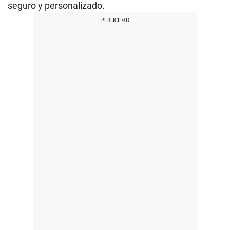
seguro y personalizado.