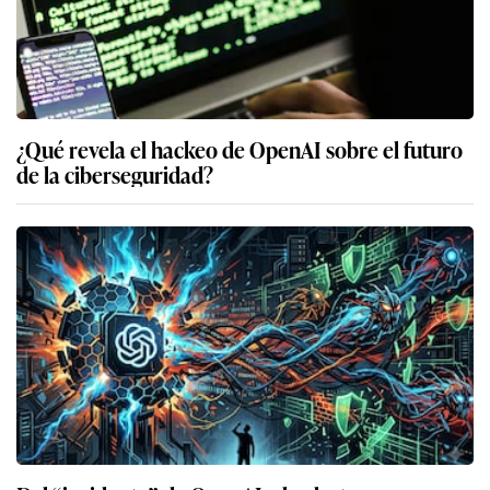
¿Qué revela el hackeo de OpenAI sobre el futuro
de la ciberseguridad?