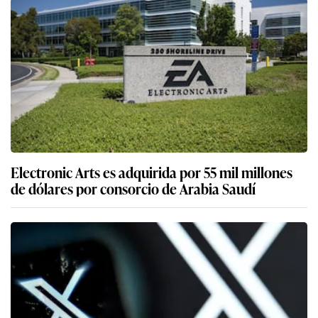
Electronic Arts es adquirida por 55 mil millones
de dólares por consorcio de Arabia Saudí