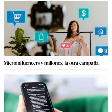
Microinfluencers y millones, la otra campaña