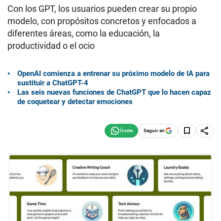
Con los GPT, los usuarios pueden crear su propio
modelo, con propósitos concretos y enfocados a
diferentes áreas, como la educación, la
productividad o el ocio
OpenAI comienza a entrenar su próximo modelo de IA para
sustituir a ChatGPT-4
Las seis nuevas funciones de ChatGPT que lo hacen capaz
de coquetear y detectar emociones
Seguir en