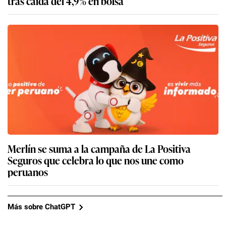
tras caída del 4,9% en bolsa
Merlín se suma a la campaña de La Positiva
Seguros que celebra lo que nos une como
peruanos
Más sobre ChatGPT