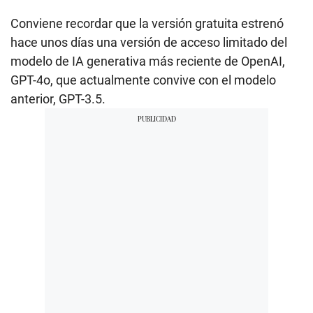
Conviene recordar que la versión gratuita estrenó
hace unos días una versión de acceso limitado del
modelo de IA generativa más reciente de OpenAI,
GPT-4o, que actualmente convive con el modelo
anterior, GPT-3.5.