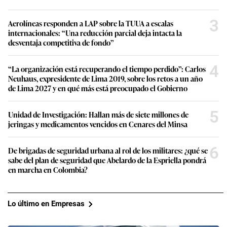
3
Aerolíneas responden a LAP sobre la TUUA a escalas
internacionales: “Una reducción parcial deja intacta la
desventaja competitiva de fondo”
4
“La organización está recuperando el tiempo perdido”: Carlos
Neuhaus, expresidente de Lima 2019, sobre los retos a un año
de Lima 2027 y en qué más está preocupado el Gobierno
5
Unidad de Investigación: Hallan más de siete millones de
jeringas y medicamentos vencidos en Cenares del Minsa
6
De brigadas de seguridad urbana al rol de los militares: ¿qué se
sabe del plan de seguridad que Abelardo de la Espriella pondrá
en marcha en Colombia?
Lo último en Empresas