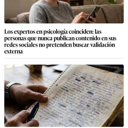
Los expertos en psicología coinciden: las
personas que nunca publican contenido en sus
redes sociales no pretenden buscar validación
externa