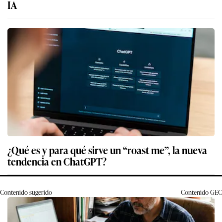
IA
¿Qué es y para qué sirve un “roast me”, la nueva
tendencia en ChatGPT?
Contenido sugerido
Contenido
GEC