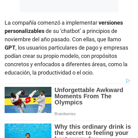
La compañía comenzó a implementar
versiones
personalizables
de su ‘chatbot’ a principios de
noviembre del año pasado. Con ellas, que llamo
GPT
, los usuarios particulares de pago y empresas
podían crear su propio modelo, con propósitos
concretos y enfocados a diferentes áreas, como la
educación, la productividad o el ocio.