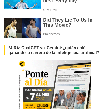
MIRA:
ChatGPT vs. Gemini: ¿quién está
ganando la carrera de la inteligencia artificial?