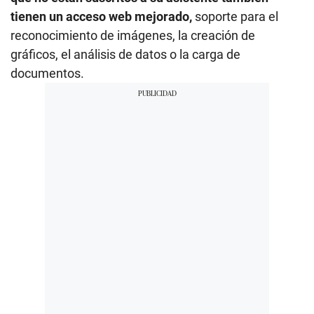
tienen un acceso web mejorado,
soporte para el
reconocimiento de imágenes, la creación de
gráficos, el análisis de datos o la carga de
documentos.