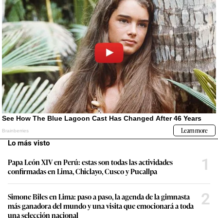
Lo más visto
1
Papa León XIV en Perú: estas son todas las actividades
confirmadas en Lima, Chiclayo, Cusco y Pucallpa
2
Simone Biles en Lima: paso a paso, la agenda de la gimnasta
más ganadora del mundo y una visita que emocionará a toda
una selección nacional