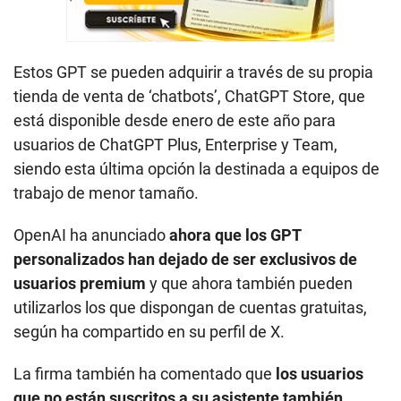
Estos GPT se pueden adquirir a través de su propia
tienda de venta de ‘chatbots’, ChatGPT Store, que
está disponible desde enero de este año para
usuarios de ChatGPT Plus, Enterprise y Team,
siendo esta última opción la destinada a equipos de
trabajo de menor tamaño.
OpenAI ha anunciado
ahora que los GPT
personalizados han dejado de ser exclusivos de
usuarios premium
y que ahora también pueden
utilizarlos los que dispongan de cuentas gratuitas,
según ha compartido en su perfil de X.
La firma también ha comentado que
los usuarios
que no están suscritos a su asistente también