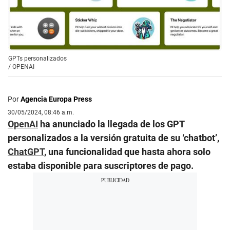
GPTs personalizados
/
OPENAI
Por
Agencia Europa Press
30/05/2024, 08:46 a.m.
OpenAI
ha anunciado la llegada de los GPT
personalizados a la versión gratuita de su ‘chatbot’,
ChatGPT
, una funcionalidad que hasta ahora solo
estaba disponible para suscriptores de pago.