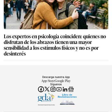
Los expertos en psicología coinciden: quienes no
disfrutan de los abrazos tienen una mayor
sensibilidad a los estímulos físicos y no es por
desinterés
Descarga nuestra App
App Store
Google Play
Síguenos
Miembro del Grupo de Diarios América