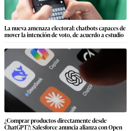
La nueva amenaza electoral: chatbots capaces de
mover la intención de voto, de acuerdo a estudio
¿Comprar productos directamente desde
ChatGPT?: Salesforce anuncia alianza con Open