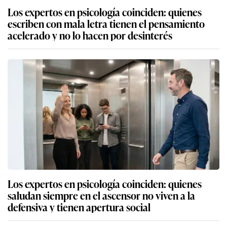
Los expertos en psicología coinciden: quienes
escriben con mala letra tienen el pensamiento
acelerado y no lo hacen por desinterés
Los expertos en psicología coinciden: quienes
saludan siempre en el ascensor no viven a la
defensiva y tienen apertura social