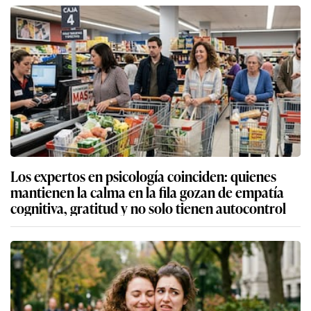
Los expertos en psicología coinciden: quienes
mantienen la calma en la fila gozan de empatía
cognitiva, gratitud y no solo tienen autocontrol