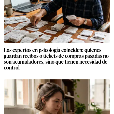
Los expertos en psicología coinciden: quienes
guardan recibos o tickets de compras pasadas no
son acumuladores, sino que tienen necesidad de
control