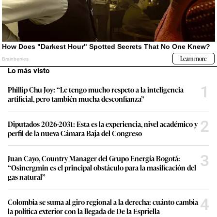
Lo más visto
1
Phillip Chu Joy: “Le tengo mucho respeto a la inteligencia
artificial, pero también mucha desconfianza”
2
Diputados 2026-2031: Esta es la experiencia, nivel académico y
perfil de la nueva Cámara Baja del Congreso
3
Juan Cayo, Country Manager del Grupo Energía Bogotá:
“Osinergmin es el principal obstáculo para la masificación del
gas natural”
4
Colombia se suma al giro regional a la derecha: cuánto cambia
la política exterior con la llegada de De la Espriella