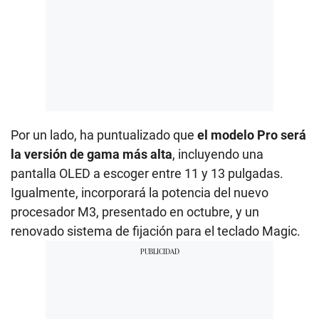
Por un lado, ha puntualizado que
el modelo Pro será
la versión de gama más alta
, incluyendo una
pantalla OLED a escoger entre 11 y 13 pulgadas.
Igualmente, incorporará la potencia del nuevo
procesador M3, presentado en octubre, y un
renovado sistema de fijación para el teclado Magic.