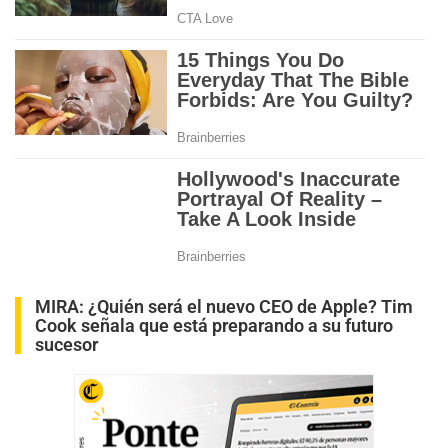
MIRA:
¿Quién será el nuevo CEO de Apple? Tim
Cook señala que está preparando a su futuro
sucesor