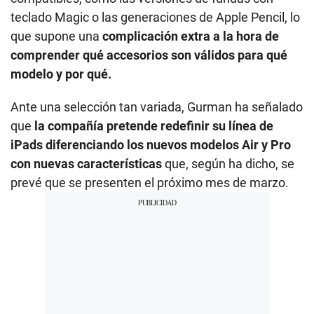
teclado Magic o las generaciones de Apple Pencil, lo
que supone una
complicación extra a la hora de
comprender qué accesorios son válidos para qué
modelo y por qué.
Ante una selección tan variada, Gurman ha señalado
que
la compañía pretende redefinir su línea de
iPads diferenciando los nuevos modelos Air y Pro
con nuevas características
que, según ha dicho, se
prevé que se presenten el próximo mes de marzo.