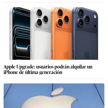
Apple Upgrade: usuarios podrán alquilar un
iPhone de última generación