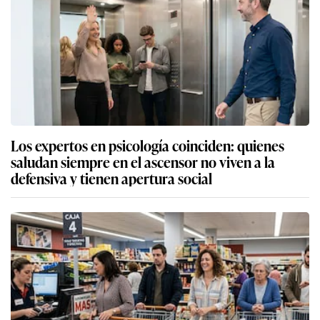
Los expertos en psicología coinciden: quienes
saludan siempre en el ascensor no viven a la
defensiva y tienen apertura social