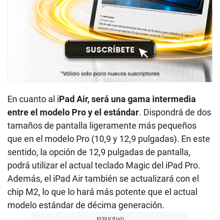
En cuanto al i
Pad Air, será una gama intermedia
entre el modelo Pro y el estándar
. Dispondrá de dos
tamaños de pantalla ligeramente más pequeños
que en el modelo Pro (10,9 y 12,9 pulgadas). En este
sentido, la opción de 12,9 pulgadas de pantalla,
podrá utilizar el actual teclado Magic del iPad Pro.
Además, el iPad Air también se actualizará con el
chip M2, lo que lo hará más potente que el actual
modelo estándar de décima generación.