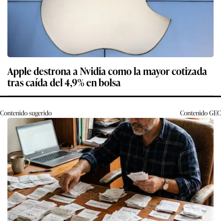
Apple destrona a Nvidia como la mayor cotizada
tras caída del 4,9% en bolsa
Contenido sugerido
Contenido
GEC