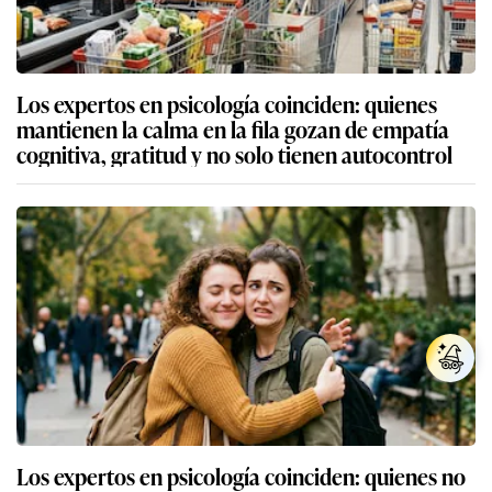
Los expertos en psicología coinciden: quienes
mantienen la calma en la fila gozan de empatía
cognitiva, gratitud y no solo tienen autocontrol
Los expertos en psicología coinciden: quienes no