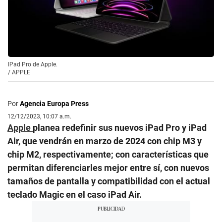
IPad Pro de Apple.
/
APPLE
Por
Agencia Europa Press
12/12/2023, 10:07 a.m.
Apple
planea redefinir sus nuevos iPad Pro y iPad
Air, que vendrán en marzo de 2024 con chip M3 y
chip M2, respectivamente; con características que
permitan diferenciarles mejor entre sí, con nuevos
tamaños de pantalla y compatibilidad con el actual
teclado Magic en el caso iPad Air.