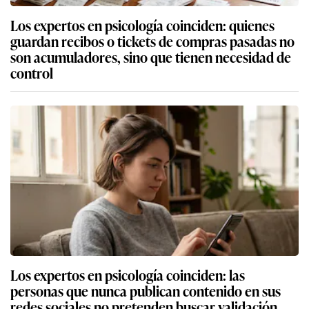
Los expertos en psicología coinciden: quienes
guardan recibos o tickets de compras pasadas no
son acumuladores, sino que tienen necesidad de
control
Los expertos en psicología coinciden: las
personas que nunca publican contenido en sus
redes sociales no pretenden buscar validación