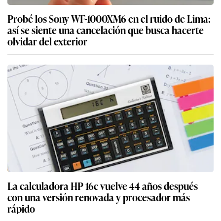
Probé los Sony WF-1000XM6 en el ruido de Lima:
así se siente una cancelación que busca hacerte
olvidar del exterior
La calculadora HP 16c vuelve 44 años después
con una versión renovada y procesador más
rápido