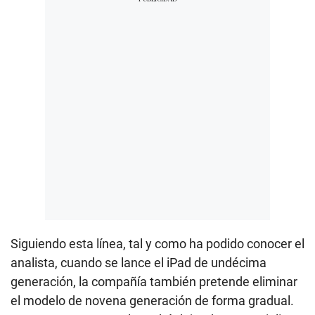
Siguiendo esta línea, tal y como ha podido conocer el
analista, cuando se lance el iPad de undécima
generación, la compañía también pretende eliminar
el modelo de novena generación de forma gradual.