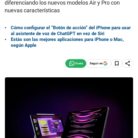
diferenciando los nuevos modelos Air y Pro con
nuevas características
Cómo configurar el “Botón de acción” del iPhone para usar
al asistente de voz de ChatGPT en vez de Siri
Estás son las mejores aplicaciones para iPhone o Mac,
según Apple
Seguir en