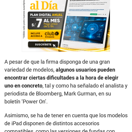
A pesar de que la firma disponga de una gran
variedad de modelos,
algunos usuarios pueden
encontrar ciertas dificultades a la hora de elegir
uno en concreto
, tal y como ha señalado el analista y
periodista de Bloomberg, Mark Gurman, en su
boletín ‘Power On’.
Asimismo, se ha de tener en cuenta que los modelos
de iPad disponen de distintos accesorios
compatibles, como las versiones de fundas con