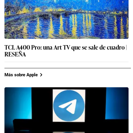
TCL A400 Pro: una Art TV que se sale de cuadro |
RESEÑA
Más sobre Apple