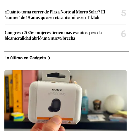
5
¿Cuánto toma correr de Plaza Norte al Morro Solar? El
‘runner’ de 18 años que se reta ante miles en TikTok
6
Congreso 2026: mujeres tienen más escaños, pero la
bicameralidad abrió una nueva brecha
Lo último en Gadgets