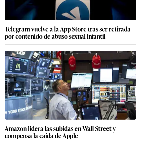
Telegram vuelve a la App Store tras ser retirada
por contenido de abuso sexual infantil
Amazon lidera las subidas en Wall Street y
compensa la caída de Apple