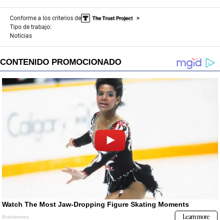
Conforme a los criterios de
Tipo de trabajo:
Noticias