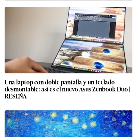
Una laptop con doble pantalla y un teclado
desmontable: así es el nuevo Asus Zenbook Duo |
RESEÑA