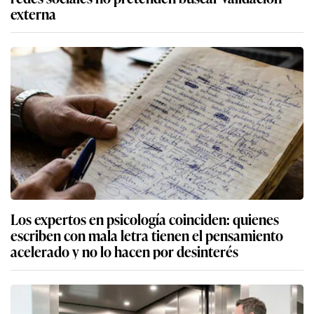
externa
Los expertos en psicología coinciden: quienes
escriben con mala letra tienen el pensamiento
acelerado y no lo hacen por desinterés