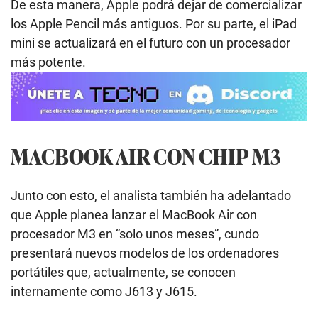
De esta manera, Apple podrá dejar de comercializar
los Apple Pencil más antiguos. Por su parte, el iPad
mini se actualizará en el futuro con un procesador
más potente.
MACBOOK AIR CON CHIP M3
Junto con esto, el analista también ha adelantado
que Apple planea lanzar el MacBook Air con
procesador M3 en “solo unos meses”, cundo
presentará nuevos modelos de los ordenadores
portátiles que, actualmente, se conocen
internamente como J613 y J615.