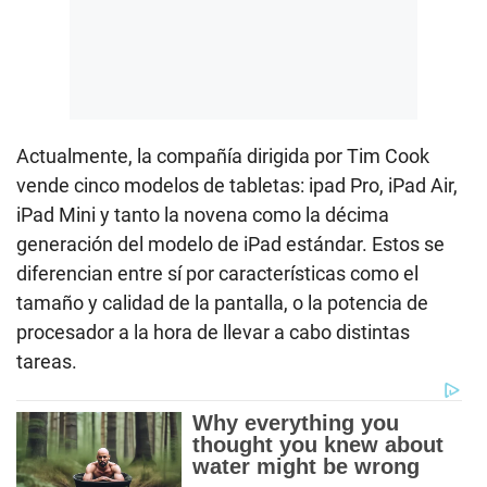
Actualmente, la compañía dirigida por Tim Cook
vende cinco modelos de tabletas: ipad Pro, iPad Air,
iPad Mini y tanto la novena como la décima
generación del modelo de iPad estándar. Estos se
diferencian entre sí por características como el
tamaño y calidad de la pantalla, o la potencia de
procesador a la hora de llevar a cabo distintas
tareas.