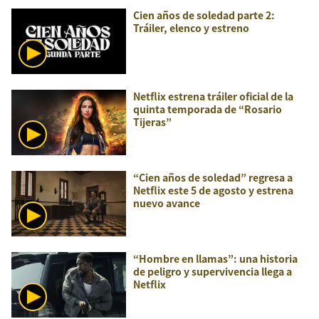
Cien años de soledad parte 2:
Tráiler, elenco y estreno
Netflix estrena tráiler oficial de la
quinta temporada de “Rosario
Tijeras”
“Cien años de soledad” regresa a
Netflix este 5 de agosto y estrena
nuevo avance
“Hombre en llamas”: una historia
de peligro y supervivencia llega a
Netflix