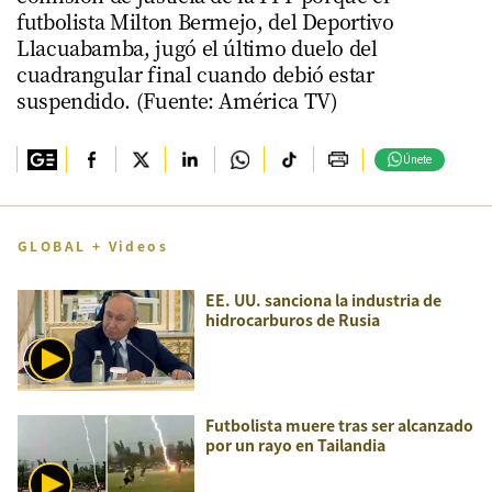
futbolista Milton Bermejo, del Deportivo
Llacuabamba, jugó el último duelo del
cuadrangular final cuando debió estar
suspendido. (Fuente: América TV)
Únete
GLOBAL + Videos
EE. UU. sanciona la industria de
hidrocarburos de Rusia
Futbolista muere tras ser alcanzado
por un rayo en Tailandia