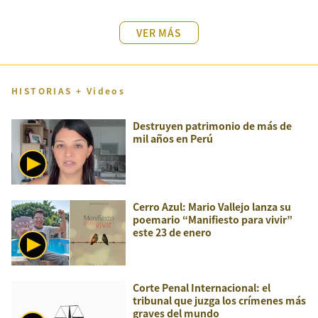
VER MÁS
HISTORIAS + Videos
Destruyen patrimonio de más de
mil años en Perú
Cerro Azul: Mario Vallejo lanza su
poemario “Manifiesto para vivir”
este 23 de enero
Corte Penal Internacional: el
tribunal que juzga los crímenes más
graves del mundo