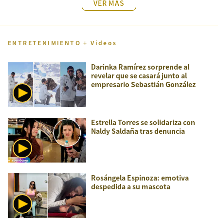
VER MÁS
ENTRETENIMIENTO + Videos
Darinka Ramírez sorprende al
revelar que se casará junto al
empresario Sebastián González
Estrella Torres se solidariza con
Naldy Saldaña tras denuncia
Rosángela Espinoza: emotiva
despedida a su mascota