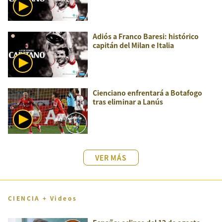
Adiós a Franco Baresi: histórico
capitán del Milan e Italia
Cienciano enfrentará a Botafogo
tras eliminar a Lanús
VER MÁS
CIENCIA + Videos