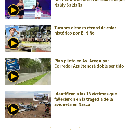
Naldy Saldaña
Tumbes alcanza récord de calor
histórico por El Niño
Plan piloto en Av. Arequipa:
Corredor Azul tendrá doble sentido
Identifican a las 13 víctimas que
fallecieron en la tragedia de la
avioneta en Nasca