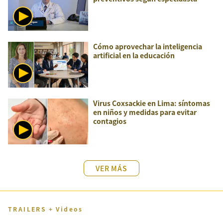
Cómo aprovechar la inteligencia
artificial en la educación
Virus Coxsackie en Lima: síntomas
en niños y medidas para evitar
contagios
VER MÁS
TRAILERS + Videos