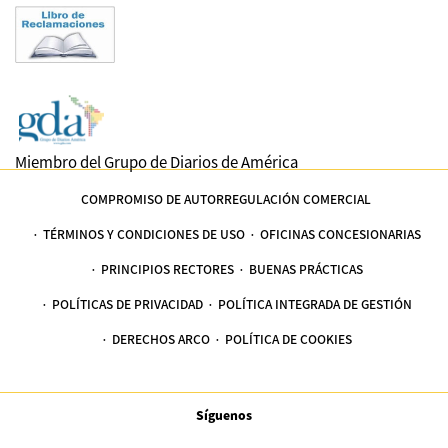
Miembro del Grupo de Diarios de América
COMPROMISO DE AUTORREGULACIÓN COMERCIAL
TÉRMINOS Y CONDICIONES DE USO
OFICINAS CONCESIONARIAS
PRINCIPIOS RECTORES
BUENAS PRÁCTICAS
POLÍTICAS DE PRIVACIDAD
POLÍTICA INTEGRADA DE GESTIÓN
DERECHOS ARCO
POLÍTICA DE COOKIES
Síguenos