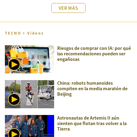
VER MÁS
TECNO + Videos
Riesgos de comprar con IA: por qué
las recomendaciones pueden ser
engañosas
China: robots humanoides
compiten en la media maratón de
Beijing
Astronautas de Artemis II aún
sienten que flotan tras volver a la
Tierra