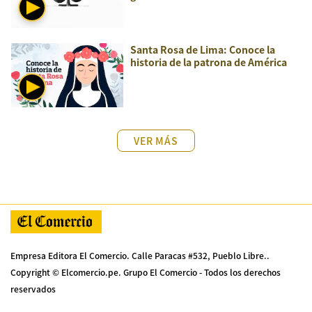
Santa Rosa de Lima: Conoce la
historia de la patrona de América
VER MÁS
Empresa Editora El Comercio. Calle Paracas #532, Pueblo Libre..
Copyright © Elcomercio.pe. Grupo El Comercio - Todos los derechos
reservados