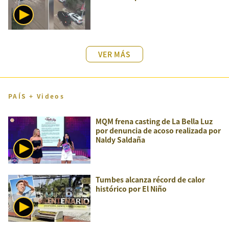
VER MÁS
PAÍS + Videos
MQM frena casting de La Bella Luz
por denuncia de acoso realizada por
Naldy Saldaña
Tumbes alcanza récord de calor
histórico por El Niño