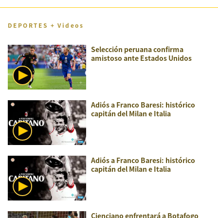
DEPORTES + Videos
Selección peruana confirma
amistoso ante Estados Unidos
Adiós a Franco Baresi: histórico
capitán del Milan e Italia
Adiós a Franco Baresi: histórico
capitán del Milan e Italia
Cienciano enfrentará a Botafogo