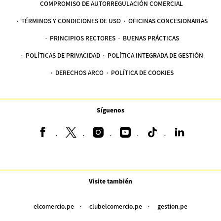
COMPROMISO DE AUTORREGULACIÓN COMERCIAL
TÉRMINOS Y CONDICIONES DE USO
OFICINAS CONCESIONARIAS
PRINCIPIOS RECTORES
BUENAS PRÁCTICAS
POLÍTICAS DE PRIVACIDAD
POLÍTICA INTEGRADA DE GESTIÓN
DERECHOS ARCO
POLÍTICA DE COOKIES
Síguenos
Visite también
elcomercio.pe
clubelcomercio.pe
gestion.pe