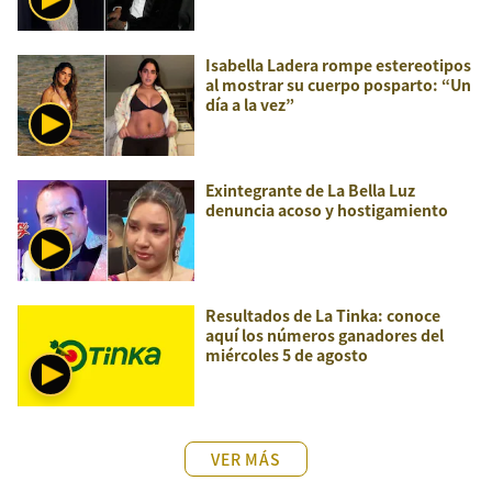
Isabella Ladera rompe estereotipos
al mostrar su cuerpo posparto: “Un
día a la vez”
Exintegrante de La Bella Luz
denuncia acoso y hostigamiento
Resultados de La Tinka: conoce
aquí los números ganadores del
miércoles 5 de agosto
VER MÁS