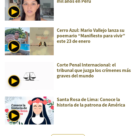
mil años en Perú
Cerro Azul: Mario Vallejo lanza su
poemario “Manifiesto para vivir”
este 23 de enero
Corte Penal Internacional: el
tribunal que juzga los crímenes más
graves del mundo
Santa Rosa de Lima: Conoce la
historia de la patrona de América