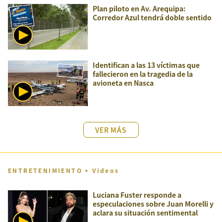
Plan piloto en Av. Arequipa:
Corredor Azul tendrá doble sentido
Identifican a las 13 víctimas que
fallecieron en la tragedia de la
avioneta en Nasca
VER MÁS
ENTRETENIMIENTO + Videos
Luciana Fuster responde a
especulaciones sobre Juan Morelli y
aclara su situación sentimental