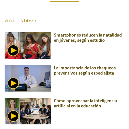
VIDA + Videos
Smartphones reducen la natalidad
en jóvenes, según estudio
La importancia de los chequeos
preventivos según especialista
Cómo aprovechar la inteligencia
artificial en la educación