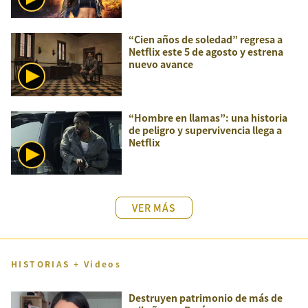
“Cien años de soledad” regresa a
Netflix este 5 de agosto y estrena
nuevo avance
“Hombre en llamas”: una historia
de peligro y supervivencia llega a
Netflix
VER MÁS
HISTORIAS + Videos
Destruyen patrimonio de más de