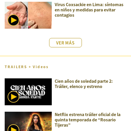
Virus Coxsackie en Lima: síntomas
en niños y medidas para evitar
contagios
VER MÁS
TRAILERS + Videos
Cien años de soledad parte 2:
Tráiler, elenco y estreno
Netflix estrena tráiler oficial de la
quinta temporada de “Rosario
Tijeras”