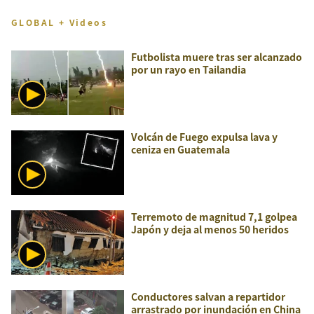
GLOBAL + Videos
Futbolista muere tras ser alcanzado
por un rayo en Tailandia
Volcán de Fuego expulsa lava y
ceniza en Guatemala
Terremoto de magnitud 7,1 golpea
Japón y deja al menos 50 heridos
Conductores salvan a repartidor
arrastrado por inundación en China