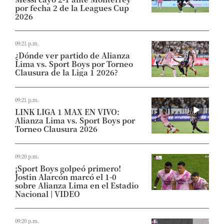
por fecha 2 de la Leagues Cup
2026
09:21 p.m.
¿Dónde ver partido de Alianza
Lima vs. Sport Boys por Torneo
Clausura de la Liga 1 2026?
09:21 p.m.
LINK LIGA 1 MAX EN VIVO:
Alianza Lima vs. Sport Boys por
Torneo Clausura 2026
09:20 p.m.
¡Sport Boys golpeó primero!
Jostin Alarcón marcó el 1-0
sobre Alianza Lima en el Estadio
Nacional | VIDEO
09:20 p.m.