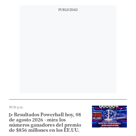
09:30 p.m.
▷ Resultados Powerball hoy, 08
de agosto 2026 - mira los
números ganadores del premio
de $856 millones en los EE.UU.