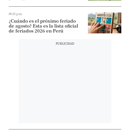
09:35 p.m.
¿Cuándo es el próximo feriado
de agosto? Esta es la lista oficial
de feriados 2026 en Perú