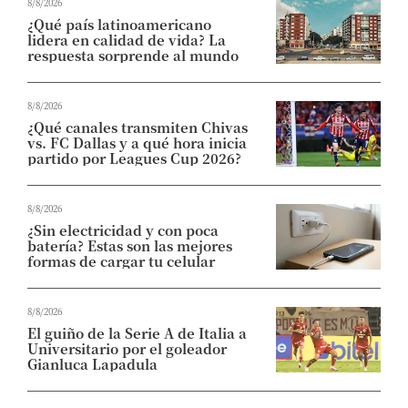
8/8/2026
¿Qué país latinoamericano
lidera en calidad de vida? La
respuesta sorprende al mundo
8/8/2026
¿Qué canales transmiten Chivas
vs. FC Dallas y a qué hora inicia
partido por Leagues Cup 2026?
8/8/2026
¿Sin electricidad y con poca
batería? Estas son las mejores
formas de cargar tu celular
8/8/2026
El guiño de la Serie A de Italia a
Universitario por el goleador
Gianluca Lapadula