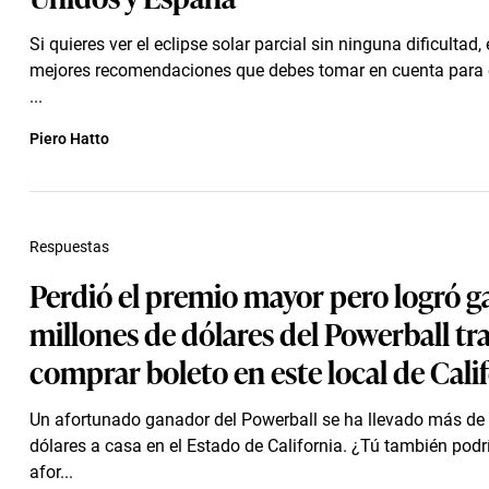
Si quieres ver el eclipse solar parcial sin ninguna dificultad,
mejores recomendaciones que debes tomar en cuenta para
...
Piero Hatto
Respuestas
Perdió el premio mayor pero logró g
millones de dólares del Powerball tr
comprar boleto en este local de Cali
Un afortunado ganador del Powerball se ha llevado más de 
dólares a casa en el Estado de California. ¿Tú también podr
afor...