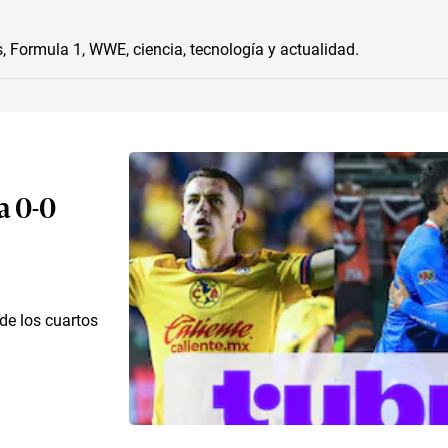
, Formula 1, WWE, ciencia, tecnología y actualidad.
a 0-0
de los cuartos