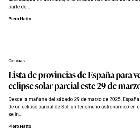
parte de...
Piero Hatto
Ciencias
Lista de provincias de España para ve
eclipse solar parcial este 29 de marz
Desde la mañana del sábado 29 de marzo de 2025, España 
de un eclipse parcial de Sol, un fenómeno astronómico en e
se in...
Piero Hatto