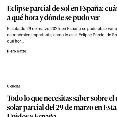
Eclipse parcial de sol en España: cu
a qué hora y dónde se pudo ver
El sábado 29 de marzo 2025, en España se pudo observar
astronómico importante, como lo es el Eclipse Parcial de So
qué hor...
Piero Hatto
Ciencias
Todo lo que necesitas saber sobre el 
solar parcial del 29 de marzo en Est
Unidos y España