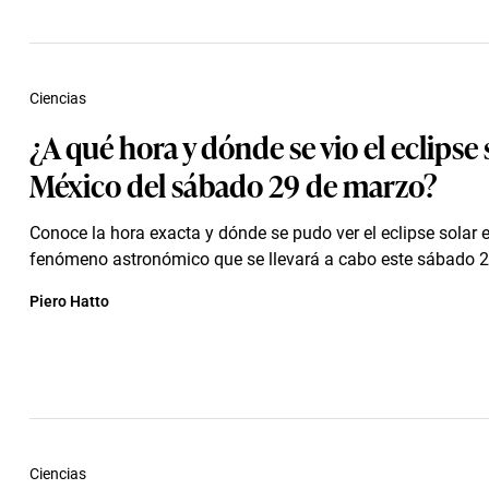
Ciencias
¿A qué hora y dónde se vio el eclipse 
México del sábado 29 de marzo?
Conoce la hora exacta y dónde se pudo ver el eclipse solar 
fenómeno astronómico que se llevará a cabo este sábado 
Piero Hatto
Ciencias