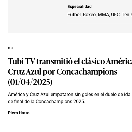
Especialidad
Fútbol, Boxeo, MMA, UFC, Tenis
mx
Tubi TV transmitió el clásico Améric
Cruz Azul por Concachampions
(01/04/2025)
América y Cruz Azul empataron sin goles en el duelo de ida 
de final de la Concachampions 2025.
Piero Hatto