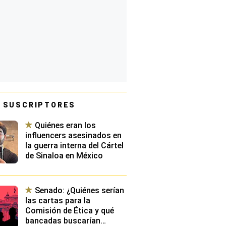
 SUSCRIPTORES
Quiénes eran los
influencers asesinados en
la guerra interna del Cártel
de Sinaloa en México
Senado: ¿Quiénes serían
las cartas para la
Comisión de Ética y qué
bancadas buscarían