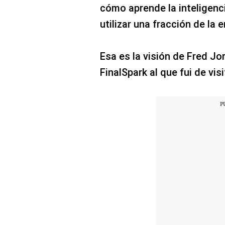
cómo aprende la inteligenci
utilizar una fracción de la
Esa es la visión de Fred Jo
FinalSpark al que fui de visi