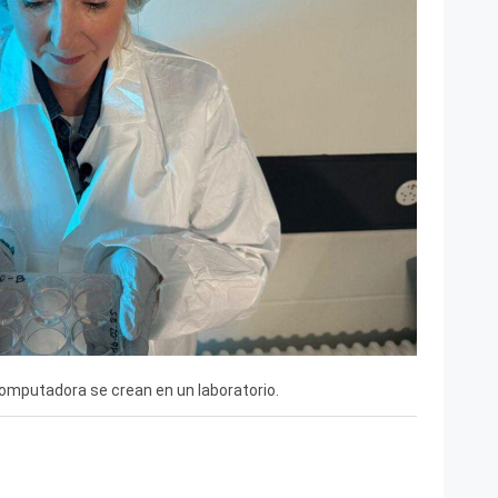
mputadora se crean en un laboratorio.