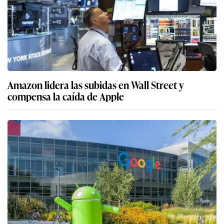
Amazon lidera las subidas en Wall Street y
compensa la caída de Apple