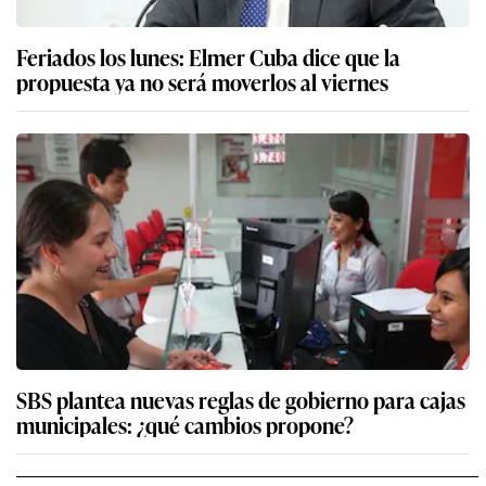
Feriados los lunes: Elmer Cuba dice que la
propuesta ya no será moverlos al viernes
SBS plantea nuevas reglas de gobierno para cajas
municipales: ¿qué cambios propone?