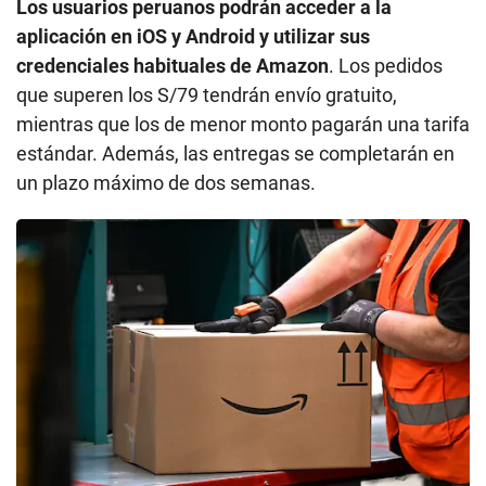
Los usuarios peruanos podrán acceder a la
aplicación en iOS y Android y utilizar sus
credenciales habituales de Amazon
. Los pedidos
que superen los S/79 tendrán envío gratuito,
mientras que los de menor monto pagarán una tarifa
estándar. Además, las entregas se completarán en
un plazo máximo de dos semanas.