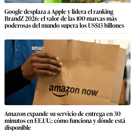
Google desplaza a Apple y lidera el ranking
BrandZ 2026: el valor de las 100 marcas más
poderosas del mundo supera los US$13 billones
Amazon expande su servicio de entrega en 30
minutos en EE.UU.: cómo funciona y dónde está
disponible