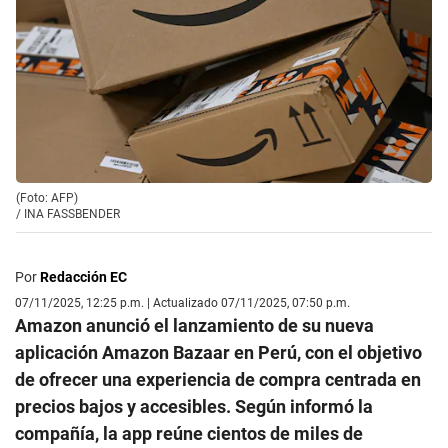
(Foto: AFP)
/
INA FASSBENDER
Por
Redacción EC
07/11/2025, 12:25 p.m. | Actualizado 07/11/2025, 07:50 p.m.
Amazon anunció el lanzamiento de su nueva
aplicación Amazon Bazaar en Perú, con el objetivo
de ofrecer una experiencia de compra centrada en
precios bajos y accesibles. Según informó la
compañía, la app reúne cientos de miles de