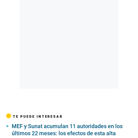
TE PUEDE INTERESAR
MEF y Sunat acumulan 11 autoridades en los
últimos 22 meses: los efectos de esta alta