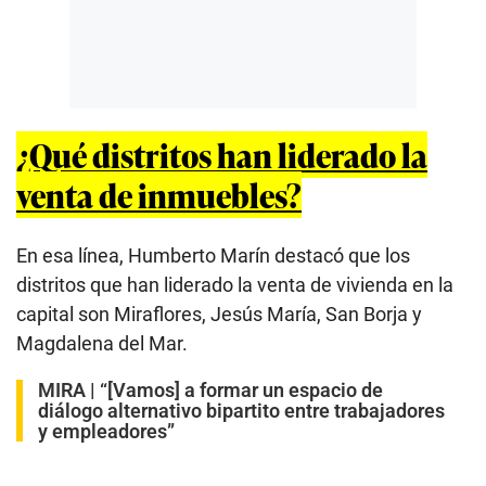
¿Qué distritos han liderado la
venta de inmuebles?
En esa línea, Humberto Marín destacó que los
distritos que han liderado la venta de vivienda en la
capital son Miraflores, Jesús María, San Borja y
Magdalena del Mar.
MIRA |
“[Vamos] a formar un espacio de
diálogo alternativo bipartito entre trabajadores
y empleadores”