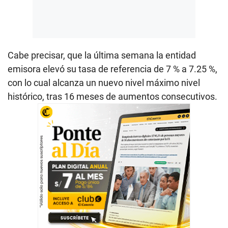
Cabe precisar, que la última semana la entidad
emisora elevó su tasa de referencia de 7 % a 7.25 %,
con lo cual alcanza un nuevo nivel máximo nivel
histórico, tras 16 meses de aumentos consecutivos.