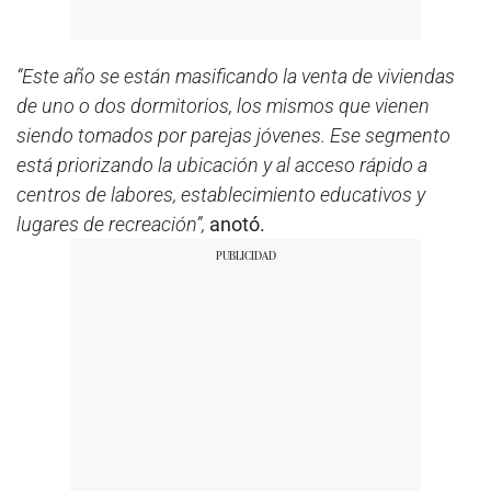
“Este año se están masificando la venta de viviendas
de uno o dos dormitorios, los mismos que vienen
siendo tomados por parejas jóvenes. Ese segmento
está priorizando la ubicación y al acceso rápido a
centros de labores, establecimiento educativos y
lugares de recreación”,
anotó.