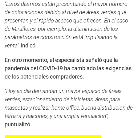
“Estos distritos están presentando el mayor número
de colocaciones debido al nivel de áreas verdes que
presentan y el rápido acceso que ofrecen. En el caso
de Miraflores, por ejemplo, la disminución de los
parámetros de construcción está impulsando la
venta”,
indicó.
En otro momento, el especialista señaló que la
pandemia del COVID-19 ha cambiado las exigencias
de los potenciales compradores.
“Hoy en día demandan un mayor espacio de áreas
verdes, estacionamiento de bicicletas, áreas para
mascotas y realizar home office, buena distribución de
terraza y balcones, y una amplia ventilación”,
puntualizó.