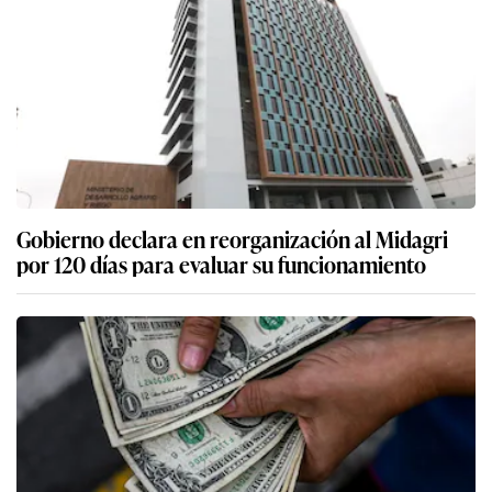
Gobierno declara en reorganización al Midagri
por 120 días para evaluar su funcionamiento