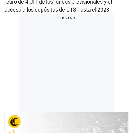
retiro de 4 UIT de los fondos previsionales y el
acceso a los depósitos de CTS hasta el 2023.