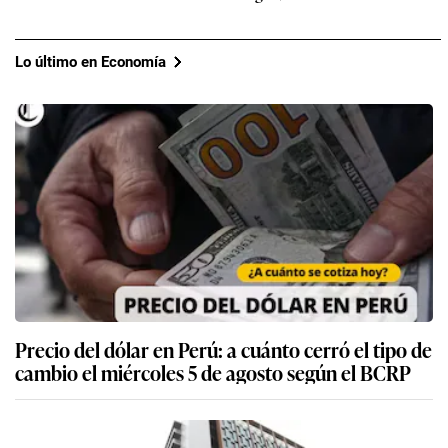
Lo último en Economía
Precio del dólar en Perú: a cuánto cerró el tipo de
cambio el miércoles 5 de agosto según el BCRP