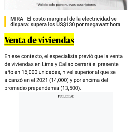
MIRA |
El costo marginal de la electricidad se
dispara: supera los US$130 por megawatt hora
Venta de viviendas
En ese contexto, el especialista previó que la venta
de viviendas en Lima y Callao cerrará el presente
año en 16,000 unidades, nivel superior al que se
alcanzó en el 2021 (14,000) y por encima del
promedio prepandemia (13,500).