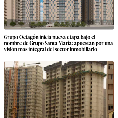
Grupo Octagón inicia nueva etapa bajo el
nombre de Grupo Santa María: apuestan por una
visión más integral del sector inmobiliario