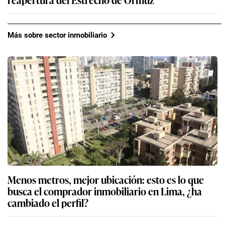
Más sobre sector inmobiliario
Menos metros, mejor ubicación: esto es lo que
busca el comprador inmobiliario en Lima, ¿ha
cambiado el perfil?