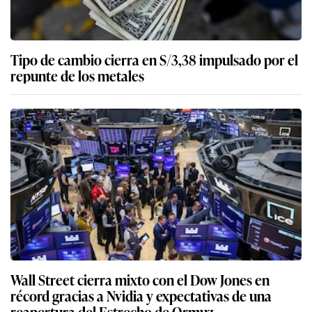
Tipo de cambio cierra en S/3,38 impulsado por el
repunte de los metales
Wall Street cierra mixto con el Dow Jones en
récord gracias a Nvidia y expectativas de una
reapertura del Estrecho de Ormuz