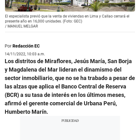
El especialista previó que la venta de viviendas en Lima y Callao cerrará el
presente año en 16,000 unidades. (Foto: GEC)
/
MANUEL MELGAR
Por
Redacción EC
14/11/2022, 10:03 a.m.
Los distritos de Miraflores, Jesús María, San Borja
y Magdalena del Mar lideran el dinamismo del
sector inmobiliario, que no se ha trabado a pesar de
las alzas que aplica el Banco Central de Reserva
(BCR) a su tasa de interés en los últimos meses,
afirmó el gerente comercial de Urbana Perú,
Humberto Marín.