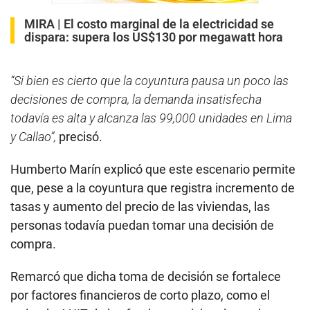
MIRA |
El costo marginal de la electricidad se
dispara: supera los US$130 por megawatt hora
“Si bien es cierto que la coyuntura pausa un poco las
decisiones de compra, la demanda insatisfecha
todavía es alta y alcanza las 99,000 unidades en Lima
y Callao”,
precisó.
Humberto Marín explicó que este escenario permite
que, pese a la coyuntura que registra incremento de
tasas y aumento del precio de las viviendas, las
personas todavía puedan tomar una decisión de
compra.
Remarcó que dicha toma de decisión se fortalece
por factores financieros de corto plazo, como el