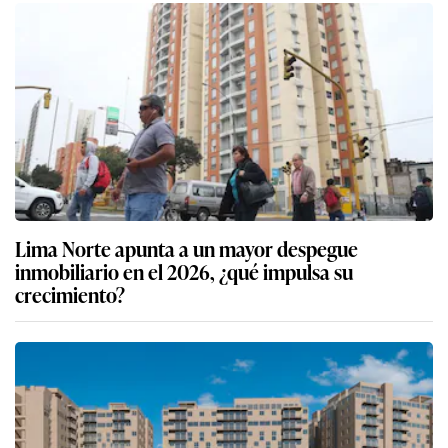
Lima Norte apunta a un mayor despegue
inmobiliario en el 2026, ¿qué impulsa su
crecimiento?