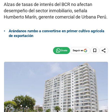
Alzas de tasas de interés del BCR no afectan
desempeño del sector inmobiliario, señala
Humberto Marín, gerente comercial de Urbana Perú.
Arándanos rumbo a convertirse en primer cultivo agrícola
de exportación
Seguir en