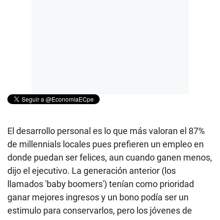
El desarrollo personal es lo que más valoran el 87%
de millennials locales pues prefieren un empleo en
donde puedan ser felices, aun cuando ganen menos,
dijo el ejecutivo. La generación anterior (los
llamados 'baby boomers') tenían como prioridad
ganar mejores ingresos y un bono podía ser un
estimulo para conservarlos, pero los jóvenes de