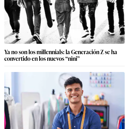
Ya no son los millennials: la Generación Z se ha
convertido en los nuevos “nini”