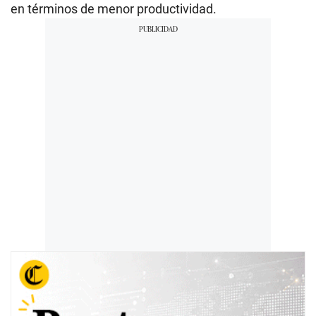
en términos de menor productividad.