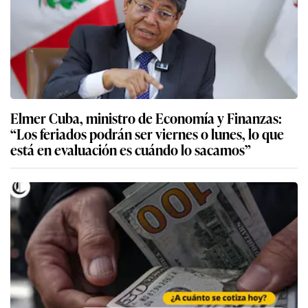
Elmer Cuba, ministro de Economía y Finanzas:
“Los feriados podrán ser viernes o lunes, lo que
está en evaluación es cuándo lo sacamos”