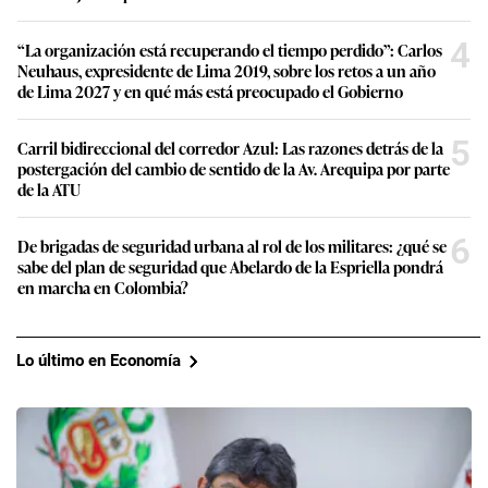
4
“La organización está recuperando el tiempo perdido”: Carlos
Neuhaus, expresidente de Lima 2019, sobre los retos a un año
de Lima 2027 y en qué más está preocupado el Gobierno
5
Carril bidireccional del corredor Azul: Las razones detrás de la
postergación del cambio de sentido de la Av. Arequipa por parte
de la ATU
6
De brigadas de seguridad urbana al rol de los militares: ¿qué se
sabe del plan de seguridad que Abelardo de la Espriella pondrá
en marcha en Colombia?
Lo último en Economía