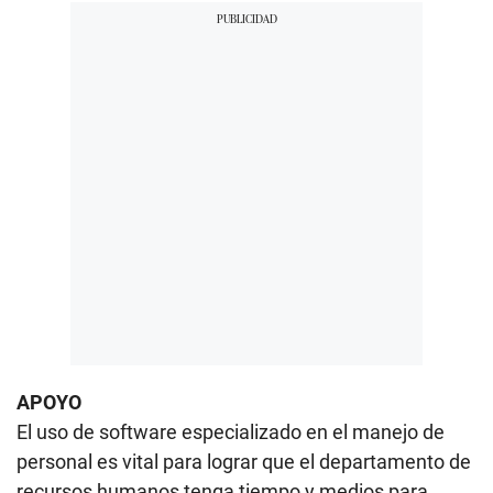
APOYO
El uso de software especializado en el manejo de
personal es vital para lograr que el departamento de
recursos humanos tenga tiempo y medios para