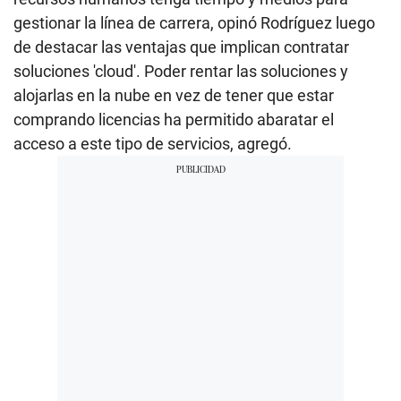
gestionar la línea de carrera, opinó Rodríguez luego
de destacar las ventajas que implican contratar
soluciones 'cloud'. Poder rentar las soluciones y
alojarlas en la nube en vez de tener que estar
comprando licencias ha permitido abaratar el
acceso a este tipo de servicios, agregó.