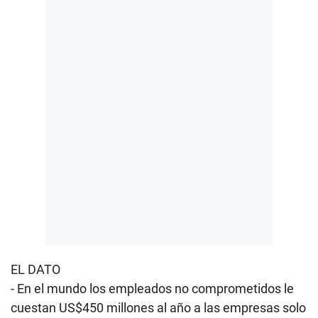
EL DATO
- En el mundo los empleados no comprometidos le
cuestan US$450 millones al año a las empresas solo