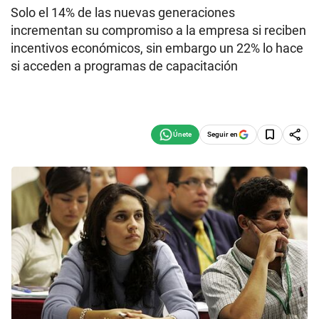
Solo el 14% de las nuevas generaciones
incrementan su compromiso a la empresa si reciben
incentivos económicos, sin embargo un 22% lo hace
si acceden a programas de capacitación
Seguir en