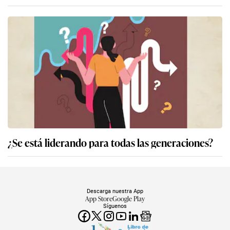
¿Se está liderando para todas las generaciones?
Descarga nuestra App
App Store
Google Play
Síguenos