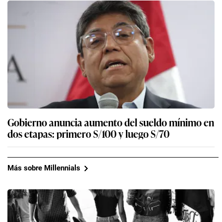
Gobierno anuncia aumento del sueldo mínimo en
dos etapas: primero S/100 y luego S/70
Más sobre Millennials