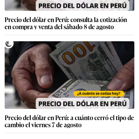
Precio del dólar en Perú: consulta la cotización
en compra y venta del sábado 8 de agosto
Precio del dólar en Perú: a cuánto cerró el tipo de
cambio el viernes 7 de agosto