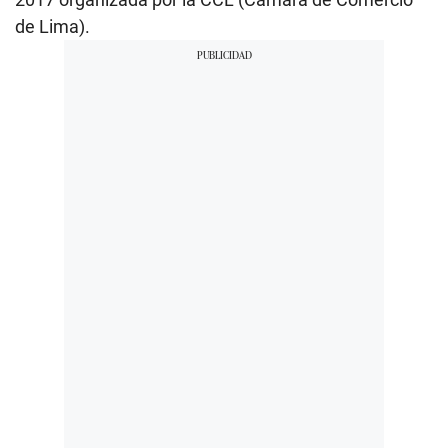
de Lima).