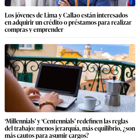
Los jóvenes de Lima y Callao están interesados
en adquirir un crédito o préstamos para realizar
compras y emprender
‘Millennials’ y ‘Centennials’ redefinen las reglas
del trabajo: menos jerarquía, más equilibrio, ¿son
más cautos para asumir cargos?