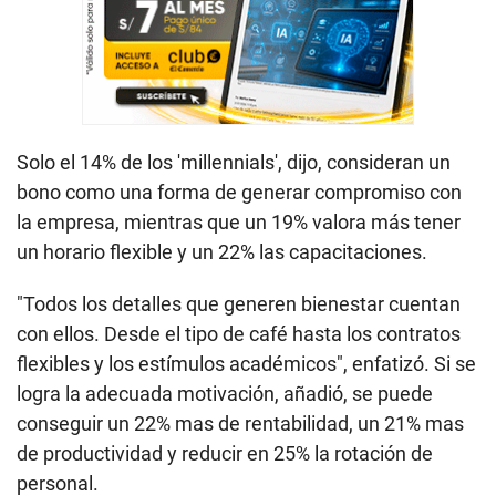
Solo el 14% de los 'millennials', dijo, consideran un
bono como una forma de generar compromiso con
la empresa, mientras que un 19% valora más tener
un horario flexible y un 22% las capacitaciones.
"Todos los detalles que generen bienestar cuentan
con ellos. Desde el tipo de café hasta los contratos
flexibles y los estímulos académicos", enfatizó. Si se
logra la adecuada motivación, añadió, se puede
conseguir un 22% mas de rentabilidad, un 21% mas
de productividad y reducir en 25% la rotación de
personal.