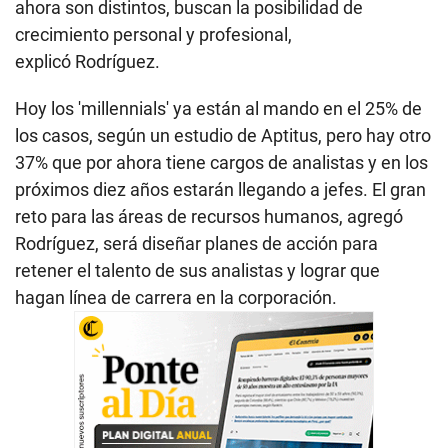
ahora son distintos, buscan la posibilidad de
crecimiento personal y profesional,
explicó Rodríguez.
Hoy los 'millennials' ya están al mando en el 25% de
los casos, según un estudio de Aptitus, pero hay otro
37% que por ahora tiene cargos de analistas y en los
próximos diez años estarán llegando a jefes. El gran
reto para las áreas de recursos humanos, agregó
Rodríguez, será diseñar planes de acción para
retener el talento de sus analistas y lograr que
hagan línea de carrera en la corporación.