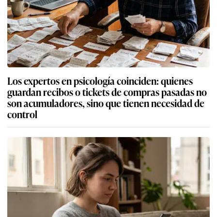
Los expertos en psicología coinciden: quienes
guardan recibos o tickets de compras pasadas no
son acumuladores, sino que tienen necesidad de
control