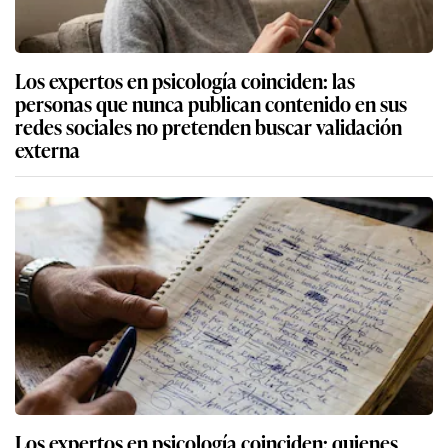
Los expertos en psicología coinciden: las
personas que nunca publican contenido en sus
redes sociales no pretenden buscar validación
externa
Los expertos en psicología coinciden: quienes