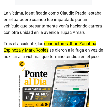
La víctima, identificada como Claudio Prada, estaba
en el paradero cuando fue impactado por un
vehículo que presuntamente venía haciendo carrera
con otra unidad en la avenida Túpac Amaru.
Tras el accidente, los
conductores Jhon Zanabria
Espinoza y Mark Robles
se dieron a la fuga en vez de
auxiliar a la víctima, que terminó tendida en el piso.