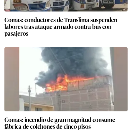
Comas: conductores de Translima suspenden
labores tras ataque armado contra bus con
pasajeros
Comas: incendio de gran magnitud consume
fábrica de colchones de cinco pisos