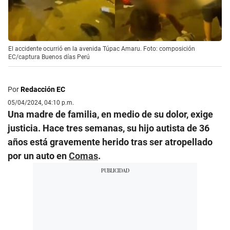
El accidente ocurrió en la avenida Túpac Amaru. Foto: composición
EC/captura Buenos días Perú
Por
Redacción EC
05/04/2024, 04:10 p.m.
Una madre de familia, en medio de su dolor, exige
justicia. Hace tres semanas, su hijo autista de 36
años está gravemente herido tras ser atropellado
por un auto en
Comas
.