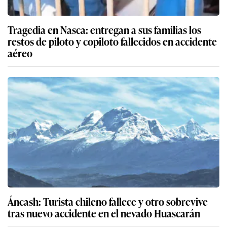
Tragedia en Nasca: entregan a sus familias los
restos de piloto y copiloto fallecidos en accidente
aéreo
Áncash: Turista chileno fallece y otro sobrevive
tras nuevo accidente en el nevado Huascarán