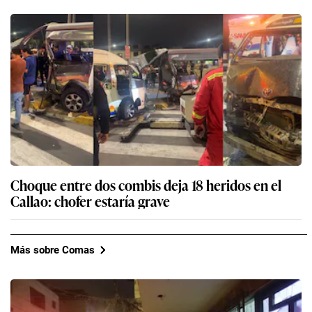
Choque entre dos combis deja 18 heridos en el
Callao: chofer estaría grave
Más sobre Comas