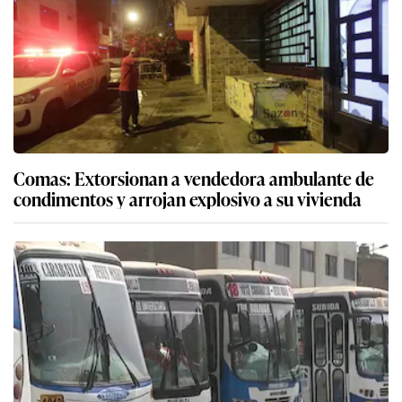
Comas: Extorsionan a vendedora ambulante de
condimentos y arrojan explosivo a su vivienda