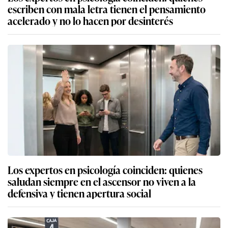
escriben con mala letra tienen el pensamiento
acelerado y no lo hacen por desinterés
Los expertos en psicología coinciden: quienes
saludan siempre en el ascensor no viven a la
defensiva y tienen apertura social