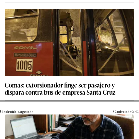
Comas: extorsionador finge ser pasajero y
dispara contra bus de empresa Santa Cruz
Contenido sugerido
Contenido
GEC