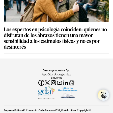
Los expertos en psicología coinciden: quienes no
disfrutan de los abrazos tienen una mayor
sensibilidad a los estímulos físicos y no es por
desinterés
Descarga nuestra App
App Store
Google Play
Síguenos
Miembro del Grupo de Diarios América
Empresa Editora El Comercio. Calle Paracas #532, Pueblo Libre. Copyright ©