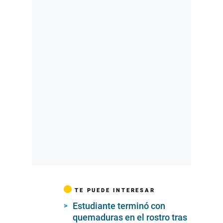
TE PUEDE INTERESAR
Estudiante terminó con
quemaduras en el rostro tras