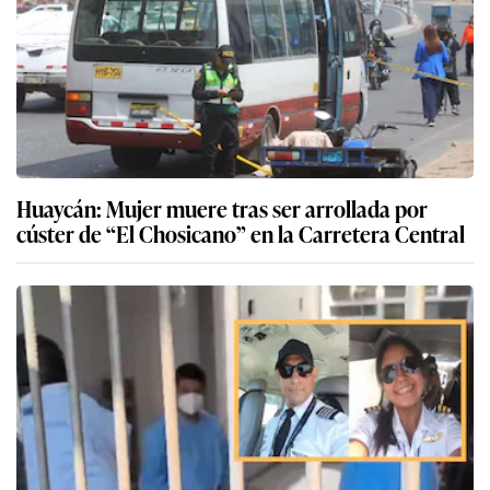
Huaycán: Mujer muere tras ser arrollada por
cúster de “El Chosicano” en la Carretera Central