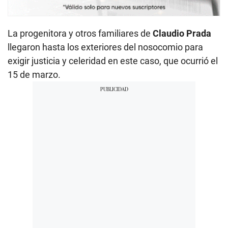
La progenitora y otros familiares de
Claudio Prada
llegaron hasta los exteriores del nosocomio para
exigir justicia y celeridad en este caso, que ocurrió el
15 de marzo.