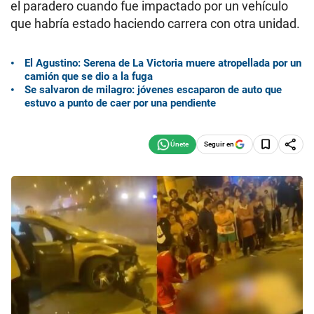
el paradero cuando fue impactado por un vehículo
que habría estado haciendo carrera con otra unidad.
El Agustino: Serena de La Victoria muere atropellada por un
camión que se dio a la fuga
Se salvaron de milagro: jóvenes escaparon de auto que
estuvo a punto de caer por una pendiente
Seguir en