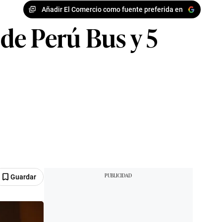
Añadir El Comercio como fuente preferida en
 de Perú Bus y 5
Guardar