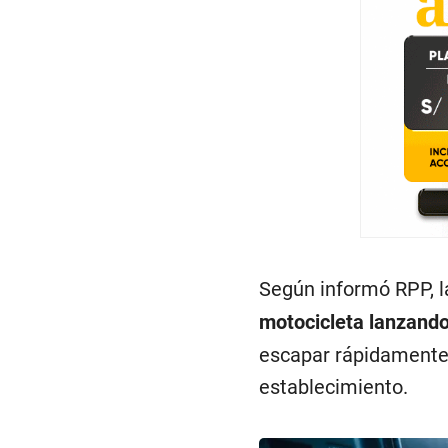
Según informó RPP, 
motocicleta lanzando
escapar rápidamente.
establecimiento.