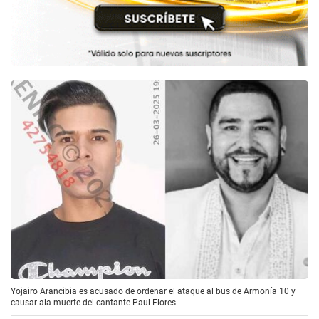
Yojairo Arancibia es acusado de ordenar el ataque al bus de Armonía 10 y
causar ala muerte del cantante Paul Flores.