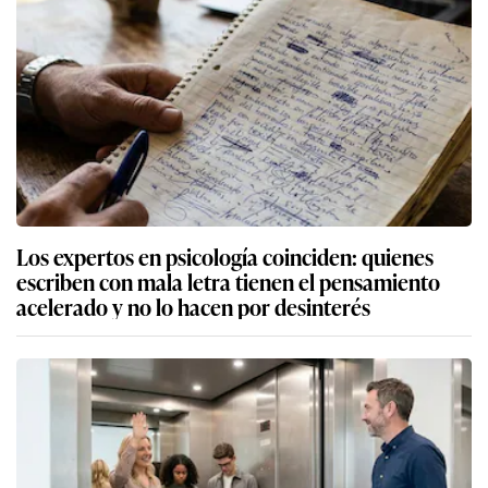
Los expertos en psicología coinciden: quienes
escriben con mala letra tienen el pensamiento
acelerado y no lo hacen por desinterés