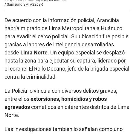
/
Samsung SM_A2268R
De acuerdo con la información policial, Arancibia
habría migrado de Lima Metropolitana a Huánuco
para evadir el cerco policial. Su ubicación fue posible
gracias a labores de inteligencia desarrolladas
desde
Lima Norte
. Un equipo especial se desplazó
hasta la zona para ejecutar su captura, liderado por
el coronel El Rollo Decano, jefe de la brigada especial
contra la criminalidad.
La Policía lo vincula con diversos delitos graves,
entre ellos
extorsiones, homicidios y robos
agravados
cometidos en diferentes distritos de Lima
Norte.
Las investigaciones también lo señalan como uno