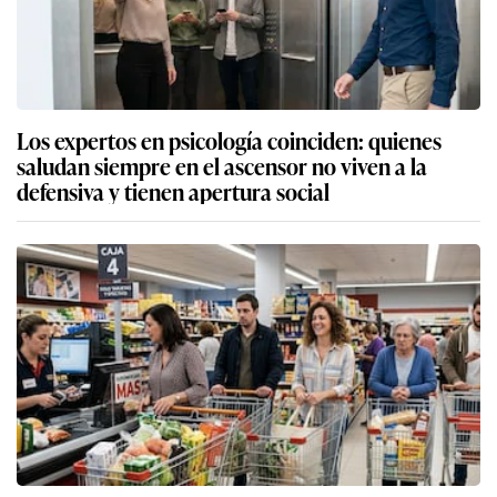
Los expertos en psicología coinciden: quienes
saludan siempre en el ascensor no viven a la
defensiva y tienen apertura social