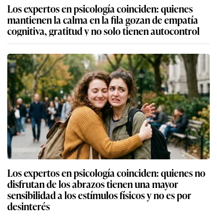
Los expertos en psicología coinciden: quienes
mantienen la calma en la fila gozan de empatía
cognitiva, gratitud y no solo tienen autocontrol
Los expertos en psicología coinciden: quienes no
disfrutan de los abrazos tienen una mayor
sensibilidad a los estímulos físicos y no es por
desinterés