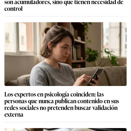
son acumuladores, sino que tienen necesidad de
control
Los expertos en psicología coinciden: las
personas que nunca publican contenido en sus
redes sociales no pretenden buscar validación
externa