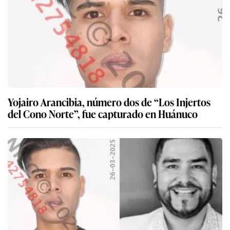
Yojairo Arancibia, número dos de “Los Injertos
del Cono Norte”, fue capturado en Huánuco