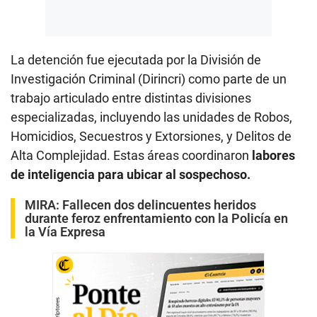
La detención fue ejecutada por la División de
Investigación Criminal (Dirincri) como parte de un
trabajo articulado entre distintas divisiones
especializadas, incluyendo las unidades de Robos,
Homicidios, Secuestros y Extorsiones, y Delitos de
Alta Complejidad. Estas áreas coordinaron
labores
de inteligencia para ubicar al sospechoso.
MIRA:
Fallecen dos delincuentes heridos
durante feroz enfrentamiento con la Policía en
la Vía Expresa