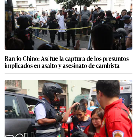
Barrio Chino: Así fue la captura de los presuntos
implicados en asalto y asesinato de cambista