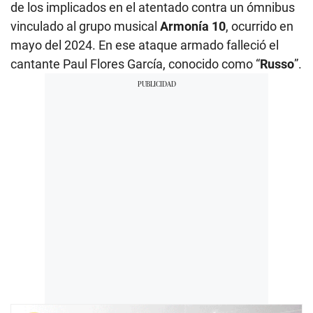
de los implicados en el atentado contra un ómnibus
vinculado al grupo musical
Armonía 10
, ocurrido en
mayo del 2024. En ese ataque armado falleció el
cantante Paul Flores García, conocido como “
Russo
”.