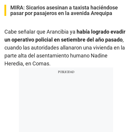
MIRA:
Sicarios asesinan a taxista haciéndose
pasar por pasajeros en la avenida Arequipa
Cabe señalar que Arancibia ya
había logrado evadir
un operativo policial en setiembre del año pasado
,
cuando las autoridades allanaron una vivienda en la
parte alta del asentamiento humano Nadine
Heredia, en Comas.