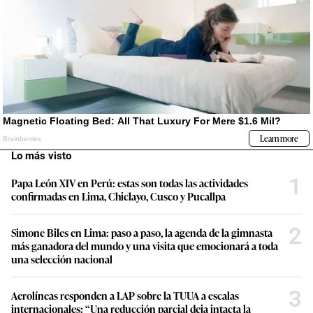
Lo más visto
1
Papa León XIV en Perú: estas son todas las actividades
confirmadas en Lima, Chiclayo, Cusco y Pucallpa
2
Simone Biles en Lima: paso a paso, la agenda de la gimnasta
más ganadora del mundo y una visita que emocionará a toda
una selección nacional
3
Aerolíneas responden a LAP sobre la TUUA a escalas
internacionales: “Una reducción parcial deja intacta la