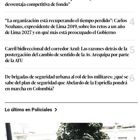
desventaja competitiva de fondo”
4
“La organización está recuperando el tiempo perdido”: Carlos
Neuhaus, expresidente de Lima 2019, sobre los retos a un año
de Lima 2027 y en qué más está preocupado el Gobierno
5
Carril bidireccional del corredor Azul: Las razones detrás de la
postergación del cambio de sentido de la Av. Arequipa por parte
de la ATU
6
De brigadas de seguridad urbana al rol de los militares: ¿qué se
sabe del plan de seguridad que Abelardo de la Espriella pondrá
en marcha en Colombia?
Lo último en Policiales