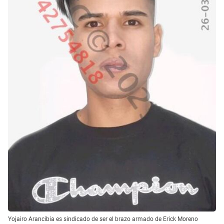
Yojairo Arancibia es sindicado de ser el brazo armado de Erick Moreno