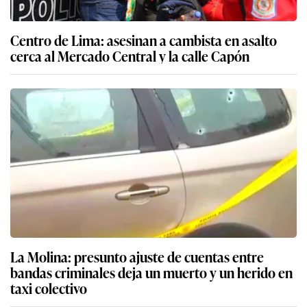
Centro de Lima: asesinan a cambista en asalto
cerca al Mercado Central y la calle Capón
La Molina: presunto ajuste de cuentas entre
bandas criminales deja un muerto y un herido en
taxi colectivo