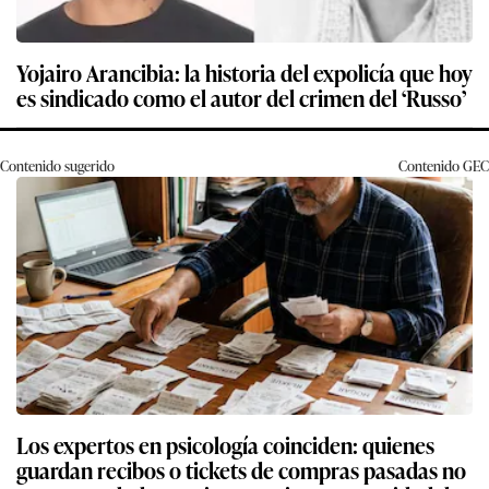
Yojairo Arancibia: la historia del expolicía que hoy
es sindicado como el autor del crimen del ‘Russo’
Contenido sugerido
Contenido
GEC
Los expertos en psicología coinciden: quienes
guardan recibos o tickets de compras pasadas no