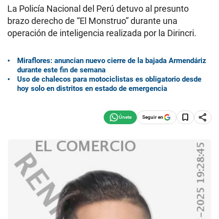
La Policía Nacional del Perú detuvo al presunto
brazo derecho de “El Monstruo” durante una
operación de inteligencia realizada por la Dirincri.
Miraflores: anuncian nuevo cierre de la bajada Armendáriz
durante este fin de semana
Uso de chalecos para motociclistas es obligatorio desde
hoy solo en distritos en estado de emergencia
Seguir en