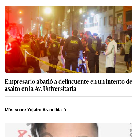
Empresario abatió a delincuente en un intento de
asalto en la Av. Universitaria
Más sobre Yojairo Arancibia