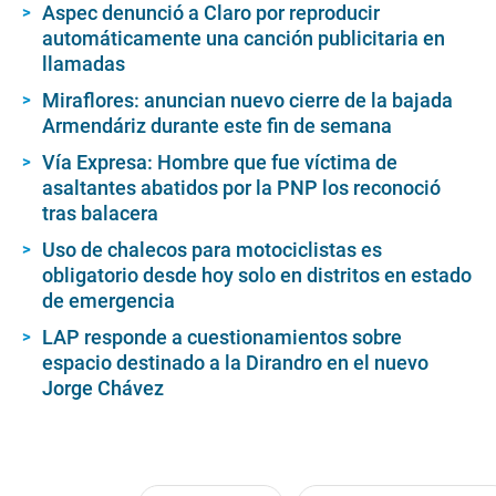
Aspec denunció a Claro por reproducir
automáticamente una canción publicitaria en
llamadas
Miraflores: anuncian nuevo cierre de la bajada
Armendáriz durante este fin de semana
Vía Expresa: Hombre que fue víctima de
asaltantes abatidos por la PNP los reconoció
tras balacera
Uso de chalecos para motociclistas es
obligatorio desde hoy solo en distritos en estado
de emergencia
LAP responde a cuestionamientos sobre
espacio destinado a la Dirandro en el nuevo
Jorge Chávez