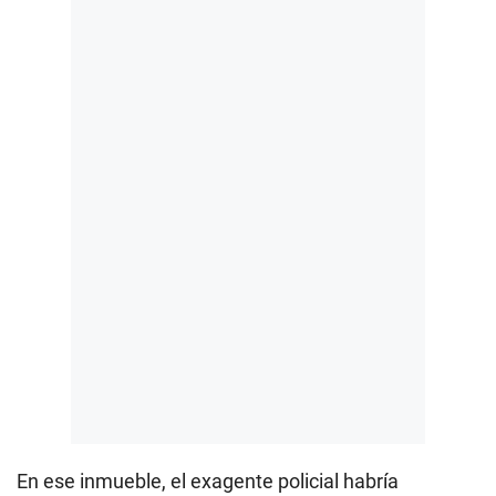
En ese inmueble, el exagente policial habría