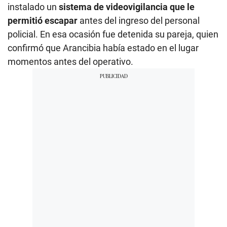
instalado un
sistema de videovigilancia que le
permitió escapar
antes del ingreso del personal
policial. En esa ocasión fue detenida su pareja, quien
confirmó que Arancibia había estado en el lugar
momentos antes del operativo.