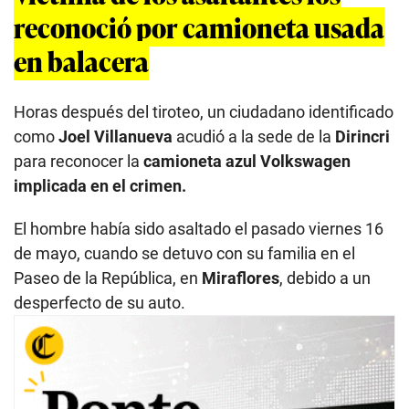
reconoció por camioneta usada
en balacera
Horas después del tiroteo, un ciudadano identificado
como
Joel Villanueva
acudió a la sede de la
Dirincri
para reconocer la
camioneta azul Volkswagen
implicada en el crimen.
El hombre había sido asaltado el pasado viernes 16
de mayo, cuando se detuvo con su familia en el
Paseo de la República, en
Miraflores
, debido a un
desperfecto de su auto.