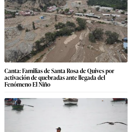
Canta: Familias de Santa Rosa de Quives por
activación de quebradas ante llegada del
Fenómeno El Niño