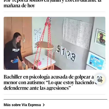
mañana de hoy
Bachiller en psicología acusada de golpear a
menor con autismo: “Lo que estoy haciendo es
defenderme ante las agresiones”
Más sobre Vía Expresa