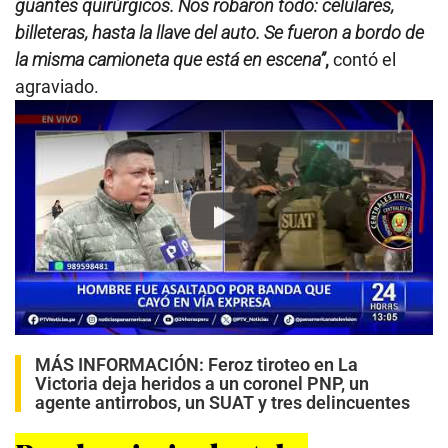
guantes quirúrgicos. Nos robaron todo: celulares,
billeteras, hasta la llave del auto. Se fueron a bordo de
la misma camioneta que está en escena”
,
contó el
agraviado.
Play
MÁS INFORMACIÓN:
Feroz tiroteo en La
Victoria deja heridos a un coronel PNP, un
agente antirrobos, un SUAT y tres delincuentes