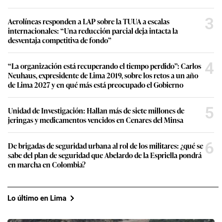
3
Aerolíneas responden a LAP sobre la TUUA a escalas
internacionales: “Una reducción parcial deja intacta la
desventaja competitiva de fondo”
4
“La organización está recuperando el tiempo perdido”: Carlos
Neuhaus, expresidente de Lima 2019, sobre los retos a un año
de Lima 2027 y en qué más está preocupado el Gobierno
5
Unidad de Investigación: Hallan más de siete millones de
jeringas y medicamentos vencidos en Cenares del Minsa
6
De brigadas de seguridad urbana al rol de los militares: ¿qué se
sabe del plan de seguridad que Abelardo de la Espriella pondrá
en marcha en Colombia?
Lo último en Lima