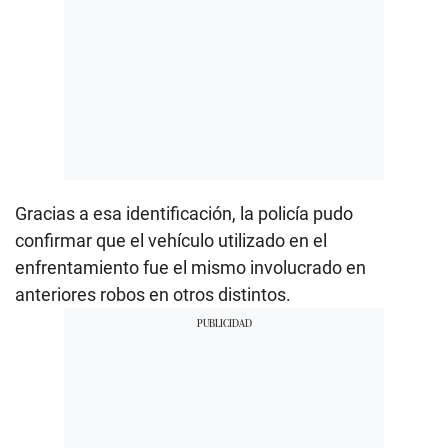
Gracias a esa identificación, la policía pudo
confirmar que el vehículo utilizado en el
enfrentamiento fue el mismo involucrado en
anteriores robos en otros distintos.