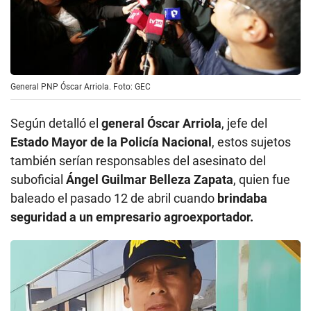
General PNP Óscar Arriola. Foto: GEC
Según detalló el
general Óscar Arriola
, jefe del
Estado Mayor de la Policía Nacional
, estos sujetos
también serían responsables del asesinato del
suboficial
Ángel Guilmar Belleza Zapata
, quien fue
baleado el pasado 12 de abril cuando
brindaba
seguridad a un empresario agroexportador.