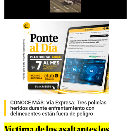
CONOCE MÁS:
Vía Expresa: Tres policías
heridos durante enfrentamiento con
delincuentes están fuera de peligro
Víctima de los asaltantes los