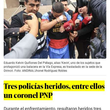
Eduardo Kelvin Quiñones Del Piélago, alias 'Kevin', uno de los sujetos que
protagonizó una balacera en la Vía Expresa, es trasladado en la sede de la
Dirincri. Foto: ANDINA/Jhonel Rodríguez Robles
Tres policías heridos, entre ellos
un coronel PNP
Durante el enfrentamiento, resultaron heridos tres