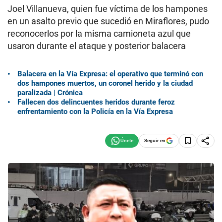
Joel Villanueva, quien fue víctima de los hampones
en un asalto previo que sucedió en Miraflores, pudo
reconocerlos por la misma camioneta azul que
usaron durante el ataque y posterior balacera
Balacera en la Vía Expresa: el operativo que terminó con
dos hampones muertos, un coronel herido y la ciudad
paralizada | Crónica
Fallecen dos delincuentes heridos durante feroz
enfrentamiento con la Policía en la Vía Expresa
Seguir en