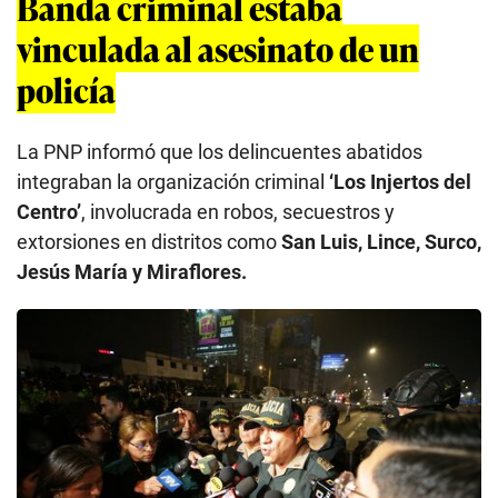
Banda criminal estaba
vinculada al asesinato de un
policía
La PNP informó que los delincuentes abatidos
integraban la organización criminal
‘Los Injertos del
Centro’
, involucrada en robos, secuestros y
extorsiones en distritos como
San Luis, Lince, Surco,
Jesús María y Miraflores.