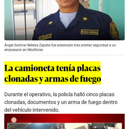
Ángel Guilmar Belleza Zapata fue asesinado tras prestar seguridad a un
empresario en Miraflores
La camioneta tenía placas
clonadas y armas de fuego
Durante el operativo, la policía halló cinco placas
clonadas, documentos y un arma de fuego dentro
del vehículo intervenido.