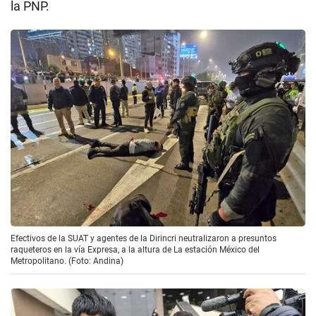
la PNP.
Efectivos de la SUAT y agentes de la Dirincri neutralizaron a presuntos
raqueteros en la vía Expresa, a la altura de La estación México del
Metropolitano. (Foto: Andina)