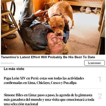
Lo más visto
1
Papa León XIV en Perú: estas son todas las actividades
confirmadas en Lima, Chiclayo, Cusco y Pucallpa
2
Simone Biles en Lima: paso a paso, la agenda de la gimnasta
más ganadora del mundo y una visita que emocionará a toda
una selección nacional