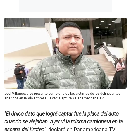
Joel Villanueva se presentó como una de las víctimas de los delincuentes
abatidos en la Vía Expresa. | Foto: Captura / Panamericana TV
“El único dato que logré captar fue la placa del auto
cuando se alejaban. Ayer vi la misma camioneta en la
escena del tiroteo
”
, declaró en Panamericana TV.