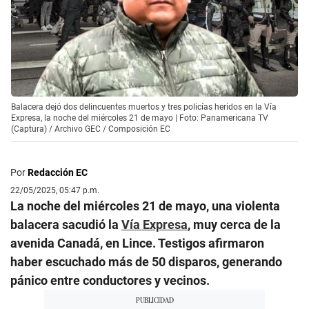
Balacera dejó dos delincuentes muertos y tres policías heridos en la Vía
Expresa, la noche del miércoles 21 de mayo | Foto: Panamericana TV
(Captura) / Archivo GEC / Composición EC
Por
Redacción EC
22/05/2025, 05:47 p.m.
La noche del miércoles 21 de mayo, una violenta
balacera sacudió la
Vía Expresa
, muy cerca de la
avenida Canadá, en Lince. Testigos afirmaron
haber escuchado más de 50 disparos, generando
pánico entre conductores y vecinos.