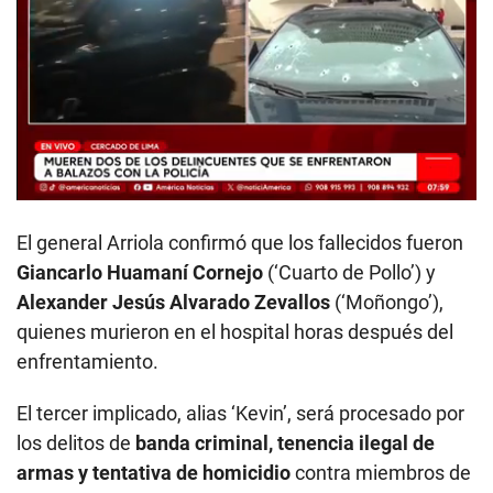
El general Arriola confirmó que los fallecidos fueron
Giancarlo Huamaní Cornejo
(‘Cuarto de Pollo’) y
Alexander Jesús Alvarado Zevallos
(‘Moñongo’),
quienes murieron en el hospital horas después del
enfrentamiento.
El tercer implicado, alias ‘Kevin’, será procesado por
los delitos de
banda criminal, tenencia ilegal de
armas y tentativa de homicidio
contra miembros de