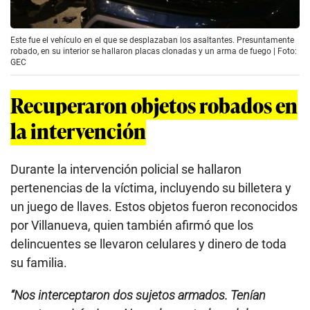
Este fue el vehículo en el que se desplazaban los asaltantes. Presuntamente
robado, en su interior se hallaron placas clonadas y un arma de fuego | Foto:
GEC
Recuperaron objetos robados en
la intervención
Durante la intervención policial se hallaron
pertenencias de la víctima, incluyendo su billetera y
un juego de llaves. Estos objetos fueron reconocidos
por Villanueva, quien también afirmó que los
delincuentes se llevaron celulares y dinero de toda
su familia.
“Nos interceptaron dos sujetos armados. Tenían