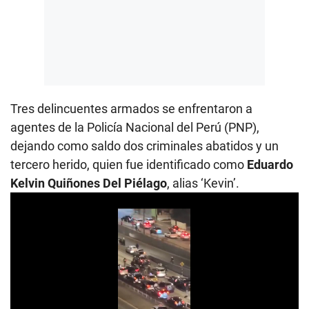
Tres delincuentes armados se enfrentaron a
agentes de la Policía Nacional del Perú (PNP),
dejando como saldo dos criminales abatidos y un
tercero herido, quien fue identificado como
Eduardo
Kelvin Quiñones Del Piélago
, alias ‘Kevin’.