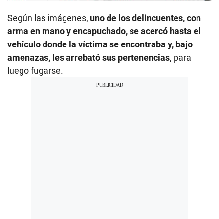
Según las imágenes,
uno de los delincuentes, con
arma en mano y encapuchado, se acercó hasta el
vehículo donde la víctima se encontraba y, bajo
amenazas, les arrebató sus pertenencias
, para
luego fugarse.