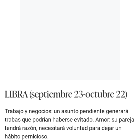
LIBRA (septiembre 23-octubre 22)
Trabajo y negocios: un asunto pendiente generará
trabas que podrían haberse evitado. Amor: su pareja
tendrá razón, necesitará voluntad para dejar un
hábito pernicioso.