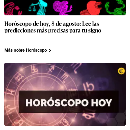
Horóscopo de hoy, 8 de agosto: Lee las
predicciones más precisas para tu signo
Más sobre Horóscopo