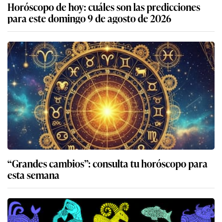
Horóscopo de hoy: cuáles son las predicciones
para este domingo 9 de agosto de 2026
“Grandes cambios”: consulta tu horóscopo para
esta semana