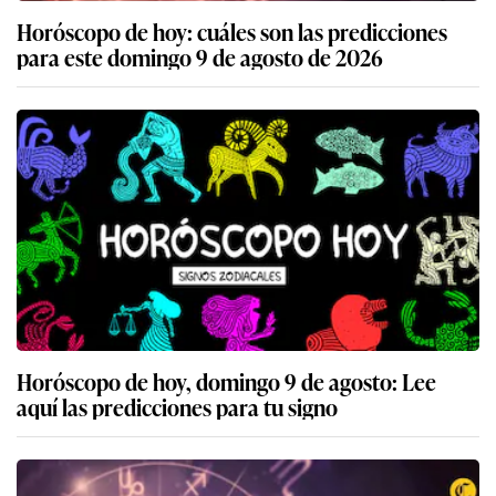
Horóscopo de hoy: cuáles son las predicciones
para este domingo 9 de agosto de 2026
Horóscopo de hoy, domingo 9 de agosto: Lee
aquí las predicciones para tu signo