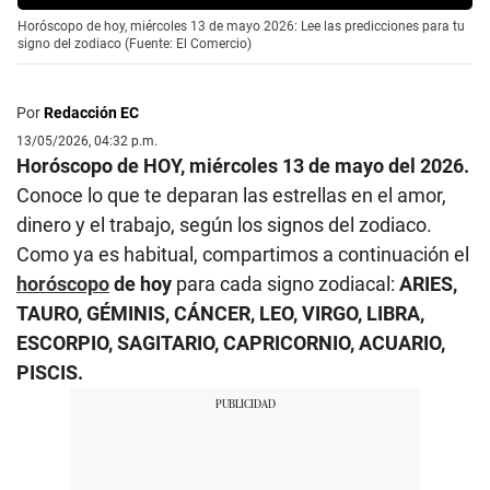
Horóscopo de hoy, miércoles 13 de mayo 2026: Lee las predicciones para tu
signo del zodiaco (Fuente: El Comercio)
Por
Redacción EC
13/05/2026, 04:32 p.m.
Horóscopo de HOY, miércoles 13 de mayo del 2026.
Conoce lo que te deparan las estrellas en el amor,
dinero y el trabajo, según los signos del zodiaco.
Como ya es habitual, compartimos a continuación el
horóscopo
de hoy
para cada signo zodiacal:
ARIES,
TAURO, GÉMINIS, CÁNCER, LEO, VIRGO, LIBRA,
ESCORPIO, SAGITARIO, CAPRICORNIO, ACUARIO,
PISCIS.