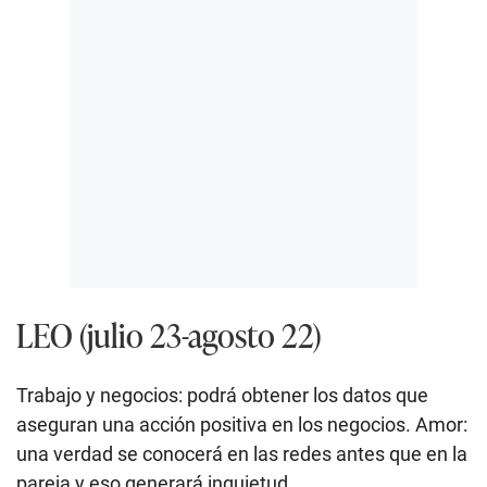
LEO (julio 23-agosto 22)
Trabajo y negocios: podrá obtener los datos que
aseguran una acción positiva en los negocios. Amor:
una verdad se conocerá en las redes antes que en la
pareja y eso generará inquietud.