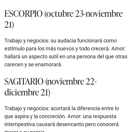
ESCORPIO (octubre 23-noviembre
21)
Trabajo y negocios: su audacia funcionará como
estímulo para los más nuevos y todo crecerá. Amor:
hallará un aspecto sutil en una persona del que otras
carecen y se enamorará.
SAGITARIO (noviembre 22-
diciembre 21)
Trabajo y negocios: acortará la diferencia entre lo
que aspira y la concreción. Amor: una respuesta
intempestiva causará desencanto pero conocerá