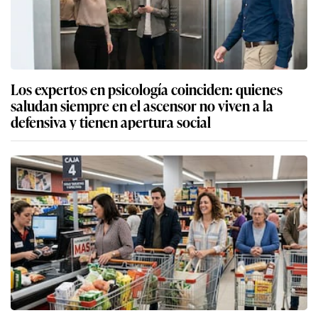
Los expertos en psicología coinciden: quienes
saludan siempre en el ascensor no viven a la
defensiva y tienen apertura social