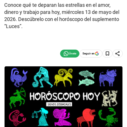
Conoce qué te deparan las estrellas en el amor,
dinero y trabajo para hoy, miércoles 13 de mayo del
2026. Descúbrelo con el horóscopo del suplemento
“Luces”.
Seguir en