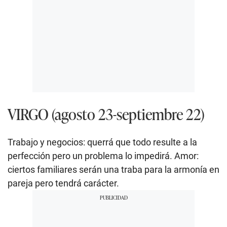
VIRGO (agosto 23-septiembre 22)
Trabajo y negocios: querrá que todo resulte a la
perfección pero un problema lo impedirá. Amor:
ciertos familiares serán una traba para la armonía en
pareja pero tendrá carácter.