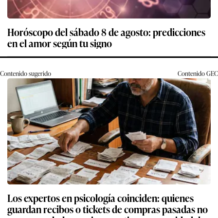
Horóscopo del sábado 8 de agosto: predicciones
en el amor según tu signo
Contenido sugerido
Contenido
GEC
Los expertos en psicología coinciden: quienes
guardan recibos o tickets de compras pasadas no