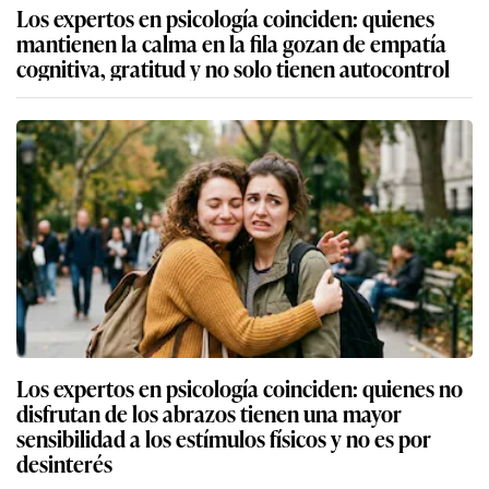
Los expertos en psicología coinciden: quienes
mantienen la calma en la fila gozan de empatía
cognitiva, gratitud y no solo tienen autocontrol
Los expertos en psicología coinciden: quienes no
disfrutan de los abrazos tienen una mayor
sensibilidad a los estímulos físicos y no es por
desinterés