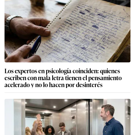
Los expertos en psicología coinciden: quienes
escriben con mala letra tienen el pensamiento
acelerado y no lo hacen por desinterés