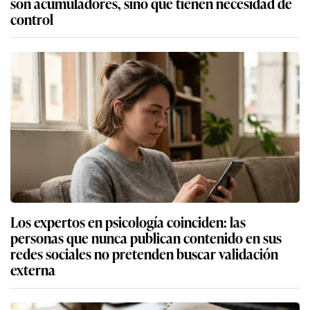
son acumuladores, sino que tienen necesidad de
control
Los expertos en psicología coinciden: las
personas que nunca publican contenido en sus
redes sociales no pretenden buscar validación
externa