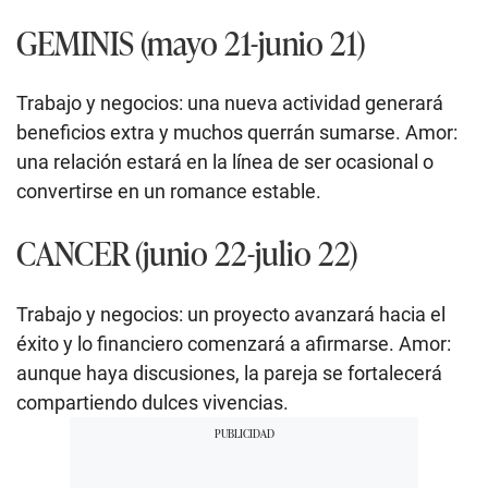
GEMINIS (mayo 21-junio 21)
Trabajo y negocios: una nueva actividad generará
beneficios extra y muchos querrán sumarse. Amor:
una relación estará en la línea de ser ocasional o
convertirse en un romance estable.
CANCER (junio 22-julio 22)
Trabajo y negocios: un proyecto avanzará hacia el
éxito y lo financiero comenzará a afirmarse. Amor:
aunque haya discusiones, la pareja se fortalecerá
compartiendo dulces vivencias.