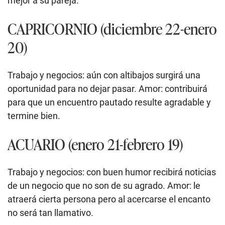
mejor a su pareja.
CAPRICORNIO (diciembre 22-enero
20)
Trabajo y negocios: aún con altibajos surgirá una
oportunidad para no dejar pasar. Amor: contribuirá
para que un encuentro pautado resulte agradable y
termine bien.
ACUARIO (enero 21-febrero 19)
Trabajo y negocios: con buen humor recibirá noticias
de un negocio que no son de su agrado. Amor: le
atraerá cierta persona pero al acercarse el encanto
no será tan llamativo.