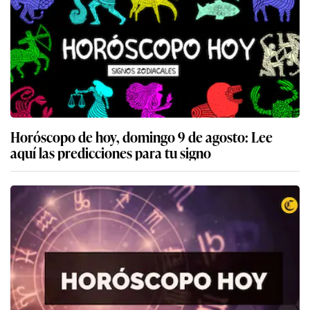
Horóscopo de hoy, domingo 9 de agosto: Lee
aquí las predicciones para tu signo