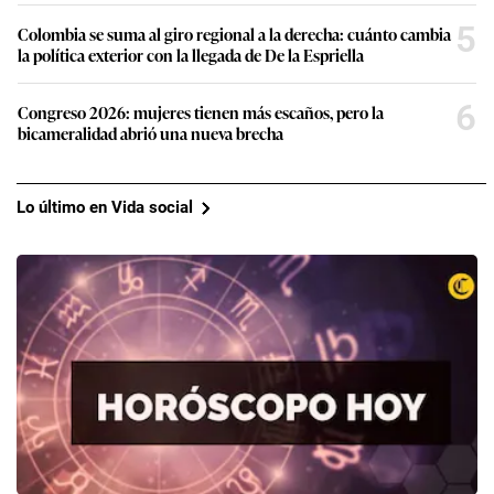
5
Colombia se suma al giro regional a la derecha: cuánto cambia
la política exterior con la llegada de De la Espriella
6
Congreso 2026: mujeres tienen más escaños, pero la
bicameralidad abrió una nueva brecha
Lo último en Vida social