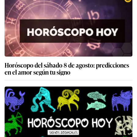
Horóscopo del sábado 8 de agosto: predicciones
en el amor según tu signo