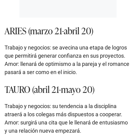
ARIES (marzo 21-abril 20)
Trabajo y negocios: se avecina una etapa de logros
que permitirá generar confianza en sus proyectos.
Amor: llenará de optimismo a la pareja y el romance
pasará a ser como en el inicio.
TAURO (abril 21-mayo 20)
Trabajo y negocios: su tendencia a la disciplina
atraerá a los colegas más dispuestos a cooperar.
Amor: surgirá una cita que le llenará de entusiasmo
y una relación nueva empezará.