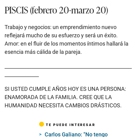
PISCIS (febrero 20-marzo 20)
Trabajo y negocios: un emprendimiento nuevo
reflejará mucho de su esfuerzo y será un éxito.
Amor: en el fluir de los momentos íntimos hallará la
esencia más cálida de la pareja.
____________________________________________________
______________
SI USTED CUMPLE AÑOS HOY ES UNA PERSONA:
ENAMORADA DE LA FAMILIA. CREE QUE LA
HUMANIDAD NECESITA CAMBIOS DRÁSTICOS.
TE PUEDE INTERESAR
Carlos Galiano: "No tengo