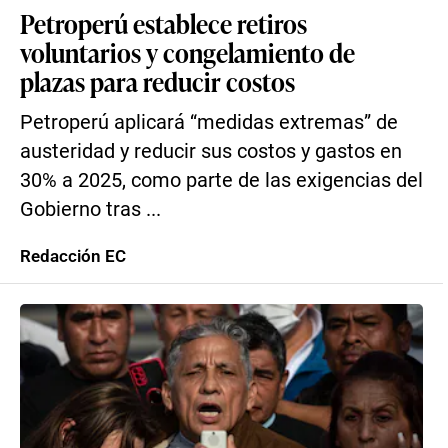
Petroperú establece retiros
voluntarios y congelamiento de
plazas para reducir costos
Petroperú aplicará “medidas extremas” de
austeridad y reducir sus costos y gastos en
30% a 2025, como parte de las exigencias del
Gobierno tras ...
Redacción EC