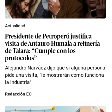
Actualidad
Presidente de Petroperú justifica
visita de Antauro Humala a refinería
de Talara: “Cumple con los
protocolos”
Alejandro Narváez dijo que si alguna persona
pide una visita, “le mostrarán como funciona
la industria”
Redacción EC