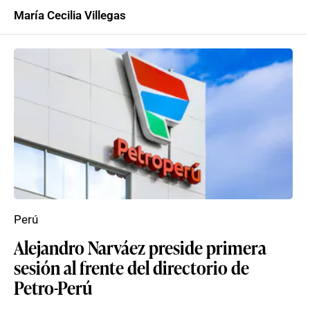
María Cecilia Villegas
Perú
Alejandro Narváez preside primera
sesión al frente del directorio de
Petro-Perú