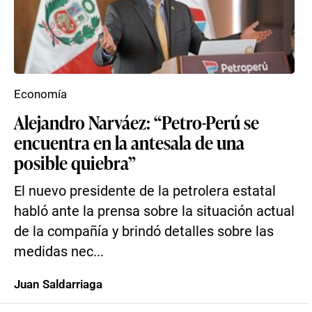
Economía
Alejandro Narváez: “Petro-Perú se
encuentra en la antesala de una
posible quiebra”
El nuevo presidente de la petrolera estatal
habló ante la prensa sobre la situación actual
de la compañía y brindó detalles sobre las
medidas nec...
Juan Saldarriaga