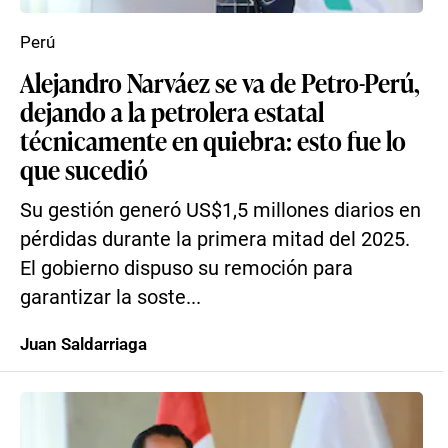
Perú
Alejandro Narváez se va de Petro-Perú,
dejando a la petrolera estatal
técnicamente en quiebra: esto fue lo
que sucedió
Su gestión generó US$1,5 millones diarios en
pérdidas durante la primera mitad del 2025.
El gobierno dispuso su remoción para
garantizar la soste...
Juan Saldarriaga