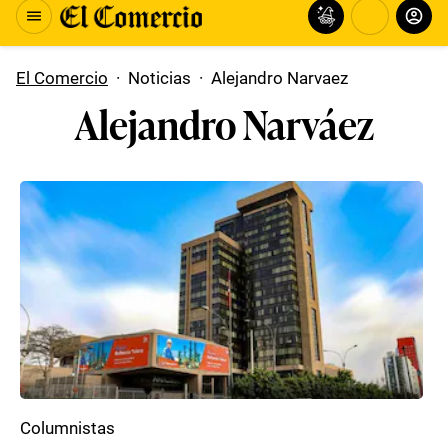
El Comercio
·
Noticias
·
Alejandro Narvaez
Alejandro Narváez
Columnistas