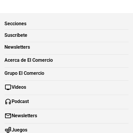
Secciones
Suscríbete
Newsletters
Acerca de El Comercio
Grupo El Comercio
Videos
Podcast
Newsletters
Juegos