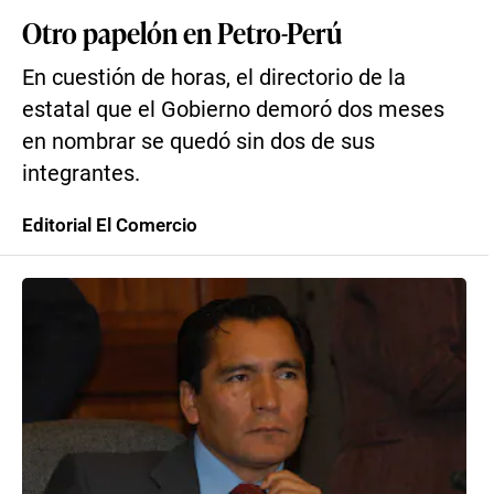
Otro papelón en Petro-Perú
En cuestión de horas, el directorio de la
estatal que el Gobierno demoró dos meses
en nombrar se quedó sin dos de sus
integrantes.
Editorial El Comercio