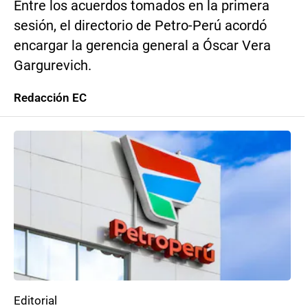
Entre los acuerdos tomados en la primera
sesión, el directorio de Petro-Perú acordó
encargar la gerencia general a Óscar Vera
Gargurevich.
Redacción EC
Editorial