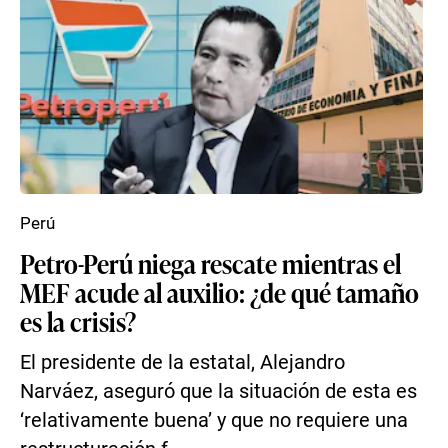
Perú
Petro-Perú niega rescate mientras el
MEF acude al auxilio: ¿de qué tamaño
es la crisis?
El presidente de la estatal, Alejandro
Narváez, aseguró que la situación de esta es
‘relativamente buena’ y que no requiere una