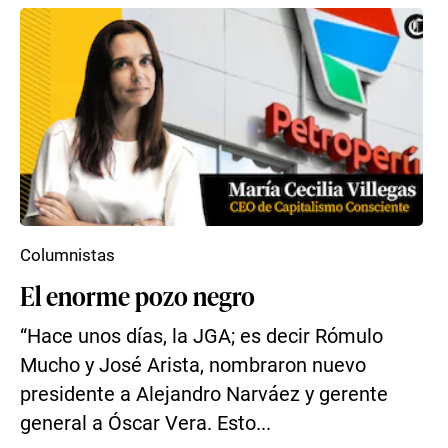
Columnistas
El enorme pozo negro
“Hace unos días, la JGA; es decir Rómulo
Mucho y José Arista, nombraron nuevo
presidente a Alejandro Narváez y gerente
general a Óscar Vera. Esto...