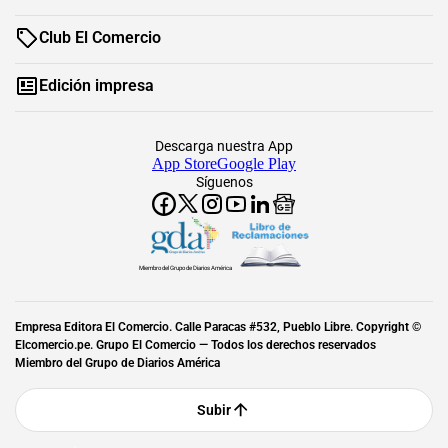
Club El Comercio
Edición impresa
Descarga nuestra App
App Store
Google Play
Síguenos
Miembro del Grupo de Diarios América
Empresa Editora El Comercio. Calle Paracas #532, Pueblo Libre. Copyright ©
Elcomercio.pe. Grupo El Comercio — Todos los derechos reservados
Miembro del Grupo de Diarios América
Subir