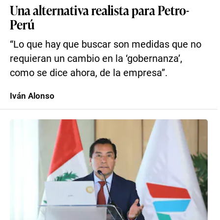
Una alternativa realista para Petro-
Perú
“Lo que hay que buscar son medidas que no
requieran un cambio en la ‘gobernanza’,
como se dice ahora, de la empresa”.
Iván Alonso