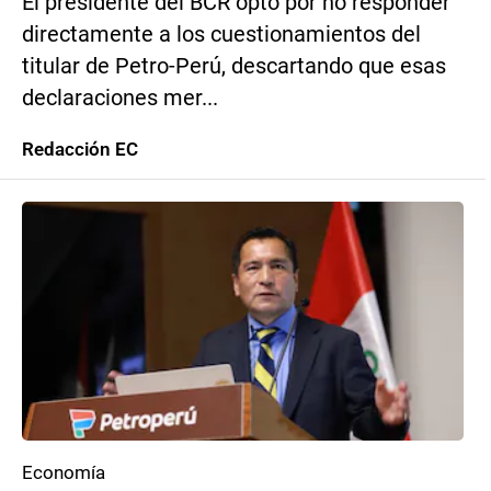
El presidente del BCR optó por no responder
directamente a los cuestionamientos del
titular de Petro-Perú, descartando que esas
declaraciones mer...
Redacción EC
Economía