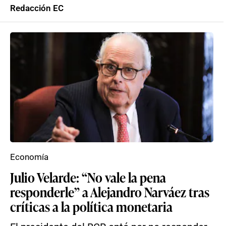
Redacción EC
Economía
Julio Velarde: “No vale la pena
responderle” a Alejandro Narváez tras
críticas a la política monetaria