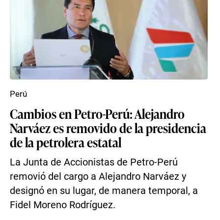
Perú
Cambios en Petro-Perú: Alejandro
Narváez es removido de la presidencia
de la petrolera estatal
La Junta de Accionistas de Petro-Perú
removió del cargo a Alejandro Narváez y
designó en su lugar, de manera temporal, a
Fidel Moreno Rodríguez.