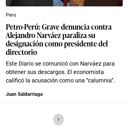
Perú
Petro-Perú: Grave denuncia contra
Alejandro Narváez paraliza su
designación como presidente del
directorio
Este Diario se comunicó con Narváez para
obtener sus descargos. El economista
calificó la acusación como una “calumnia”.
Juan Saldarriaga
1