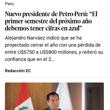
Perú
Nuevo presidente de Petro-Perú: “El
primer semestre del próximo año
debemos tener cifras en azul”
Alejandro Narváez indicó que se ha
proyectado cerrar el año con una pérdida de
entre U$S750 a U$S800 millones, y reiteró su
confianza que en el 2...
Redacción EC