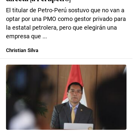
El titular de Petro-Perú sostuvo que no van a
optar por una PMO como gestor privado para
la estatal petrolera, pero que elegirán una
empresa que ...
Christian Silva