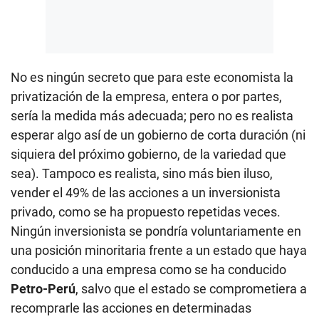
No es ningún secreto que para este economista la
privatización de la empresa, entera o por partes,
sería la medida más adecuada; pero no es realista
esperar algo así de un gobierno de corta duración (ni
siquiera del próximo gobierno, de la variedad que
sea). Tampoco es realista, sino más bien iluso,
vender el 49% de las acciones a un inversionista
privado, como se ha propuesto repetidas veces.
Ningún inversionista se pondría voluntariamente en
una posición minoritaria frente a un estado que haya
conducido a una empresa como se ha conducido
Petro-Perú
, salvo que el estado se comprometiera a
recomprarle las acciones en determinadas