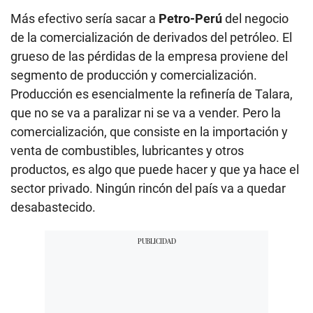
Más efectivo sería sacar a
Petro-Perú
del negocio
de la comercialización de derivados del petróleo. El
grueso de las pérdidas de la empresa proviene del
segmento de producción y comercialización.
Producción es esencialmente la refinería de Talara,
que no se va a paralizar ni se va a vender. Pero la
comercialización, que consiste en la importación y
venta de combustibles, lubricantes y otros
productos, es algo que puede hacer y que ya hace el
sector privado. Ningún rincón del país va a quedar
desabastecido.