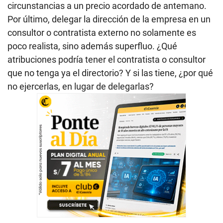
circunstancias a un precio acordado de antemano.
Por último, delegar la dirección de la empresa en un
consultor o contratista externo no solamente es
poco realista, sino además superfluo. ¿Qué
atribuciones podría tener el contratista o consultor
que no tenga ya el directorio? Y si las tiene, ¿por qué
no ejercerlas, en lugar de delegarlas?