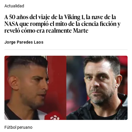
Actualidad
A 50 años del viaje de la Viking 1, la nave de la
NASA que rompió el mito de la ciencia ficción y
reveló cómo era realmente Marte
Jorge Paredes Laos
Fútbol peruano