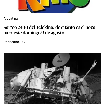
Argentina
Sorteo 2440 del Telekino: de cuánto es el pozo
para este domingo 9 de agosto
Redacción EC