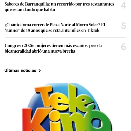
4
Sabores de Barranquilla: un recorrido por tres restaurantes
que están dando que hablar
5
¿Cuánto toma correr de Plaza Norte al Morro Solar? El
‘runner’ de 18 años que se reta ante miles en TikTok
6
Congreso 2026: mujeres tienen más escaños, pero la
bicameralidad abrió una nueva brecha
Últimas noticias