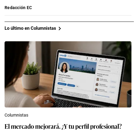
Redacción EC
Lo último en Columnistas
Columnistas
El mercado mejorará. ¿Y tu perfil profesional?