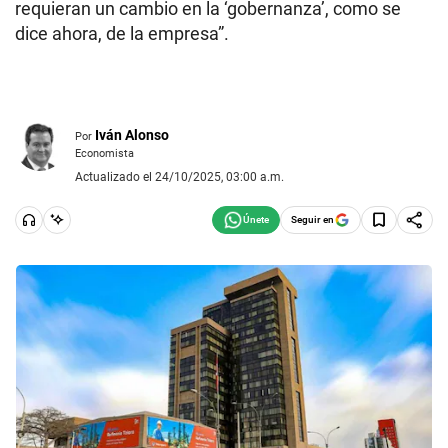
requieran un cambio en la ‘gobernanza’, como se
dice ahora, de la empresa”.
Iván Alonso
Por
Economista
Actualizado el 24/10/2025, 03:00 a.m.
Seguir en