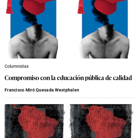
Columnistas
Compromiso con la educación pública de calidad
Francisco Miró Quesada Westphalen