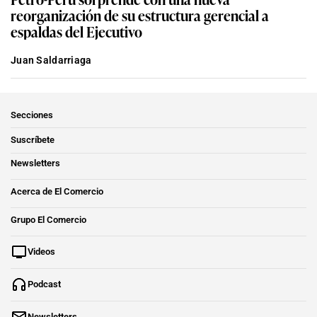
reorganización de su estructura gerencial a
espaldas del Ejecutivo
Juan Saldarriaga
Secciones
Suscríbete
Newsletters
Acerca de El Comercio
Grupo El Comercio
Videos
Podcast
Newsletters