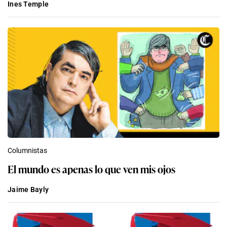
Ines Temple
Columnistas
El mundo es apenas lo que ven mis ojos
Jaime Bayly