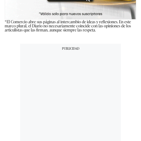
*El Comercio abre sus páginas al intercambio de ideas y reflexiones. En este
marco plural, el Diario no necesariamente coincide con las opiniones de los
articulistas que las firman, aunque siempre las respeta.