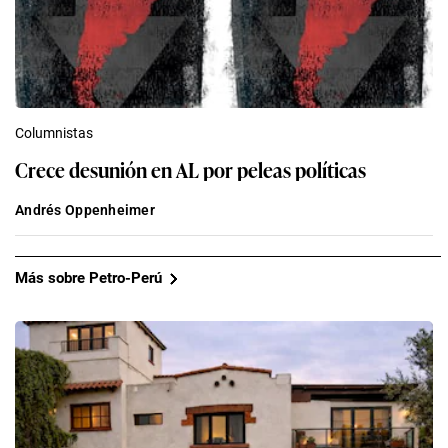
Columnistas
Crece desunión en AL por peleas políticas
Andrés Oppenheimer
Más sobre Petro-Perú