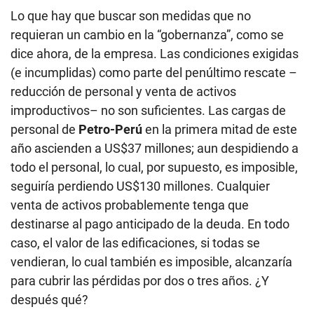
Lo que hay que buscar son medidas que no
requieran un cambio en la “gobernanza”, como se
dice ahora, de la empresa. Las condiciones exigidas
(e incumplidas) como parte del penúltimo rescate –
reducción de personal y venta de activos
improductivos– no son suficientes. Las cargas de
personal de
Petro-Perú
en la primera mitad de este
año ascienden a US$37 millones; aun despidiendo a
todo el personal, lo cual, por supuesto, es imposible,
seguiría perdiendo US$130 millones. Cualquier
venta de activos probablemente tenga que
destinarse al pago anticipado de la deuda. En todo
caso, el valor de las edificaciones, si todas se
vendieran, lo cual también es imposible, alcanzaría
para cubrir las pérdidas por dos o tres años. ¿Y
después qué?