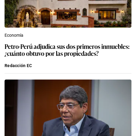
Economía
Petro-Perú adjudica sus dos primeros inmuebles:
¿cuánto obtuvo por las propiedades?
Redacción EC