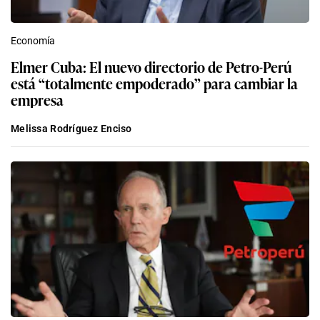
Economía
Elmer Cuba: El nuevo directorio de Petro-Perú
está “totalmente empoderado” para cambiar la
empresa
Melissa Rodríguez Enciso