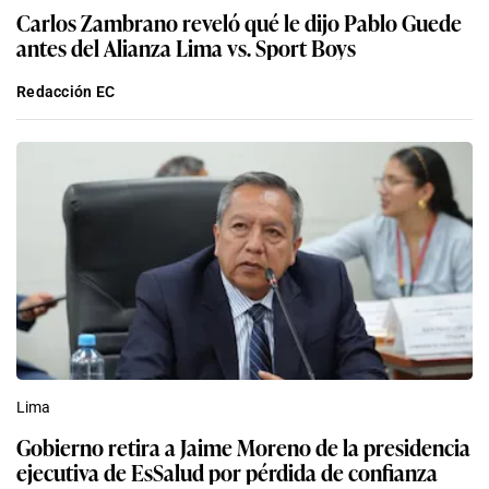
Carlos Zambrano reveló qué le dijo Pablo Guede
antes del Alianza Lima vs. Sport Boys
Redacción EC
Lima
Gobierno retira a Jaime Moreno de la presidencia
ejecutiva de EsSalud por pérdida de confianza