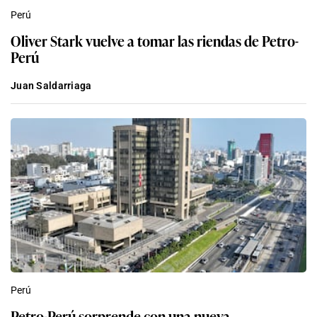
Perú
Oliver Stark vuelve a tomar las riendas de Petro-
Perú
Juan Saldarriaga
Perú
Petro-Perú sorprende con una nueva