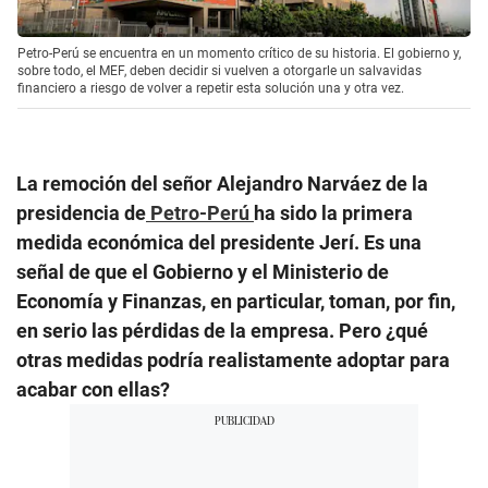
Petro-Perú se encuentra en un momento crítico de su historia. El gobierno y,
sobre todo, el MEF, deben decidir si vuelven a otorgarle un salvavidas
financiero a riesgo de volver a repetir esta solución una y otra vez.
La remoción del señor Alejandro Narváez de la
presidencia de
Petro-Perú
ha sido la primera
medida económica del presidente Jerí. Es una
señal de que el Gobierno y el Ministerio de
Economía y Finanzas, en particular, toman, por fin,
en serio las pérdidas de la empresa. Pero ¿qué
otras medidas podría realistamente adoptar para
acabar con ellas?