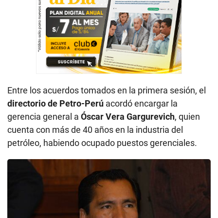
Entre los acuerdos tomados en la primera sesión, el
directorio de
Petro-Perú
acordó encargar la
gerencia general a
Óscar Vera Gargurevich
, quien
cuenta con más de 40 años en la industria del
petróleo, habiendo ocupado puestos gerenciales.