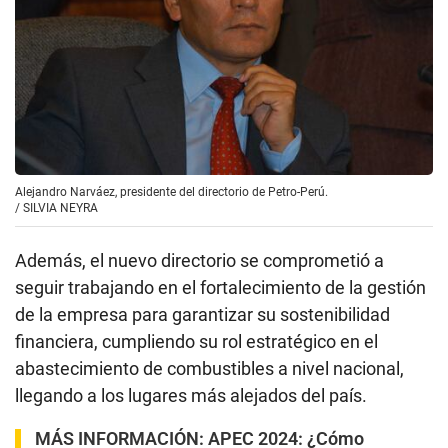
Alejandro Narváez, presidente del directorio de Petro-Perú.
/
SILVIA NEYRA
Además, el nuevo directorio se comprometió a
seguir trabajando en el fortalecimiento de la gestión
de la empresa para garantizar su sostenibilidad
financiera, cumpliendo su rol estratégico en el
abastecimiento de combustibles a nivel nacional,
llegando a los lugares más alejados del país.
MÁS INFORMACIÓN:
APEC 2024: ¿Cómo