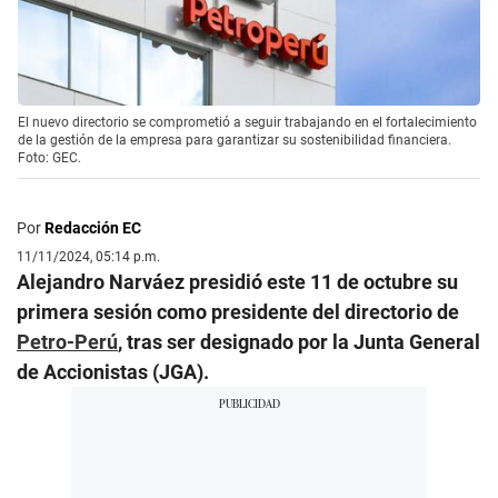
El nuevo directorio se comprometió a seguir trabajando en el fortalecimiento
de la gestión de la empresa para garantizar su sostenibilidad financiera.
Foto: GEC.
Por
Redacción EC
11/11/2024, 05:14 p.m.
Alejandro Narváez presidió este 11 de octubre su
primera sesión como presidente del directorio de
Petro-Perú
, tras ser designado por la Junta General
de Accionistas (JGA).