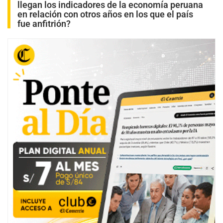
llegan los indicadores de la economía peruana
en relación con otros años en los que el país
fue anfitrión?