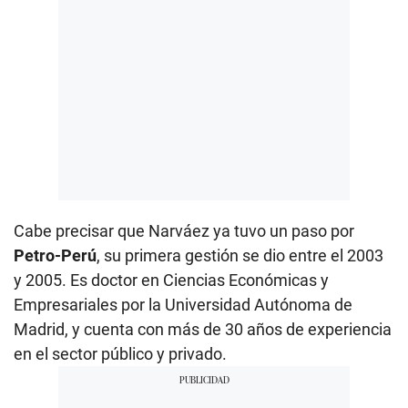
Cabe precisar que Narváez ya tuvo un paso por
Petro-Perú
, su primera gestión se dio entre el 2003
y 2005. Es doctor en Ciencias Económicas y
Empresariales por la Universidad Autónoma de
Madrid, y cuenta con más de 30 años de experiencia
en el sector público y privado.