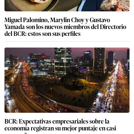
Miguel Palomino, Marylin Choy y Gustavo
Yamada son los nuevos miembros del Directorio
del BCR: estos son sus perfiles
BCR: Expectativas empresariales sobre la
economía registran su mejor puntaje en casi