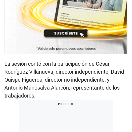
La sesión contó con la participación de César
Rodríguez Villanueva, director independiente; David
Quispe Figueroa, director no independiente; y
Antonio Manosalva Alarcón, representante de los
trabajadores.