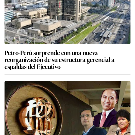
Petro-Perú sorprende con una nueva
reorganización de su estructura gerencial a
espaldas del Ejecutivo