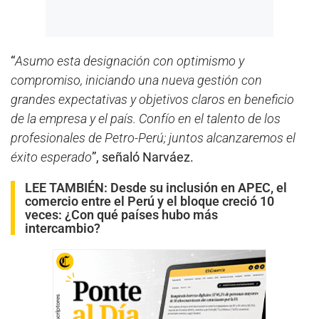
“
Asumo esta designación con optimismo y
compromiso, iniciando una nueva gestión con
grandes expectativas y objetivos claros en beneficio
de la empresa y el país. Confío en el talento de los
profesionales de Petro-Perú; juntos alcanzaremos el
éxito esperado
”, señaló Narváez.
LEE TAMBIÉN:
Desde su inclusión en APEC, el
comercio entre el Perú y el bloque creció 10
veces: ¿Con qué países hubo más
intercambio?