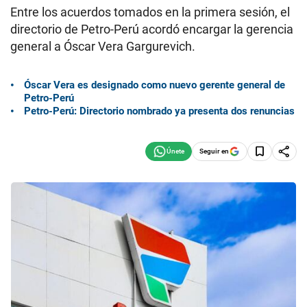
Entre los acuerdos tomados en la primera sesión, el
directorio de Petro-Perú acordó encargar la gerencia
general a Óscar Vera Gargurevich.
Óscar Vera es designado como nuevo gerente general de
Petro-Perú
Petro-Perú: Directorio nombrado ya presenta dos renuncias
Seguir en