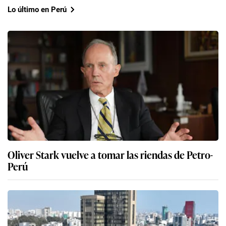
Lo último en Perú
Oliver Stark vuelve a tomar las riendas de Petro-
Perú