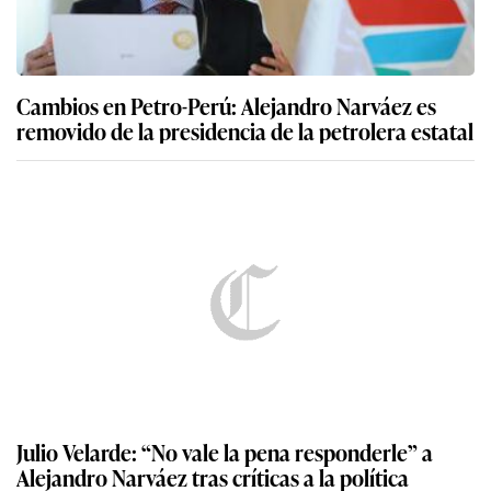
Cambios en Petro-Perú: Alejandro Narváez es
removido de la presidencia de la petrolera estatal
Julio Velarde: “No vale la pena responderle” a
Alejandro Narváez tras críticas a la política