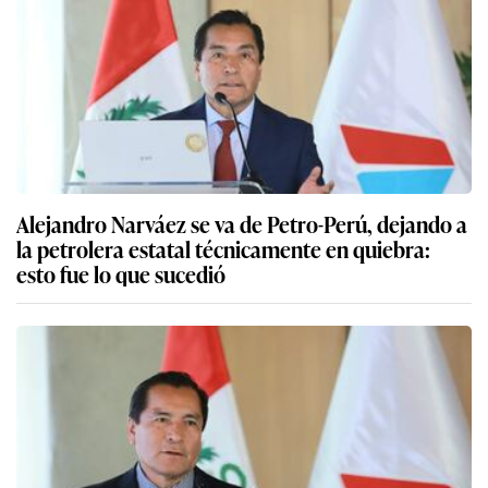
Alejandro Narváez se va de Petro-Perú, dejando a
la petrolera estatal técnicamente en quiebra:
esto fue lo que sucedió