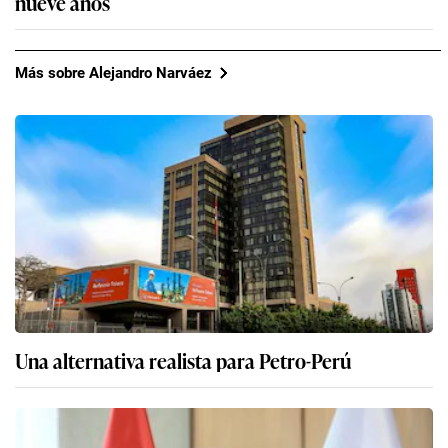
nueve años
Más sobre Alejandro Narváez
Una alternativa realista para Petro-Perú