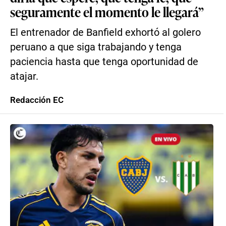
seguramente el momento le llegará”
El entrenador de Banfield exhortó al golero
peruano a que siga trabajando y tenga
paciencia hasta que tenga oportunidad de
atajar.
Redacción EC