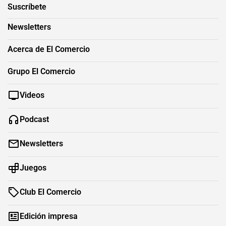
Suscríbete
Newsletters
Acerca de El Comercio
Grupo El Comercio
Videos
Podcast
Newsletters
Juegos
Club El Comercio
Edición impresa