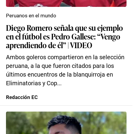
Peruanos en el mundo
Diego Romero señala que su ejemplo
en el fútbol es Pedro Gallese: “Vengo
aprendiendo de él” | VIDEO
Ambos goleros compartieron en la selección
peruana, a la que fueron citados para los
últimos encuentros de la blanquirroja en
Eliminatorias y Cop...
Redacción EC