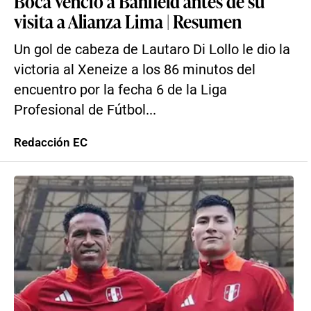
Boca venció a Banfield antes de su
visita a Alianza Lima | Resumen
Un gol de cabeza de Lautaro Di Lollo le dio la
victoria al Xeneize a los 86 minutos del
encuentro por la fecha 6 de la Liga
Profesional de Fútbol...
Redacción EC