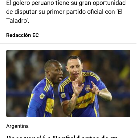
El golero peruano tiene su gran oportunidad
de disputar su primer partido oficial con ‘El
Taladro’.
Redacción EC
Argentina