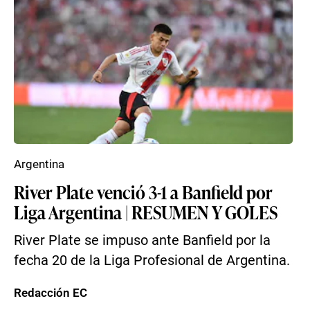
Argentina
River Plate venció 3-1 a Banfield por
Liga Argentina | RESUMEN Y GOLES
River Plate se impuso ante Banfield por la
fecha 20 de la Liga Profesional de Argentina.
Redacción EC