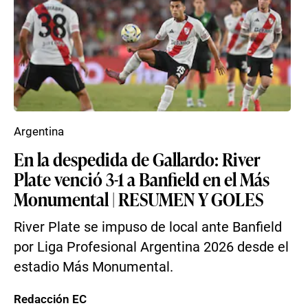
Argentina
En la despedida de Gallardo: River
Plate venció 3-1 a Banfield en el Más
Monumental | RESUMEN Y GOLES
River Plate se impuso de local ante Banfield
por Liga Profesional Argentina 2026 desde el
estadio Más Monumental.
Redacción EC