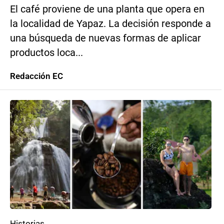
El café proviene de una planta que opera en
la localidad de Yapaz. La decisión responde a
una búsqueda de nuevas formas de aplicar
productos loca...
Redacción EC
Historias