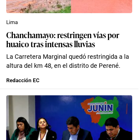
Lima
Chanchamayo: restringen vías por
huaico tras intensas lluvias
La Carretera Marginal quedó restringida a la
altura del km 48, en el distrito de Perené.
Redacción EC