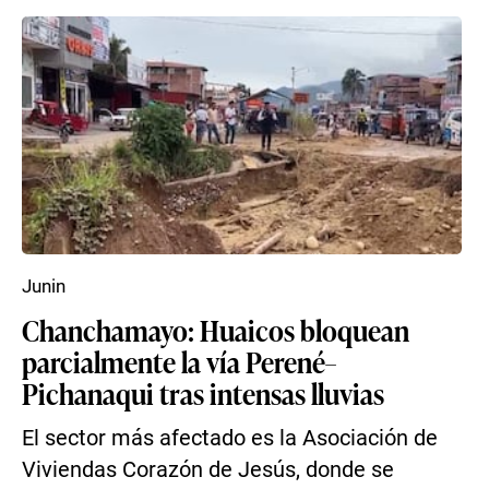
Junin
Chanchamayo: Huaicos bloquean
parcialmente la vía Perené–
Pichanaqui tras intensas lluvias
El sector más afectado es la Asociación de
Viviendas Corazón de Jesús, donde se