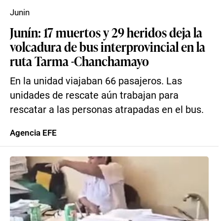
Junin
Junín: 17 muertos y 29 heridos deja la
volcadura de bus interprovincial en la
ruta Tarma -Chanchamayo
En la unidad viajaban 66 pasajeros. Las
unidades de rescate aún trabajan para
rescatar a las personas atrapadas en el bus.
Agencia EFE