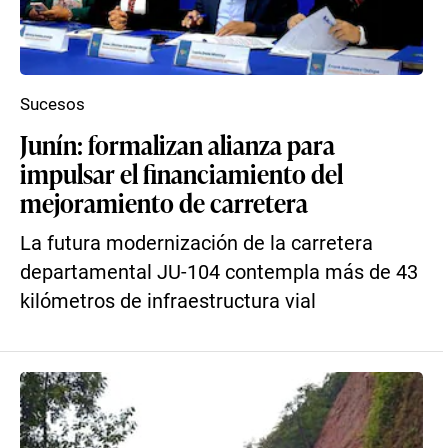
Sucesos
Junín: formalizan alianza para
impulsar el financiamiento del
mejoramiento de carretera
La futura modernización de la carretera
departamental JU-104 contempla más de 43
kilómetros de infraestructura vial