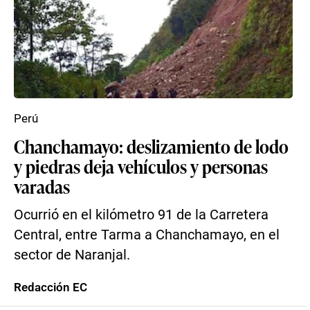
Perú
Chanchamayo: deslizamiento de lodo
y piedras deja vehículos y personas
varadas
Ocurrió en el kilómetro 91 de la Carretera
Central, entre Tarma a Chanchamayo, en el
sector de Naranjal.
Redacción EC