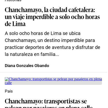
Chanchamayo, la ciudad cafetalera:
un viaje imperdible a solo ocho horas
de Lima
A solo ocho horas de Lima se ubica
Chanchamayo, un destino imperdible para
practicar deportes de aventura y disfrutar de
la naturaleza en familia...
Diana Gonzales Obando
País
Chanchamayo: transportistas se
pelean por pasajeros en plena calle