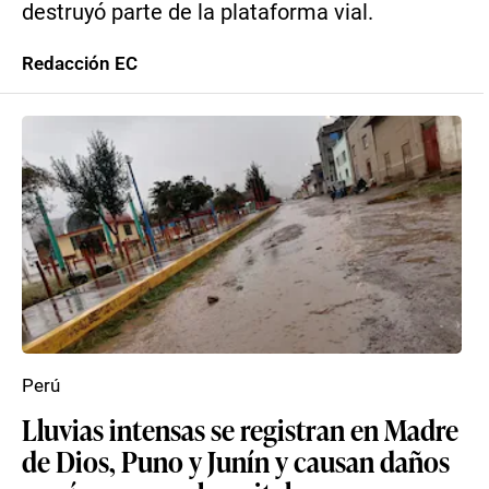
destruyó parte de la plataforma vial.
Redacción EC
Perú
Lluvias intensas se registran en Madre
de Dios, Puno y Junín y causan daños