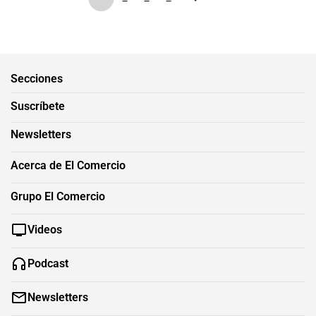
Secciones
Suscríbete
Newsletters
Acerca de El Comercio
Grupo El Comercio
Videos
Podcast
Newsletters