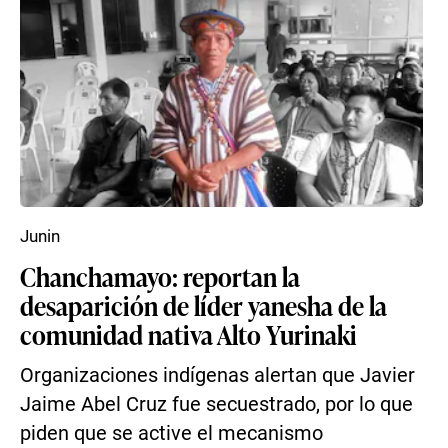
Junin
Chanchamayo: reportan la
desaparición de líder yanesha de la
comunidad nativa Alto Yurinaki
Organizaciones indígenas alertan que Javier
Jaime Abel Cruz fue secuestrado, por lo que
piden que se active el mecanismo