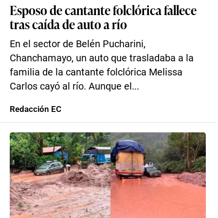
Esposo de cantante folclórica fallece
tras caída de auto a río
En el sector de Belén Pucharini,
Chanchamayo, un auto que trasladaba a la
familia de la cantante folclórica Melissa
Carlos cayó al río. Aunque el...
Redacción EC