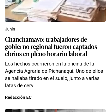
Junin
Chanchamayo: trabajadores de
gobierno regional fueron captados
ebrios en pleno horario laboral
Los hechos ocurrieron en la oficina de la
Agencia Agraria de Pichanaqui. Uno de ellos
se hallaba tirado en el suelo, junto a varias
latas de cerv...
Redacción EC